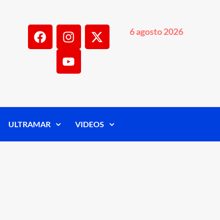
6 agosto 2026
ULTRAMAR
VIDEOS