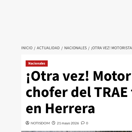
INICIO
ACTUALIDAD
NACIONALES
¡OTRA VEZ! MOTORIST
Nacionales
¡Otra vez! Motor
chofer del TRAE 
en Herrera
NOTISDOM
21 mayo 2026
0