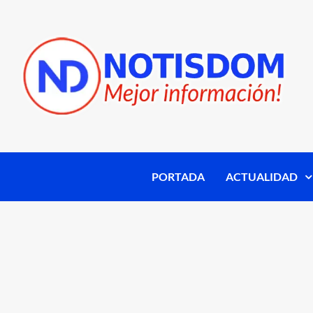
PORTADA
ACTUALIDAD