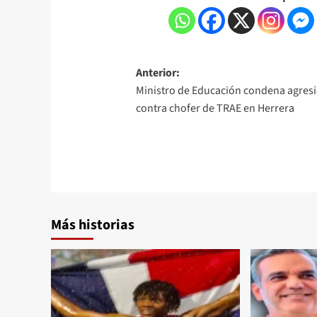
Anterior:
Ministro de Educación condena agres
contra chofer de TRAE en Herrera
Más historias