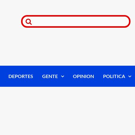
DEPORTES
GENTE
OPINION
POLITICA