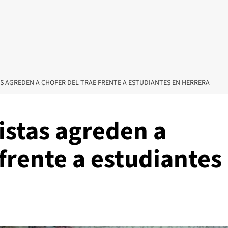
AS AGREDEN A CHOFER DEL TRAE FRENTE A ESTUDIANTES EN HERRERA
istas agreden a
frente a estudiantes