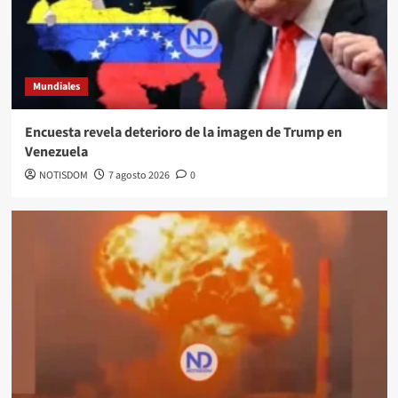
Mundiales
Encuesta revela deterioro de la imagen de Trump en
Venezuela
NOTISDOM
7 agosto 2026
0