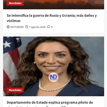
Mundiales
Se intensifica la guerra de Rusia y Ucrania; más daños y
víctimas
NOTISDOM
7 agosto 2026
0
Mundiales
Departamento de Estado explica programa piloto de