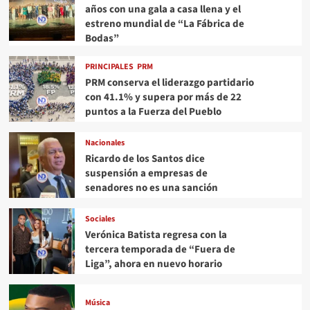
años con una gala a casa llena y el
estreno mundial de “La Fábrica de
Bodas”
PRINCIPALES
PRM
PRM conserva el liderazgo partidario
con 41.1% y supera por más de 22
puntos a la Fuerza del Pueblo
Nacionales
Ricardo de los Santos dice
suspensión a empresas de
senadores no es una sanción
Sociales
Verónica Batista regresa con la
tercera temporada de “Fuera de
Liga”, ahora en nuevo horario
Música