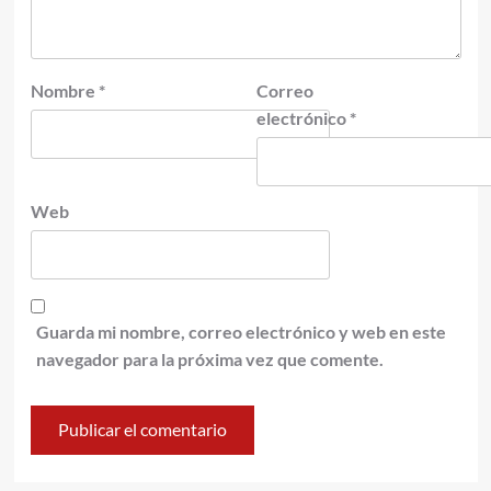
Nombre
*
Correo
electrónico
*
Web
Guarda mi nombre, correo electrónico y web en este
navegador para la próxima vez que comente.