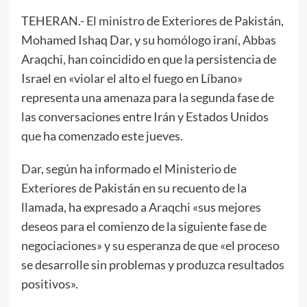
TEHERAN.- El ministro de Exteriores de Pakistán,
Mohamed Ishaq Dar, y su homólogo iraní, Abbas
Araqchi, han coincidido en que la persistencia de
Israel en «violar el alto el fuego en Líbano»
representa una amenaza para la segunda fase de
las conversaciones entre Irán y Estados Unidos
que ha comenzado este jueves.
Dar, según ha informado el Ministerio de
Exteriores de Pakistán en su recuento de la
llamada, ha expresado a Araqchi «sus mejores
deseos para el comienzo de la siguiente fase de
negociaciones» y su esperanza de que «el proceso
se desarrolle sin problemas y produzca resultados
positivos».