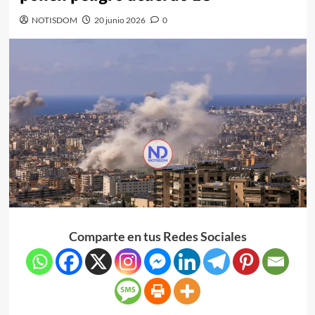
NOTISDOM
20 junio 2026
0
Comparte en tus Redes Sociales