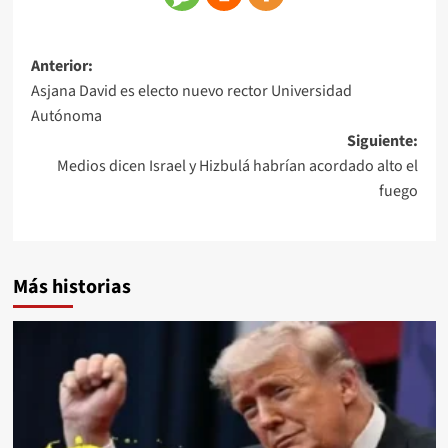
Anterior:
Asjana David es electo nuevo rector Universidad
Autónoma
Siguiente:
Medios dicen Israel y Hizbulá habrían acordado alto el
fuego
Más historias