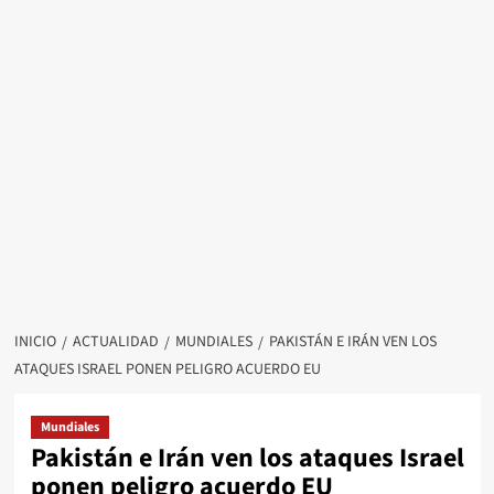
INICIO
ACTUALIDAD
MUNDIALES
PAKISTÁN E IRÁN VEN LOS
ATAQUES ISRAEL PONEN PELIGRO ACUERDO EU
Mundiales
Pakistán e Irán ven los ataques Israel
ponen peligro acuerdo EU