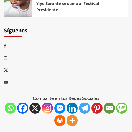
Yiyo Sarante se suma al Festival
Presidente
Síguenos
Comparte en tus Redes Sociales