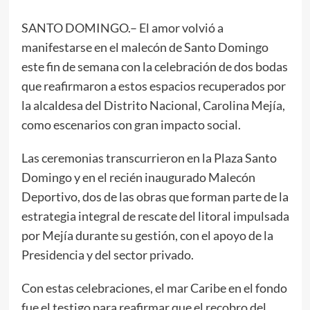
SANTO DOMINGO.– El amor volvió a
manifestarse en el malecón de Santo Domingo
este fin de semana con la celebración de dos bodas
que reafirmaron a estos espacios recuperados por
la alcaldesa del Distrito Nacional, Carolina Mejía,
como escenarios con gran impacto social.
Las ceremonias transcurrieron en la Plaza Santo
Domingo y en el recién inaugurado Malecón
Deportivo, dos de las obras que forman parte de la
estrategia integral de rescate del litoral impulsada
por Mejía durante su gestión, con el apoyo de la
Presidencia y del sector privado.
Con estas celebraciones, el mar Caribe en el fondo
fue el testigo para reafirmar que el recobro del