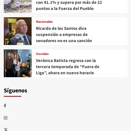
con 41.1% y supera por más de 22
puntos a la Fuerza del Pueblo
Nacionales
Ricardo de los Santos dice
suspensión a empresas de
senadores no es una sanción
Sociales
Verónica Batista regresa con la
tercera temporada de “Fuera de
Liga”, ahora en nuevo horario
Síguenos