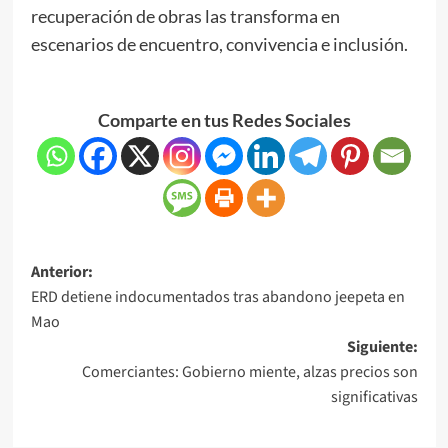
recuperación de obras las transforma en
escenarios de encuentro, convivencia e inclusión.
Comparte en tus Redes Sociales
Anterior:
ERD detiene indocumentados tras abandono jeepeta en
Mao
Siguiente:
Comerciantes: Gobierno miente, alzas precios son
significativas