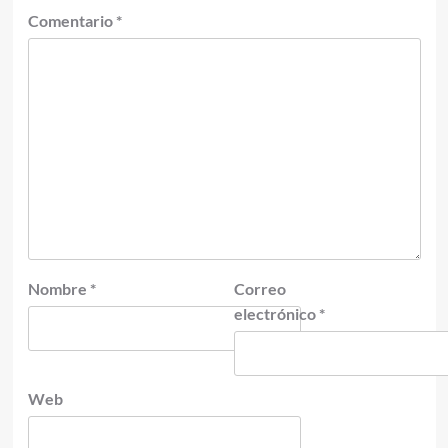
Comentario
*
Nombre
*
Correo
electrónico
*
Web