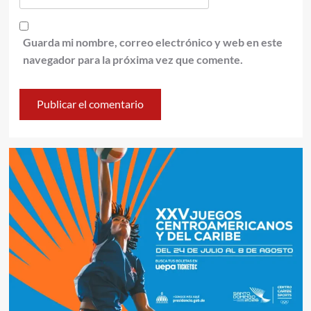
Guarda mi nombre, correo electrónico y web en este
navegador para la próxima vez que comente.