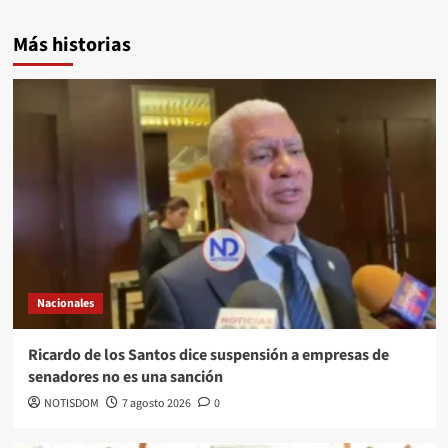
Más historias
Nacionales
Ricardo de los Santos dice suspensión a empresas de
senadores no es una sanción
NOTISDOM
7 agosto 2026
0