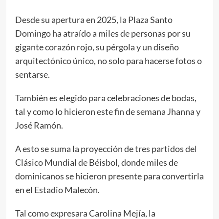
Desde su apertura en 2025, la Plaza Santo
Domingo ha atraído a miles de personas por su
gigante corazón rojo, su pérgola y un diseño
arquitectónico único, no solo para hacerse fotos o
sentarse.
También es elegido para celebraciones de bodas,
tal y como lo hicieron este fin de semana Jhanna y
José Ramón.
A esto se suma la proyección de tres partidos del
Clásico Mundial de Béisbol, donde miles de
dominicanos se hicieron presente para convertirla
en el Estadio Malecón.
Tal como expresara Carolina Mejía, la