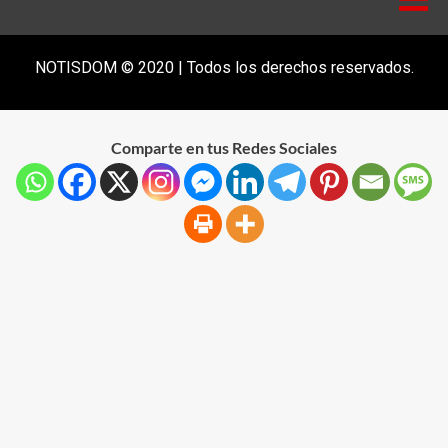
NOTISDOM © 2020 | Todos los derechos reservados.
Comparte en tus Redes Sociales