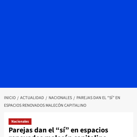
INICIO
ACTUALIDAD
NACIONALES
PAREJAS DAN EL “SÍ” EN
ESPACIOS RENOVADOS MALECÓN CAPITALINO
Nacionales
Parejas dan el “sí” en espacios