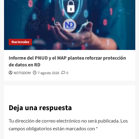
Nacionales
Informe del PNUD y el MAP plantea reforzar protección
de datos en RD
NOTISDOM
7 agosto 2026
0
Deja una respuesta
Tu dirección de correo electrónico no será publicada.
Los
campos obligatorios están marcados con
*