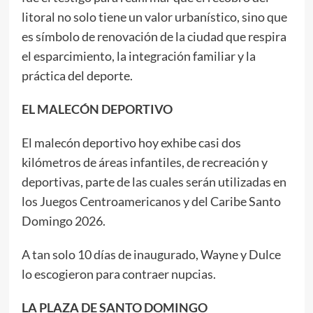
litoral no solo tiene un valor urbanístico, sino que
es símbolo de renovación de la ciudad que respira
el esparcimiento, la integración familiar y la
práctica del deporte.
EL MALECÓN DEPORTIVO
El malecón deportivo hoy exhibe casi dos
kilómetros de áreas infantiles, de recreación y
deportivas, parte de las cuales serán utilizadas en
los Juegos Centroamericanos y del Caribe Santo
Domingo 2026.
A tan solo 10 días de inaugurado, Wayne y Dulce
lo escogieron para contraer nupcias.
LA PLAZA DE SANTO DOMINGO