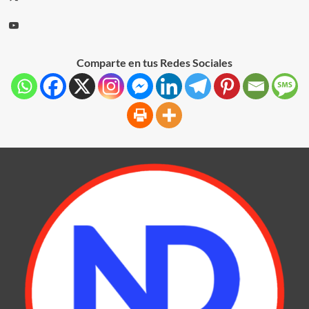
Comparte en tus Redes Sociales