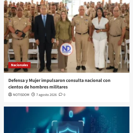
Nacionales
Defensa y Mujer impulsaron consulta nacional con
cientos de hombres militares
NOTISDOM
7 agosto 2026
0