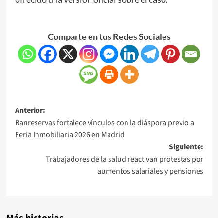
Comparte en tus Redes Sociales
Anterior:
Banreservas fortalece vínculos con la diáspora previo a
Feria Inmobiliaria 2026 en Madrid
Siguiente:
Trabajadores de la salud reactivan protestas por
aumentos salariales y pensiones
Más historias