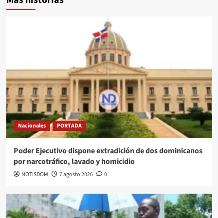
Nacionales
PORTADA
Poder Ejecutivo dispone extradición de dos dominicanos
por narcotráfico, lavado y homicidio
NOTISDOM
7 agosto 2026
0