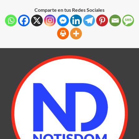
Comparte en tus Redes Sociales