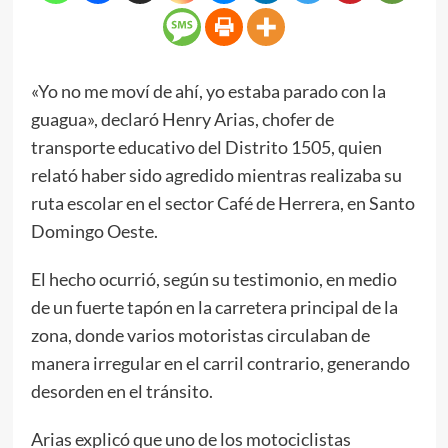
«Yo no me moví de ahí, yo estaba parado con la
guagua», declaró Henry Arias, chofer de
transporte educativo del Distrito 1505, quien
relató haber sido agredido mientras realizaba su
ruta escolar en el sector Café de Herrera, en Santo
Domingo Oeste.
El hecho ocurrió, según su testimonio, en medio
de un fuerte tapón en la carretera principal de la
zona, donde varios motoristas circulaban de
manera irregular en el carril contrario, generando
desorden en el tránsito.
Arias explicó que uno de los motociclistas