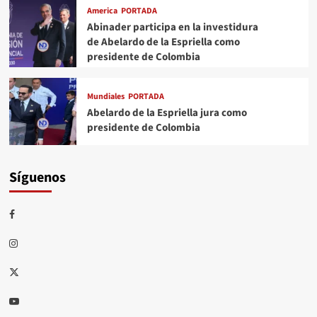
America
PORTADA
Abinader participa en la investidura
de Abelardo de la Espriella como
presidente de Colombia
Mundiales
PORTADA
Abelardo de la Espriella jura como
presidente de Colombia
Síguenos