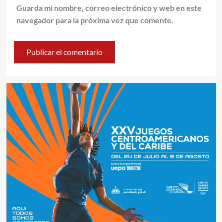
Guarda mi nombre, correo electrónico y web en este
navegador para la próxima vez que comente.