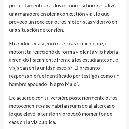
presuntamente con dos menores a bordo realizó
una maniobra en plena congestión vial, lo que
provocó un roce con otros motoristas y derivó en
una situación de tensión.
El conductor aseguró que, tras el incidente, el
motorista reaccionó de forma violenta y lo habría
agredido físicamente frente a los estudiantes que
viajaban en la unidad escolar. El presunto
responsable fue identificado por testigos como un
hombre apodado “Negro Malo”.
De acuerdo con su versión, posteriormente otros
motoconchistas se habrían sumado al altercado,
lo que elevó la tensión y provocó momentos de
caos en la vía pública.