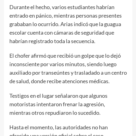
Durante el hecho, varios estudiantes habrían
entrado en pánico, mientras personas presentes
grababan lo ocurrido. Arias indicó que la guagua
escolar cuenta con cámaras de seguridad que
habrían registrado toda la secuencia.
El chofer afirmó que recibió un golpe que lo dejó
inconsciente por varios minutos, siendo luego
auxiliado por transeúntes y trasladado a un centro
de salud, donde recibe atenciones médicas.
Testigos en el lugar señalaron que algunos
motoristas intentaron frenar la agresión,
mientras otros repudiaron lo sucedido.
Hasta el momento, las autoridades no han
ofrecido una versión oficial sobre el caso.