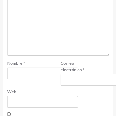
Nombre
*
Correo
electrónico
*
Web