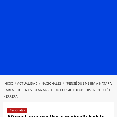
INICIO
ACTUALIDAD
NACIONALES
“PENSÉ QUE ME IBA A MATAR”:
HABLA CHOFER ESCOLAR AGREDIDO POR MOTOCONCHISTA EN CAFÉ DE
HERRERA
Nacionales