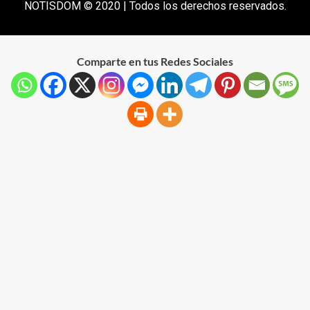
NOTISDOM © 2020 | Todos los derechos reservados.
Comparte en tus Redes Sociales