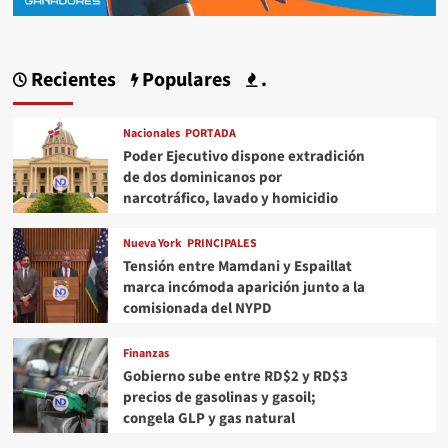
Recientes
Populares
.
Nacionales
PORTADA
Poder Ejecutivo dispone extradición
de dos dominicanos por
narcotráfico, lavado y homicidio
Nueva York
PRINCIPALES
Tensión entre Mamdani y Espaillat
marca incómoda aparición junto a la
comisionada del NYPD
Finanzas
Gobierno sube entre RD$2 y RD$3
precios de gasolinas y gasoil;
congela GLP y gas natural