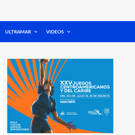
ULTRAMAR
VIDEOS