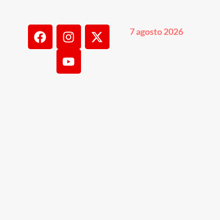
7 agosto 2026