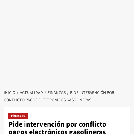
INICIO
ACTUALIDAD
FINANZAS
PIDE INTERVENCIÓN POR
CONFLICTO PAGOS ELECTRÓNICOS GASOLINERAS
Finanzas
Pide intervención por conflicto
pagos electrónicos gasolineras