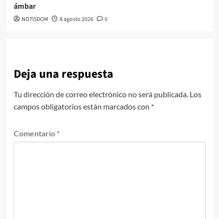
ámbar
NOTISDOM
8 agosto 2026
0
Deja una respuesta
Tu dirección de correo electrónico no será publicada.
Los
campos obligatorios están marcados con
*
Comentario
*