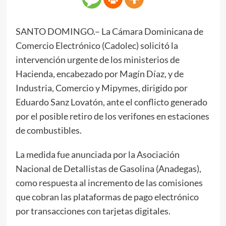
SANTO DOMINGO.– La Cámara Dominicana de
Comercio Electrónico (Cadolec) solicitó la
intervención urgente de los ministerios de
Hacienda, encabezado por Magín Díaz, y de
Industria, Comercio y Mipymes, dirigido por
Eduardo Sanz Lovatón, ante el conflicto generado
por el posible retiro de los verifones en estaciones
de combustibles.
La medida fue anunciada por la Asociación
Nacional de Detallistas de Gasolina (Anadegas),
como respuesta al incremento de las comisiones
que cobran las plataformas de pago electrónico
por transacciones con tarjetas digitales.