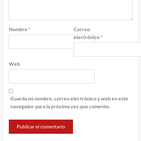
Nombre
*
Correo
electrónico
*
Web
Guarda mi nombre, correo electrónico y web en este
navegador para la próxima vez que comente.