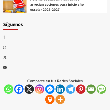
arrecian acciones para inicio año
escolar 2026-2027
Síguenos
Comparte en tus Redes Sociales