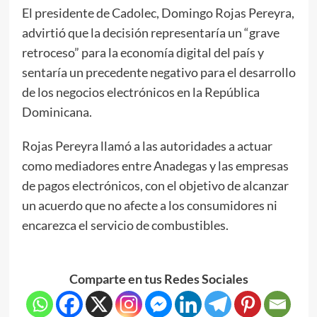
El presidente de Cadolec, Domingo Rojas Pereyra,
advirtió que la decisión representaría un “grave
retroceso” para la economía digital del país y
sentaría un precedente negativo para el desarrollo
de los negocios electrónicos en la República
Dominicana.
Rojas Pereyra llamó a las autoridades a actuar
como mediadores entre Anadegas y las empresas
de pagos electrónicos, con el objetivo de alcanzar
un acuerdo que no afecte a los consumidores ni
encarezca el servicio de combustibles.
Comparte en tus Redes Sociales