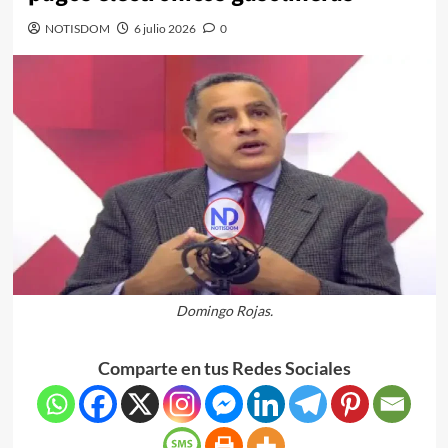
NOTISDOM
6 julio 2026
0
Domingo Rojas.
Comparte en tus Redes Sociales