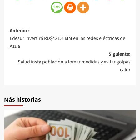
Anterior:
Edesur invertirá RD$421.4 MM en las redes eléctricas de
Azua
Siguiente:
Salud insta población a tomar medidas y evitar golpes
calor
Más historias