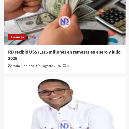
Finanzas
RD recibió US$7,316 millones en remesas en enero y julio
2026
Mabel Trinidad
9 agosto 2026
0