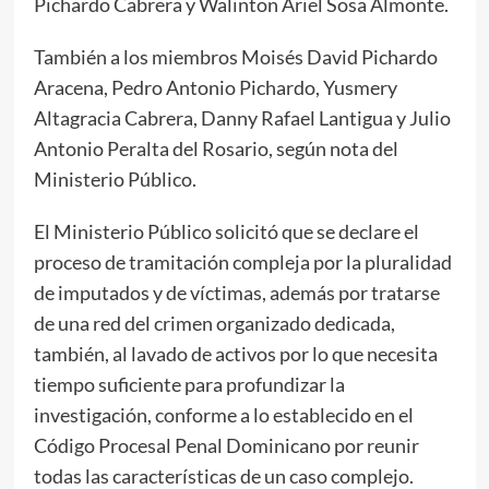
Pichardo Cabrera y Walinton Ariel Sosa Almonte.
También a los miembros Moisés David Pichardo
Aracena, Pedro Antonio Pichardo, Yusmery
Altagracia Cabrera, Danny Rafael Lantigua y Julio
Antonio Peralta del Rosario, según nota del
Ministerio Público.
El Ministerio Público solicitó que se declare el
proceso de tramitación compleja por la pluralidad
de imputados y de víctimas, además por tratarse
de una red del crimen organizado dedicada,
también, al lavado de activos por lo que necesita
tiempo suficiente para profundizar la
investigación, conforme a lo establecido en el
Código Procesal Penal Dominicano por reunir
todas las características de un caso complejo.