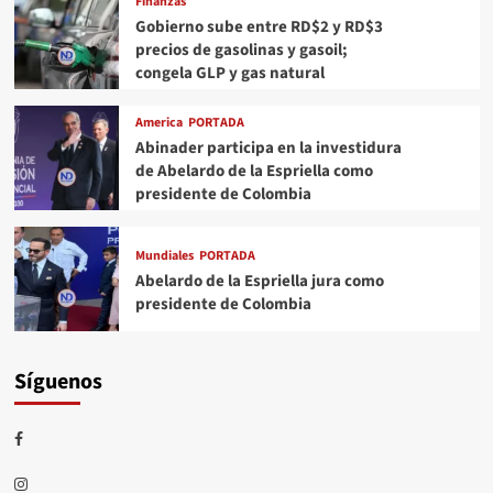
Finanzas
Gobierno sube entre RD$2 y RD$3
precios de gasolinas y gasoil;
congela GLP y gas natural
America
PORTADA
Abinader participa en la investidura
de Abelardo de la Espriella como
presidente de Colombia
Mundiales
PORTADA
Abelardo de la Espriella jura como
presidente de Colombia
Síguenos