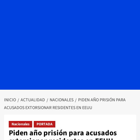
INICIO
ACTUALIDAD
NACIONALES
PIDEN AÑO PRISIÓN PARA
ACUSADOS EXTORSIONAR RESIDENTES EN EEUU
Nacionales
PORTADA
Piden año prisión para acusados