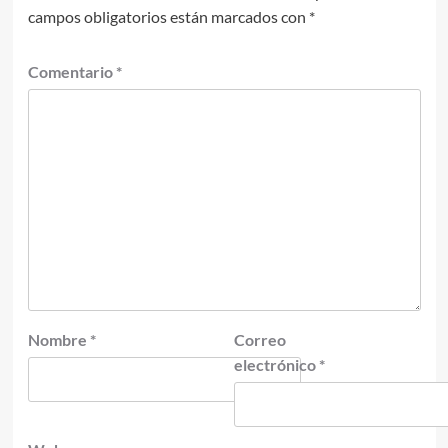
campos obligatorios están marcados con
*
Comentario
*
Nombre
*
Correo
electrónico
*