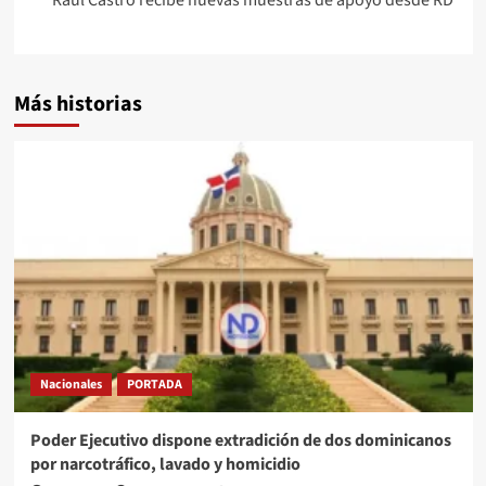
Más historias
Nacionales
PORTADA
Poder Ejecutivo dispone extradición de dos dominicanos
por narcotráfico, lavado y homicidio