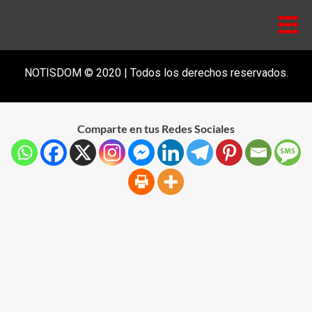
NOTISDOM © 2020 | Todos los derechos reservados.
Comparte en tus Redes Sociales