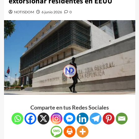
extorsionar residentes en EEUU
NOTISDOM
6 junio 2026
0
Comparte en tus Redes Sociales