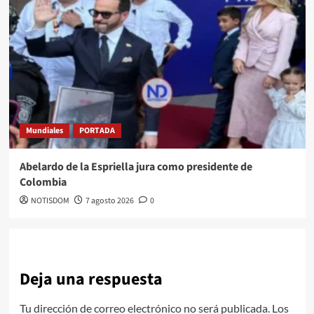
Mundiales
PORTADA
Abelardo de la Espriella jura como presidente de
Colombia
NOTISDOM
7 agosto 2026
0
Deja una respuesta
Tu dirección de correo electrónico no será publicada.
Los