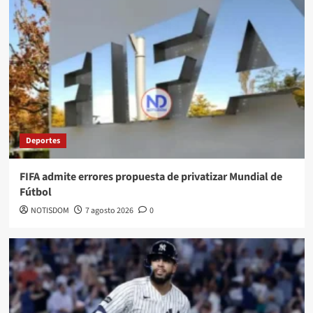
Deportes
FIFA admite errores propuesta de privatizar Mundial de
Fútbol
NOTISDOM
7 agosto 2026
0