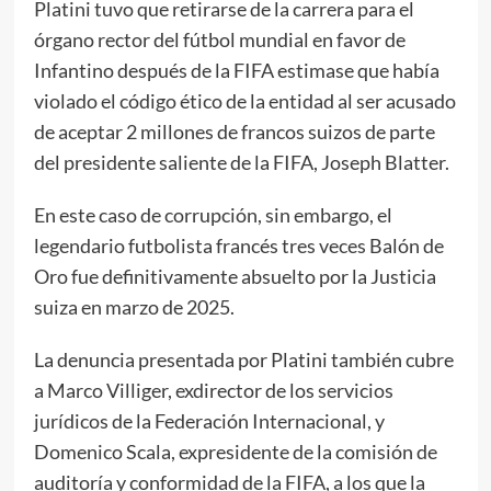
Platini tuvo que retirarse de la carrera para el
órgano rector del fútbol mundial en favor de
Infantino después de la FIFA estimase que había
violado el código ético de la entidad al ser acusado
de aceptar 2 millones de francos suizos de parte
del presidente saliente de la FIFA, Joseph Blatter.
En este caso de corrupción, sin embargo, el
legendario futbolista francés tres veces Balón de
Oro fue definitivamente absuelto por la Justicia
suiza en marzo de 2025.
La denuncia presentada por Platini también cubre
a Marco Villiger, exdirector de los servicios
jurídicos de la Federación Internacional, y
Domenico Scala, expresidente de la comisión de
auditoría y conformidad de la FIFA, a los que la