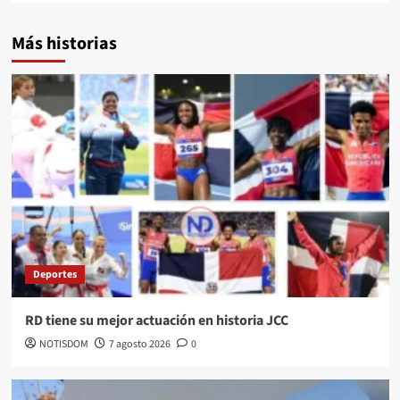
Más historias
Deportes
RD tiene su mejor actuación en historia JCC
NOTISDOM
7 agosto 2026
0