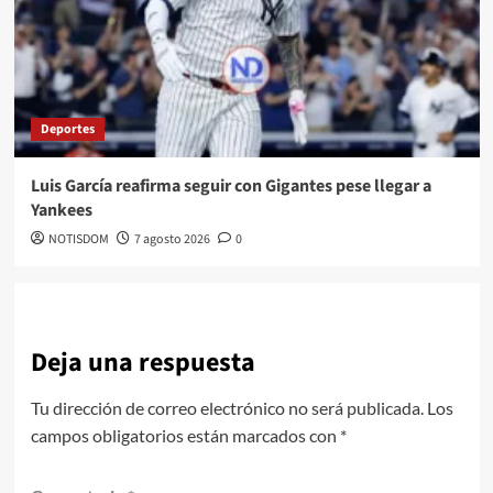
Deportes
Luis García reafirma seguir con Gigantes pese llegar a
Yankees
NOTISDOM
7 agosto 2026
0
Deja una respuesta
Tu dirección de correo electrónico no será publicada.
Los
campos obligatorios están marcados con
*