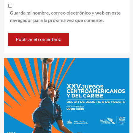
Guarda mi nombre, correo electrónico y web en este
navegador para la próxima vez que comente.