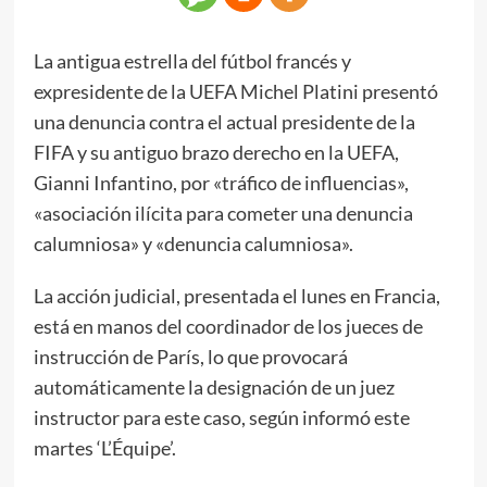
La antigua estrella del fútbol francés y
expresidente de la UEFA Michel Platini presentó
una denuncia contra el actual presidente de la
FIFA y su antiguo brazo derecho en la UEFA,
Gianni Infantino, por «tráfico de influencias»,
«asociación ilícita para cometer una denuncia
calumniosa» y «denuncia calumniosa».
La acción judicial, presentada el lunes en Francia,
está en manos del coordinador de los jueces de
instrucción de París, lo que provocará
automáticamente la designación de un juez
instructor para este caso, según informó este
martes ‘L’Équipe’.