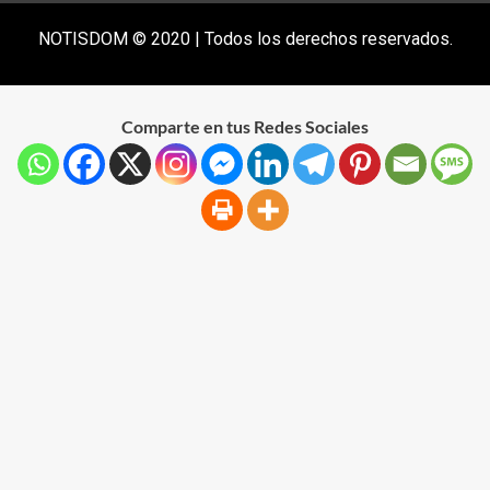
NOTISDOM © 2020 | Todos los derechos reservados.
Comparte en tus Redes Sociales