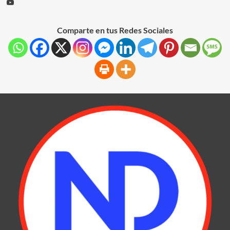
Comparte en tus Redes Sociales