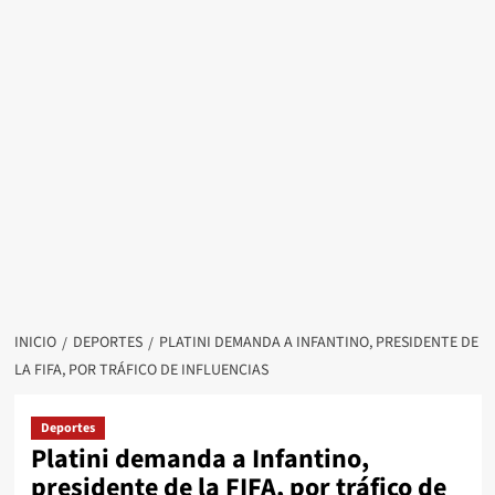
INICIO
DEPORTES
PLATINI DEMANDA A INFANTINO, PRESIDENTE DE
LA FIFA, POR TRÁFICO DE INFLUENCIAS
Deportes
Platini demanda a Infantino,
presidente de la FIFA, por tráfico de