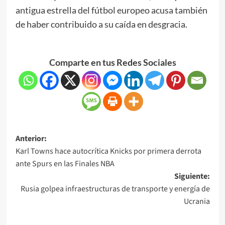
antigua estrella del fútbol europeo acusa también
de haber contribuido a su caída en desgracia.
Comparte en tus Redes Sociales
Anterior:
Karl Towns hace autocrítica Knicks por primera derrota
ante Spurs en las Finales NBA
Siguiente:
Rusia golpea infraestructuras de transporte y energía de
Ucrania