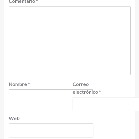
Comentario
*
Nombre
*
Correo
electrónico
*
Web