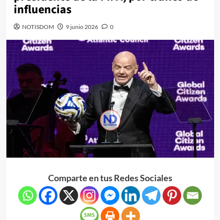
influencias
NOTISDOM
9 junio 2026
0
Comparte en tus Redes Sociales