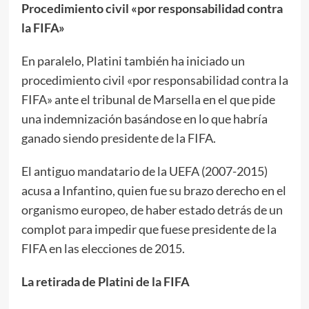
Procedimiento civil «por responsabilidad contra
la FIFA»
En paralelo, Platini también ha iniciado un
procedimiento civil «por responsabilidad contra la
FIFA» ante el tribunal de Marsella en el que pide
una indemnización basándose en lo que habría
ganado siendo presidente de la FIFA.
El antiguo mandatario de la UEFA (2007-2015)
acusa a Infantino, quien fue su brazo derecho en el
organismo europeo, de haber estado detrás de un
complot para impedir que fuese presidente de la
FIFA en las elecciones de 2015.
La retirada de Platini de la FIFA