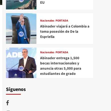
EU
Nacionales
PORTADA
Abinader viajará a Colombia a
toma posesión de De la
Espriella
Nacionales
PORTADA
Abinader entrega 1,500
becas internacionales y
anuncia otras 5,000 para
estudiantes de grado
Síguenos