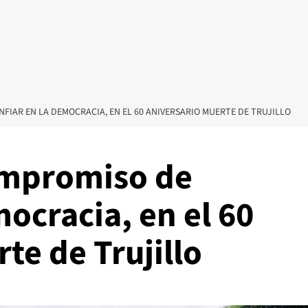
FIAR EN LA DEMOCRACIA, EN EL 60 ANIVERSARIO MUERTE DE TRUJILLO
ompromiso de
mocracia, en el 60
te de Trujillo