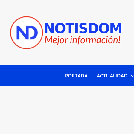
PORTADA
ACTUALIDAD