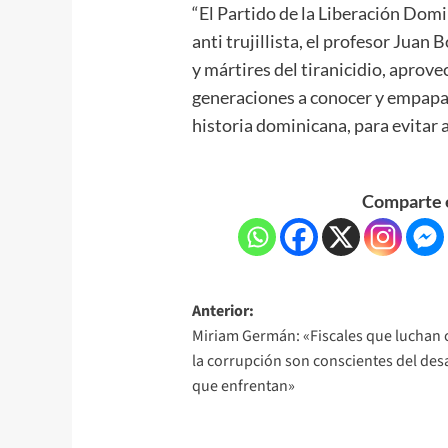
“El Partido de la Liberación Dom
anti trujillista, el profesor Juan
y mártires del tiranicidio, aprove
generaciones a conocer y empapar
historia dominicana, para evitar a
Comparte e
Anterior:
Miriam Germán: «Fiscales que luchan 
la corrupción son conscientes del des
que enfrentan»