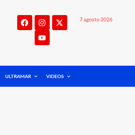
7 agosto 2026
ULTRAMAR
VIDEOS