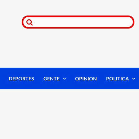
DEPORTES
GENTE
OPINION
POLITICA