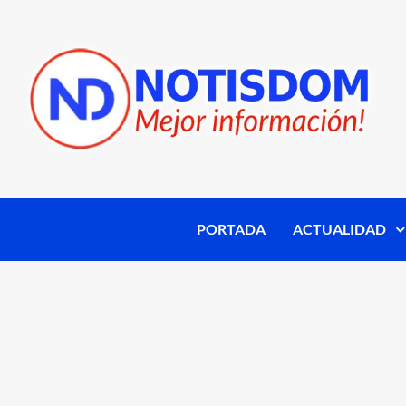
PORTADA
ACTUALIDAD