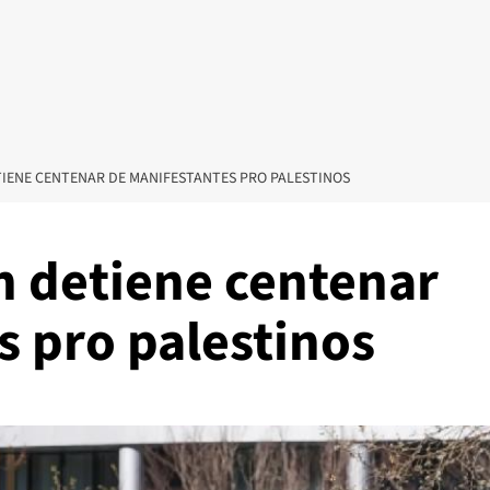
TIENE CENTENAR DE MANIFESTANTES PRO PALESTINOS
n detiene centenar
s pro palestinos