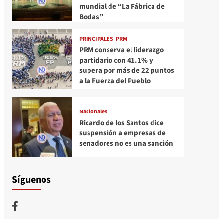
mundial de “La Fábrica de
Bodas”
PRINCIPALES
PRM
PRM conserva el liderazgo
partidario con 41.1% y
supera por más de 22 puntos
a la Fuerza del Pueblo
Nacionales
Ricardo de los Santos dice
suspensión a empresas de
senadores no es una sanción
Síguenos