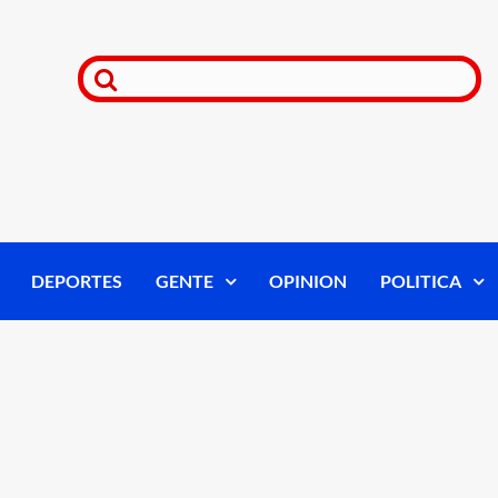
DEPORTES
GENTE
OPINION
POLITICA