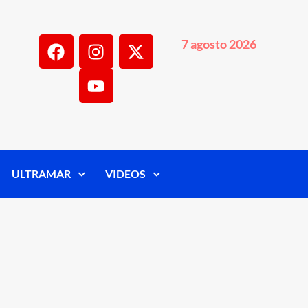
7 agosto 2026
ULTRAMAR
VIDEOS