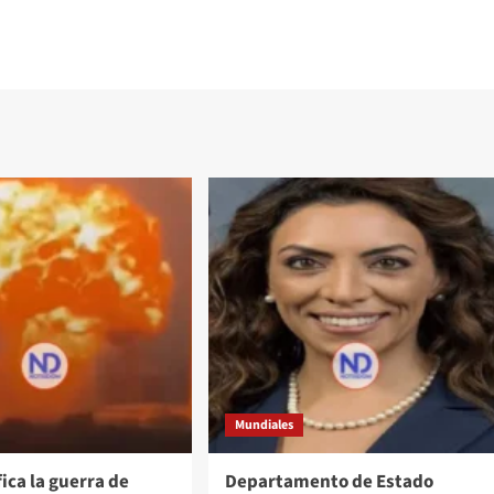
Mundiales
fica la guerra de
Departamento de Estado