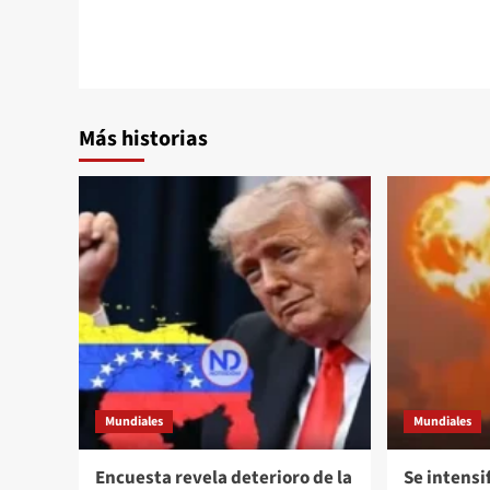
Más historias
Mundiales
Mundiales
Encuesta revela deterioro de la
Se intensi