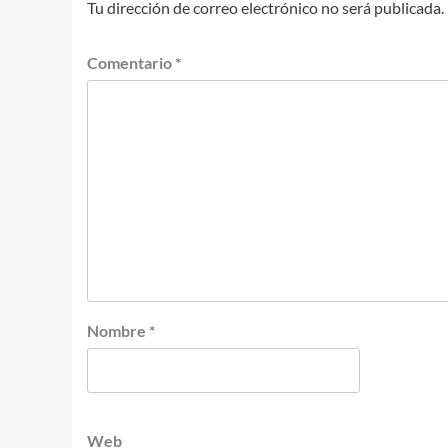
Tu dirección de correo electrónico no será publicada.
Comentario
*
Nombre
*
Web