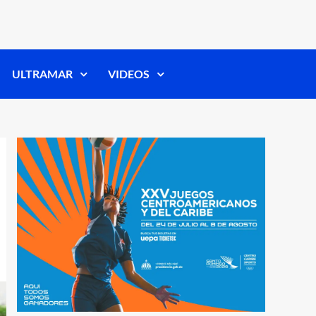
ULTRAMAR
VIDEOS