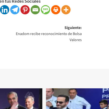
n tus Redes Sociales
Siguiente:
a
Enadom recibe reconocimiento de Bolsa
Valores