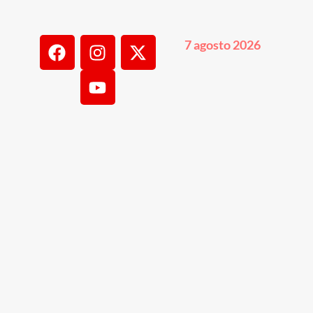
7 agosto 2026