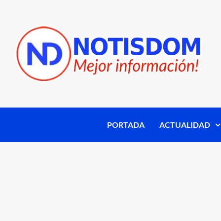
PORTADA
ACTUALIDAD