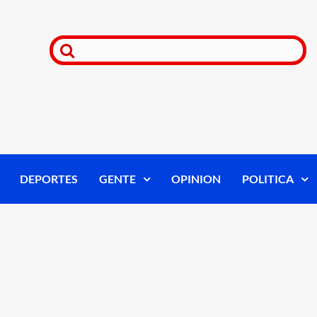
DEPORTES
GENTE
OPINION
POLITICA