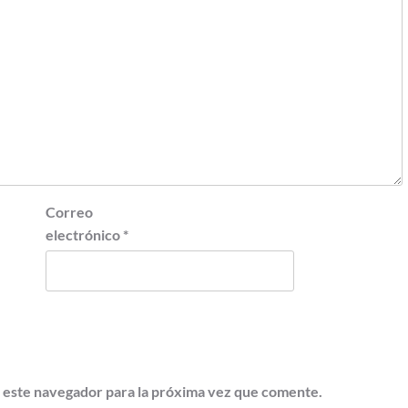
Correo
electrónico
*
 este navegador para la próxima vez que comente.