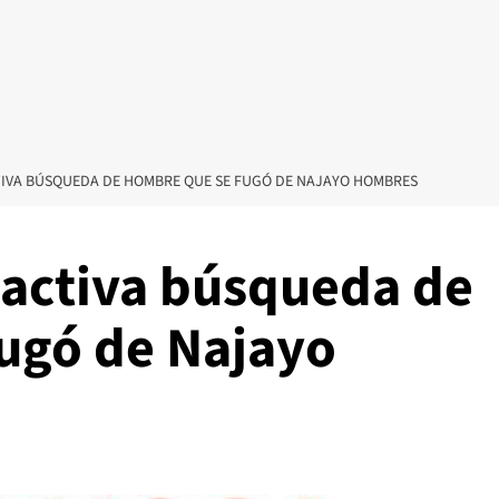
TIVA BÚSQUEDA DE HOMBRE QUE SE FUGÓ DE NAJAYO HOMBRES
 activa búsqueda de
ugó de Najayo