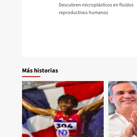
Descubren microplásticos en fluidos
reproductivos humanos
Más historias