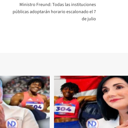
Ministro Freund: Todas las instituciones
públicas adoptarán horario escalonado el 7
de julio