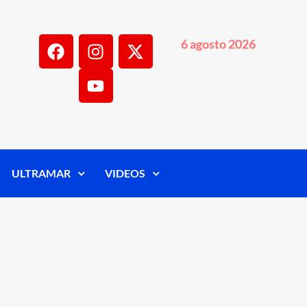
6 agosto 2026
ULTRAMAR
VIDEOS