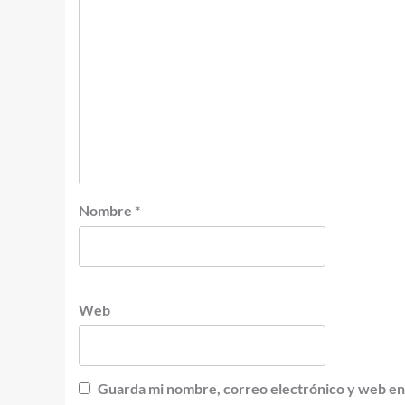
Nombre
*
Web
Guarda mi nombre, correo electrónico y web en