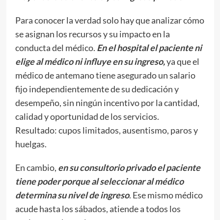
Para conocer la verdad solo hay que analizar cómo
se asignan los recursos y su impacto en la
conducta del médico.
En el hospital el paciente ni
elige al médico ni influye en su ingreso,
ya que el
médico de antemano tiene asegurado un salario
fijo independientemente de su dedicación y
desempeño, sin ningún incentivo por la cantidad,
calidad y oportunidad de los servicios.
Resultado: cupos limitados, ausentismo, paros y
huelgas.
En cambio,
en su consultorio privado el paciente
tiene poder porque al seleccionar al médico
determina su nivel de ingreso
. Ese mismo médico
acude hasta los sábados, atiende a todos los