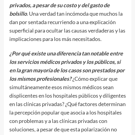
privados, a pesar de su costo y del gasto de
bolsillo
. Una verdad tan incómoda que muchos la
dan por sentada recurriendo a una explicación
superficial para ocultar las causas verdaderas y las
implicaciones para los más necesitados.
¿Por qué existe una diferencia tan notable entre
los servicios médicos privados y los públicos, si
en la gran mayoría de los casos son prestados por
los mismos profesionales?
¿Cómo explicar que
simultáneamente esos mismos médicos sean
displicentes en los hospitales públicos y diligentes
en las clínicas privadas? ¿Qué factores determinan
la percepción popular que asocia a los hospitales
con problemas y a las clínicas privadas con
soluciones, a pesar de que esta polarización no