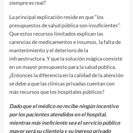
siempre es real?
La principal explicación reside en que “los
presupuestos de salud pública son insuficientes”.
Que estos recursos limitados explican las
carencias de medicamentos e insumos, la falta de
mantenimiento y el deterioro de la
infraestructura. Y que la solución mágica consiste
en un mayor presupuesto para la salud pública.
¿Entonces la diferencia en la calidad de la atención
se debe a que las clínicas privadas cuentan con
más recursos que los hospitales públicos?
Dado que el médico no recibe ningún incentivo
por los pacientes atendidos en el hospital,
mientras más ineficiente sea el servicio público
mayor será su clientela y su ingreso privado