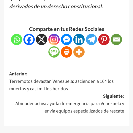
derivados de un derecho constitucional.
Comparte en tus Redes Sociales
Anterior:
Terremotos devastan Venezuela: ascienden a 164 los
muertos y casi mil los heridos
Siguiente:
Abinader activa ayuda de emergencia para Venezuela y
envía equipos especializados de rescate