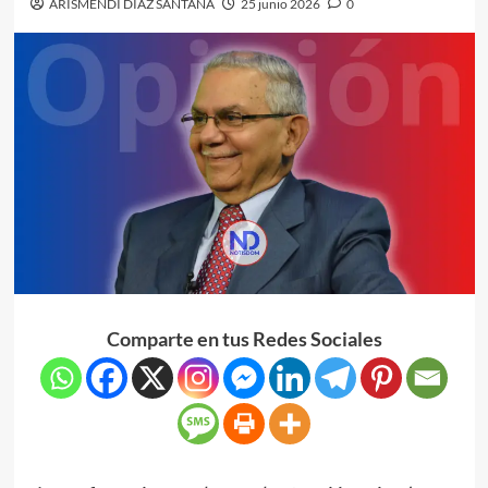
ARISMENDI DIAZ SANTANA
25 junio 2026
0
Comparte en tus Redes Sociales