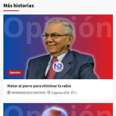
Más historias
Opinión
Matar al perro para eliminar la rabia
ARISMENDI DIAZ SANTANA
6 agosto 2026
1