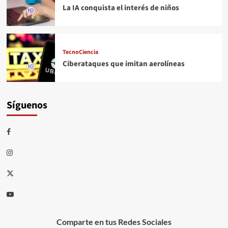
La IA conquista el interés de niños
TecnoCiencia
Ciberataques que imitan aerolíneas
Síguenos
Comparte en tus Redes Sociales