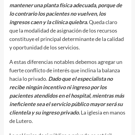
mantener una planta física adecuada, porque de
lo contrario los pacientes no vuelven, los
ingresos caen y la clínica quiebra.
Queda claro
que la modalidad de asignación de los recursos
constituye el principal determinante de la calidad
y oportunidad de los servicios.
A estas diferencias notables debemos agregar un
fuerte conflicto de interés que inclina la balanza
hacia lo privado.
Dado que el especialista no
recibe ningún incentivo ni ingreso por los
pacientes atendidos en el hospital, mientras más
ineficiente sea el servicio público mayor será su
clientela y su ingreso privado.
La iglesia en manos
de Lutero.