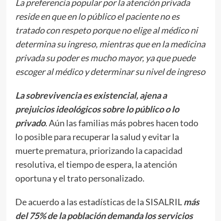
La preferencia popular por la atención privada
reside en que en lo público el paciente no es
tratado con respeto porque no elige al médico ni
determina su ingreso, mientras que en la medicina
privada su poder es mucho mayor, ya que puede
escoger al médico y determinar su nivel de ingreso
La sobrevivencia es existencial, ajena a
prejuicios ideológicos sobre lo público o lo
privado
. Aún las familias más pobres hacen todo
lo posible para recuperar la salud y evitar la
muerte prematura, priorizando la capacidad
resolutiva, el tiempo de espera, la atención
oportuna y el trato personalizado.
De acuerdo a las estadísticas de la SISALRIL
más
del 75% de la población demanda los servicios