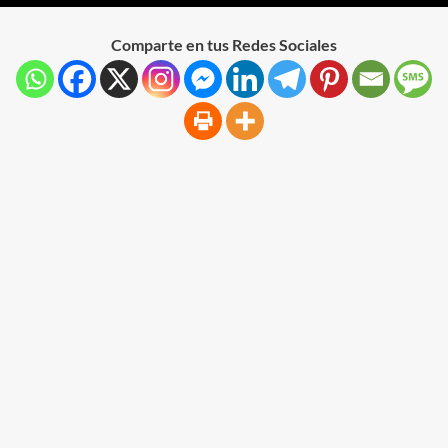
Comparte en tus Redes Sociales