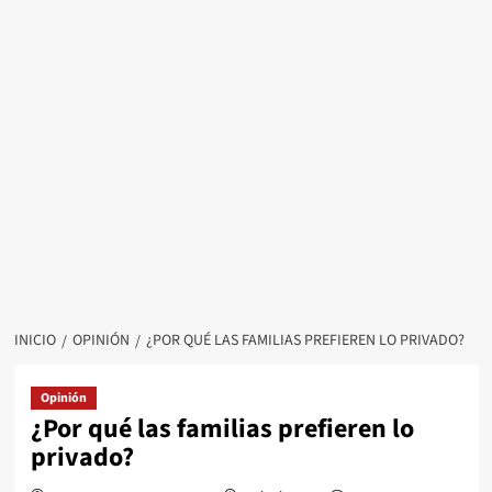
INICIO
OPINIÓN
¿POR QUÉ LAS FAMILIAS PREFIEREN LO PRIVADO?
Opinión
¿Por qué las familias prefieren lo
privado?