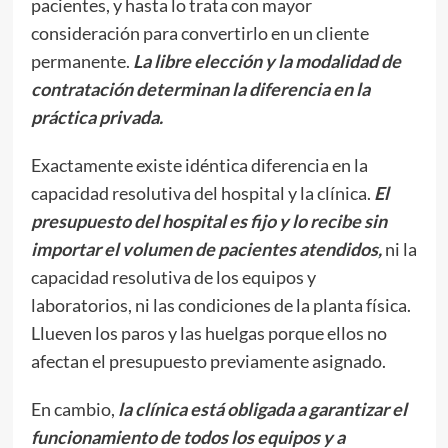
pacientes, y hasta lo trata con mayor
consideración para convertirlo en un cliente
permanente.
La libre elección y la modalidad de
contratación determinan la diferencia en la
práctica privada.
Exactamente existe idéntica diferencia en la
capacidad resolutiva del hospital y la clínica.
El
presupuesto del hospital es fijo y lo recibe sin
importar el volumen de pacientes atendidos,
ni la
capacidad resolutiva de los equipos y
laboratorios, ni las condiciones de la planta física.
Llueven los paros y las huelgas porque ellos no
afectan el presupuesto previamente asignado.
En cambio,
la clínica está obligada a garantizar el
funcionamiento de todos los equipos y a