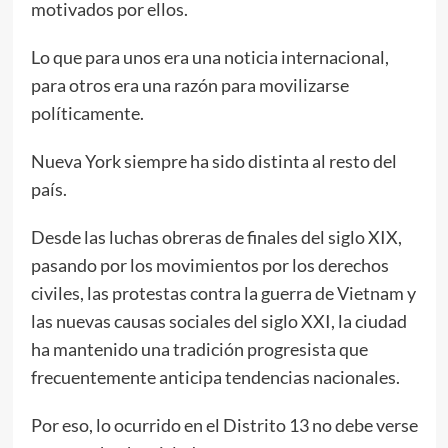
motivados por ellos.
Lo que para unos era una noticia internacional,
para otros era una razón para movilizarse
políticamente.
Nueva York siempre ha sido distinta al resto del
país.
Desde las luchas obreras de finales del siglo XIX,
pasando por los movimientos por los derechos
civiles, las protestas contra la guerra de Vietnam y
las nuevas causas sociales del siglo XXI, la ciudad
ha mantenido una tradición progresista que
frecuentemente anticipa tendencias nacionales.
Por eso, lo ocurrido en el Distrito 13 no debe verse