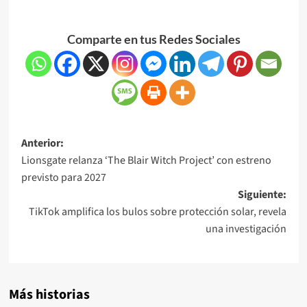
Comparte en tus Redes Sociales
Anterior:
Lionsgate relanza ‘The Blair Witch Project’ con estreno
previsto para 2027
Siguiente:
TikTok amplifica los bulos sobre protección solar, revela
una investigación
Más historias