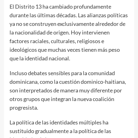
El Distrito 13 ha cambiado profundamente
durante las últimas décadas. Las alianzas políticas
ya no se construyen exclusivamente alrededor de
la nacionalidad de origen. Hoy intervienen
factores raciales, culturales, religiosos e
ideológicos que muchas veces tienen más peso
que la identidad nacional.
Incluso debates sensibles para la comunidad
dominicana, como la cuestión dominico-haitiana,
son interpretados de manera muy diferente por
otros grupos que integran la nueva coalición
progresista.
La política de las identidades múltiples ha
sustituido gradualmente a la política de las