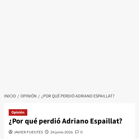
INICIO
OPINIÓN
¿POR QUÉ PERDIÓ ADRIANO ESPAILLAT?
Opinión
¿Por qué perdió Adriano Espaillat?
JAVIER FUENTES
24 junio 2026
0