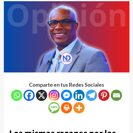
Comparte en tus Redes Sociales