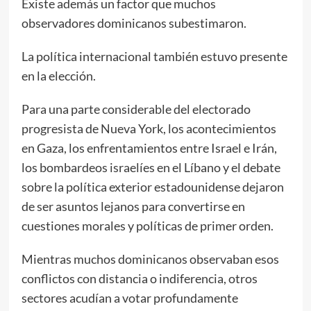
Existe además un factor que muchos
observadores dominicanos subestimaron.
La política internacional también estuvo presente
en la elección.
Para una parte considerable del electorado
progresista de Nueva York, los acontecimientos
en Gaza, los enfrentamientos entre Israel e Irán,
los bombardeos israelíes en el Líbano y el debate
sobre la política exterior estadounidense dejaron
de ser asuntos lejanos para convertirse en
cuestiones morales y políticas de primer orden.
Mientras muchos dominicanos observaban esos
conflictos con distancia o indiferencia, otros
sectores acudían a votar profundamente