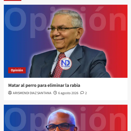
Opinión
Matar al perro para eliminar la rabia
ARISMENDI DIAZ SANTANA
6 agosto 2026
2