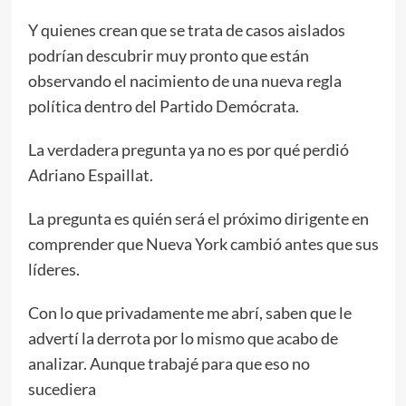
Y quienes crean que se trata de casos aislados
podrían descubrir muy pronto que están
observando el nacimiento de una nueva regla
política dentro del Partido Demócrata.
La verdadera pregunta ya no es por qué perdió
Adriano Espaillat.
La pregunta es quién será el próximo dirigente en
comprender que Nueva York cambió antes que sus
líderes.
Con lo que privadamente me abrí, saben que le
advertí la derrota por lo mismo que acabo de
analizar. Aunque trabajé para que eso no
sucediera