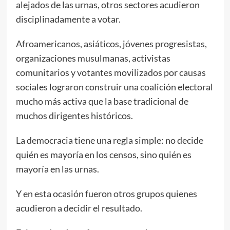
alejados de las urnas, otros sectores acudieron
disciplinadamente a votar.
Afroamericanos, asiáticos, jóvenes progresistas,
organizaciones musulmanas, activistas
comunitarios y votantes movilizados por causas
sociales lograron construir una coalición electoral
mucho más activa que la base tradicional de
muchos dirigentes históricos.
La democracia tiene una regla simple: no decide
quién es mayoría en los censos, sino quién es
mayoría en las urnas.
Y en esta ocasión fueron otros grupos quienes
acudieron a decidir el resultado.