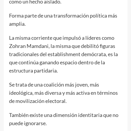
como un hecho aislado.
Forma parte de una transformación política más
amplia.
La misma corriente que impulsó a líderes como
Zohran Mamdani, la misma que debilitó figuras
tradicionales del establishment demócrata, es la
que continúa ganando espacio dentro de la
estructura partidaria.
Se trata de una coalición más joven, más
ideológica, más diversa y más activa en términos
de movilización electoral.
También existe una dimensión identitaria que no
puede ignorarse.