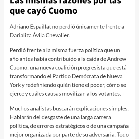
Las mismas razones por las
que cayó Cuomo
Adriano Espaillat no perdió únicamente frente a
Darializa Ávila Chevalier.
Perdió frente a la misma fuerza política que un
año antes había contribuido a la caída de Andrew
Cuomo: una nueva coalición progresista que está
transformando el Partido Demócrata de Nueva
York y redefiniendo quién tiene el poder, cómo se
ejerce y cuáles causas movilizan a los votantes.
Muchos analistas buscarán explicaciones simples.
Hablarán del desgaste de una larga carrera
política, de errores estratégicos o de una campaña
mejor organizada por parte de su adversaria. Todo