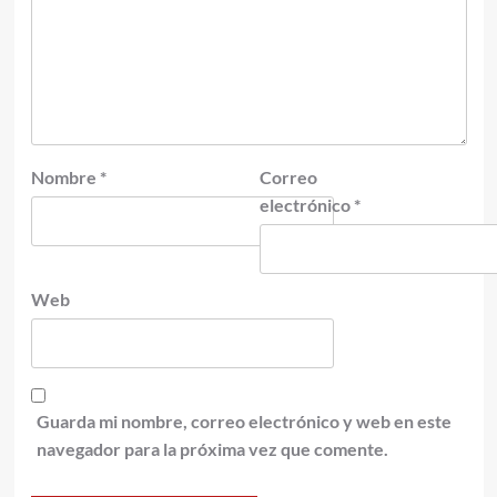
Nombre
*
Correo
electrónico
*
Web
Guarda mi nombre, correo electrónico y web en este
navegador para la próxima vez que comente.