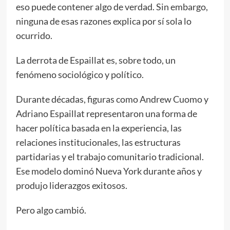
eso puede contener algo de verdad. Sin embargo,
ninguna de esas razones explica por sí sola lo
ocurrido.
La derrota de Espaillat es, sobre todo, un
fenómeno sociológico y político.
Durante décadas, figuras como Andrew Cuomo y
Adriano Espaillat representaron una forma de
hacer política basada en la experiencia, las
relaciones institucionales, las estructuras
partidarias y el trabajo comunitario tradicional.
Ese modelo dominó Nueva York durante años y
produjo liderazgos exitosos.
Pero algo cambió.