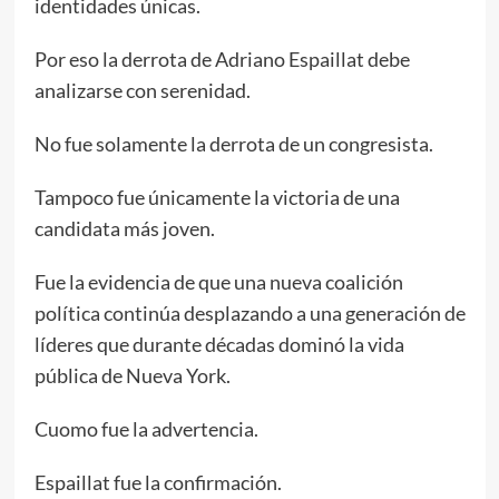
identidades únicas.
Por eso la derrota de Adriano Espaillat debe
analizarse con serenidad.
No fue solamente la derrota de un congresista.
Tampoco fue únicamente la victoria de una
candidata más joven.
Fue la evidencia de que una nueva coalición
política continúa desplazando a una generación de
líderes que durante décadas dominó la vida
pública de Nueva York.
Cuomo fue la advertencia.
Espaillat fue la confirmación.