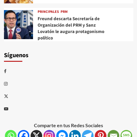
PRINCIPALES
PRM
Freund descarta Secretaría de
Organización del PRM y Sanz
Lovatón le augura protagonismo
político
Síguenos
Comparte en tus Redes Sociales