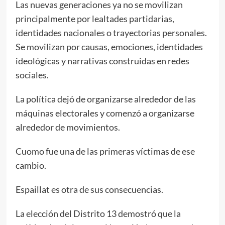
Las nuevas generaciones ya no se movilizan
principalmente por lealtades partidarias,
identidades nacionales o trayectorias personales.
Se movilizan por causas, emociones, identidades
ideológicas y narrativas construidas en redes
sociales.
La política dejó de organizarse alrededor de las
máquinas electorales y comenzó a organizarse
alrededor de movimientos.
Cuomo fue una de las primeras víctimas de ese
cambio.
Espaillat es otra de sus consecuencias.
La elección del Distrito 13 demostró que la