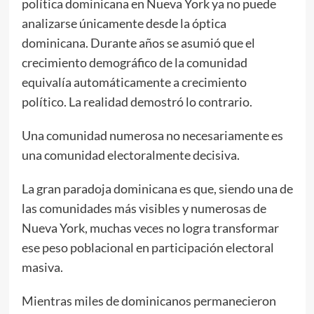
política dominicana en Nueva York ya no puede
analizarse únicamente desde la óptica
dominicana. Durante años se asumió que el
crecimiento demográfico de la comunidad
equivalía automáticamente a crecimiento
político. La realidad demostró lo contrario.
Una comunidad numerosa no necesariamente es
una comunidad electoralmente decisiva.
La gran paradoja dominicana es que, siendo una de
las comunidades más visibles y numerosas de
Nueva York, muchas veces no logra transformar
ese peso poblacional en participación electoral
masiva.
Mientras miles de dominicanos permanecieron