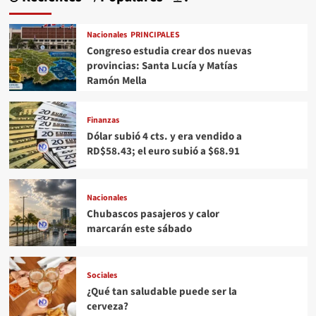
Nacionales
PRINCIPALES
Congreso estudia crear dos nuevas
provincias: Santa Lucía y Matías
Ramón Mella
Finanzas
Dólar subió 4 cts. y era vendido a
RD$58.43; el euro subió a $68.91
Nacionales
Chubascos pasajeros y calor
marcarán este sábado
Sociales
¿Qué tan saludable puede ser la
cerveza?