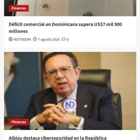
Finanzas
Déficit comercial en Dominicana supera US$7 mil 900
millones
NOTISDOM
7 agosto 2026
0
Finanzas
Albizu destaca ciberseguridad en la República