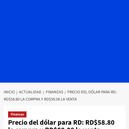
INICIO
ACTUALIDAD
FINANZAS
PRECIO DEL DÓLAR PARA RD:
RD$58.80 LA COMPRA Y RD$59.08 LA VENTA
Finanzas
Precio del dólar para RD: RD$58.80