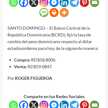
SANTO DOMINGO. – El Banco Central de la
República Dominicana (BCRD), fijó la tasa de
cambio del peso dominicano respecto al dólar
estadounidense para hoy, de la siguiente manera:
Compra:
RD$58.8006.
Venta:
RD$59.0847.
Por
ROGER FIGUEROA
Comparte en tus Redes Sociales