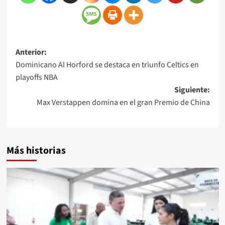
Anterior:
Dominicano Al Horford se destaca en triunfo Celtics en
playoffs NBA
Siguiente:
Max Verstappen domina en el gran Premio de China
Más historias