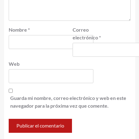
Nombre
*
Correo
electrónico
*
Web
Guarda mi nombre, correo electrónico y web en este
navegador para la próxima vez que comente.