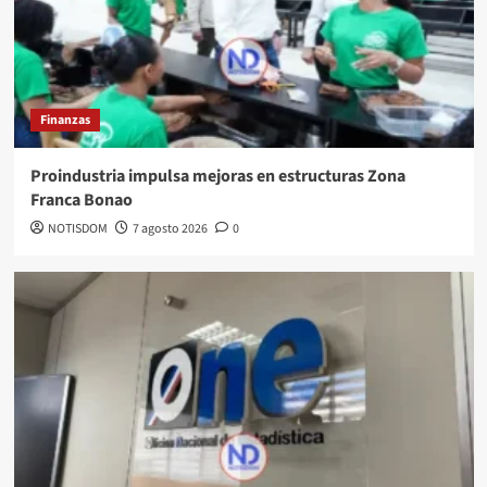
Finanzas
Proindustria impulsa mejoras en estructuras Zona
Franca Bonao
NOTISDOM
7 agosto 2026
0