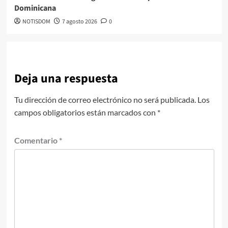
Dominicana
NOTISDOM
7 agosto 2026
0
Deja una respuesta
Tu dirección de correo electrónico no será publicada.
Los
campos obligatorios están marcados con
*
Comentario
*