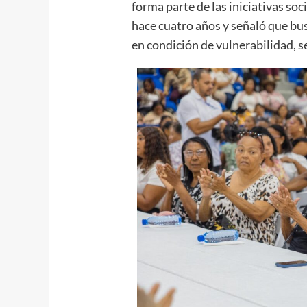
forma parte de las iniciativas so
hace cuatro años y señaló que bu
en condición de vulnerabilidad, 