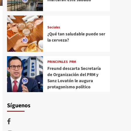
Sociales
¿Qué tan saludable puede ser
la cerveza?
PRINCIPALES
PRM
Freund descarta Secretaría
de Organización del PRM y
Sanz Lovatón le augura
protagonismo político
Síguenos