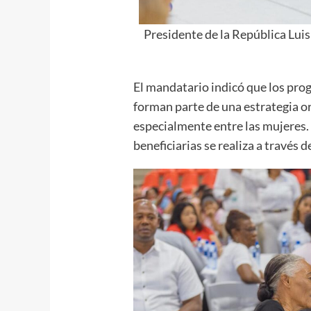
Presidente de la República Luis
El mandatario indicó que los pro
forman parte de una estrategia or
especialmente entre las mujeres. 
beneficiarias se realiza a través 