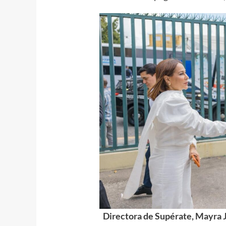
Directora de Supérate, Mayra J