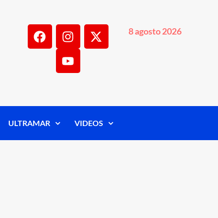
8 agosto 2026
ULTRAMAR
VIDEOS