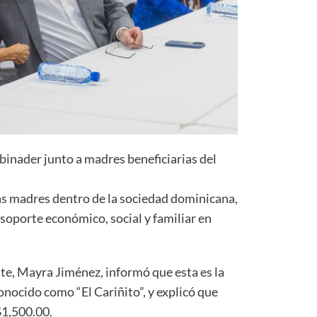
binader junto a madres beneficiarias del
as madres dentro de la sociedad dominicana,
soporte económico, social y familiar en
te, Mayra Jiménez, informó que esta es la
nocido como “El Cariñito”, y explicó que
$1,500.00.