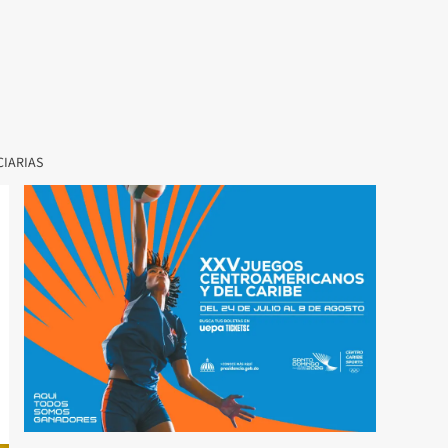
CIARIAS