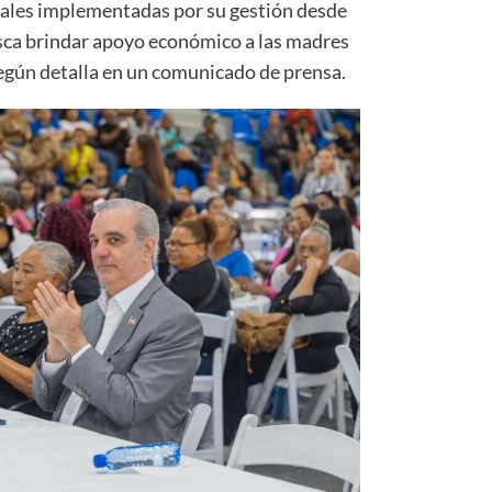
ciales implementadas por su gestión desde
sca brindar apoyo económico a las madres
según detalla en un comunicado de prensa.