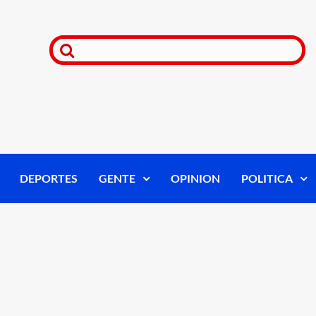
DEPORTES
GENTE
OPINION
POLITICA