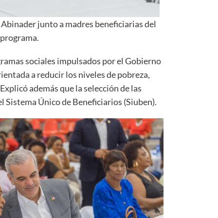
 Abinader junto a madres beneficiarias del
programa.
gramas sociales impulsados por el Gobierno
ientada a reducir los niveles de pobreza,
Explicó además que la selección de las
del Sistema Único de Beneficiarios (Siuben).