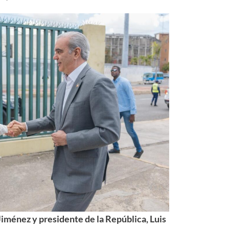
iménez y presidente de la República, Luis