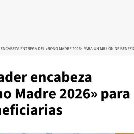
 ENCABEZA ENTREGA DEL «BONO MADRE 2026» PARA UN MILLÓN DE BENEFI
ader encabeza
no Madre 2026» para
eficiarias