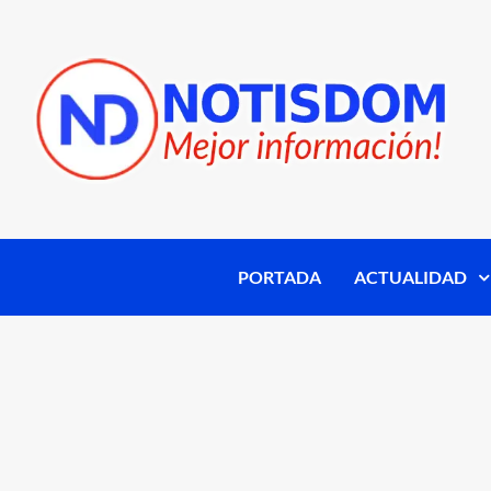
PORTADA
ACTUALIDAD