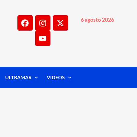
6 agosto 2026
ULTRAMAR
VIDEOS