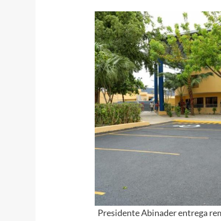
Presidente Abinader entrega re