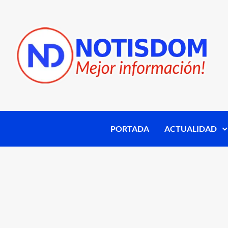
PORTADA
ACTUALIDAD