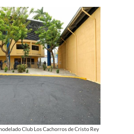
modelado Club Los Cachorros de Cristo Rey