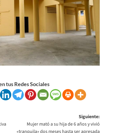
n tus Redes Sociales
Siguiente:
iva
Mujer mató a su hija de 6 años y vivió
«tranquila» dos meses hasta ser apresada