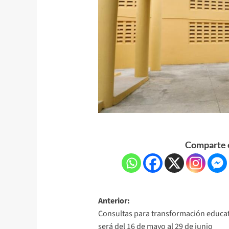
Comparte e
Anterior:
Consultas para transformación educat
será del 16 de mayo al 29 de junio