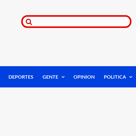
DEPORTES
GENTE
OPINION
POLITICA