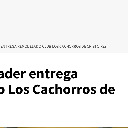
 ENTREGA REMODELADO CLUB LOS CACHORROS DE CRISTO REY
ader entrega
 Los Cachorros de