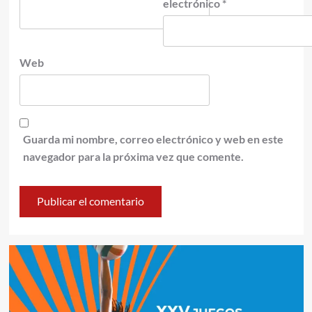
electrónico
*
Web
Guarda mi nombre, correo electrónico y web en este
navegador para la próxima vez que comente.