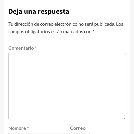
Deja una respuesta
Tu dirección de correo electrónico no será publicada.
Los
campos obligatorios están marcados con
*
Comentario
*
Nombre
*
Correo