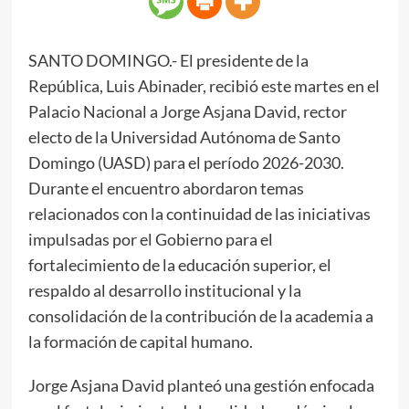
SANTO DOMINGO.- El presidente de la
República, Luis Abinader, recibió este martes en el
Palacio Nacional a Jorge Asjana David, rector
electo de la Universidad Autónoma de Santo
Domingo (UASD) para el período 2026-2030.
Durante el encuentro abordaron temas
relacionados con la continuidad de las iniciativas
impulsadas por el Gobierno para el
fortalecimiento de la educación superior, el
respaldo al desarrollo institucional y la
consolidación de la contribución de la academia a
la formación de capital humano.
Jorge Asjana David planteó una gestión enfocada