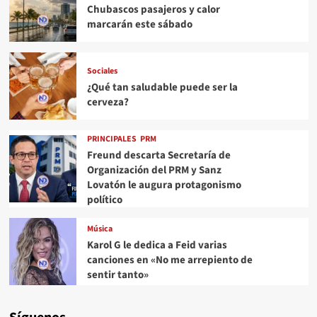
Chubascos pasajeros y calor
marcarán este sábado
Sociales
¿Qué tan saludable puede ser la
cerveza?
PRINCIPALES
PRM
Freund descarta Secretaría de
Organización del PRM y Sanz
Lovatón le augura protagonismo
político
Música
Karol G le dedica a Feid varias
canciones en «No me arrepiento de
sentir tanto»