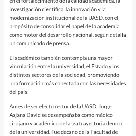
en el fortalecimiento de la calidad académica, la
investigación científica, la innovación y la
modernización institucional de la UASD, con el
propósito de consolidar el papel de la academia
como motor del desarrollo nacional, según detalla
un comunicado de prensa.
El académico también contempla una mayor
vinculación entre la universidad, el Estado y los
distintos sectores de la sociedad, promoviendo
una formación más conectada con las necesidades
del país.
Antes de ser electo rector de la UASD, Jorge
Asjana David se desempeñaba como médico
cirujano y académico de larga trayectoria dentro
de la universidad. Fue decano de la Facultad de