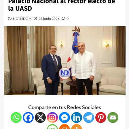
Palacio Nacional al rector electo de
la UASD
NOTISDOM
23 junio 2026
0
Comparte en tus Redes Sociales