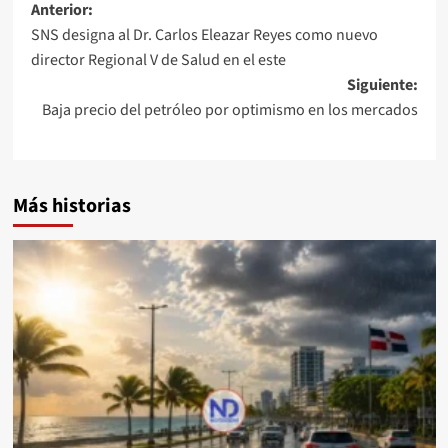
Anterior:
SNS designa al Dr. Carlos Eleazar Reyes como nuevo
director Regional V de Salud en el este
Siguiente:
Baja precio del petróleo por optimismo en los mercados
Más historias