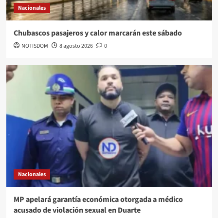
Nacionales
Chubascos pasajeros y calor marcarán este sábado
NOTISDOM
8 agosto 2026
0
Nacionales
MP apelará garantía económica otorgada a médico
acusado de violación sexual en Duarte