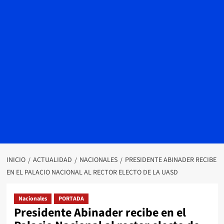
INICIO
ACTUALIDAD
NACIONALES
PRESIDENTE ABINADER RECIBE
EN EL PALACIO NACIONAL AL RECTOR ELECTO DE LA UASD
Nacionales
PORTADA
Presidente Abinader recibe en el