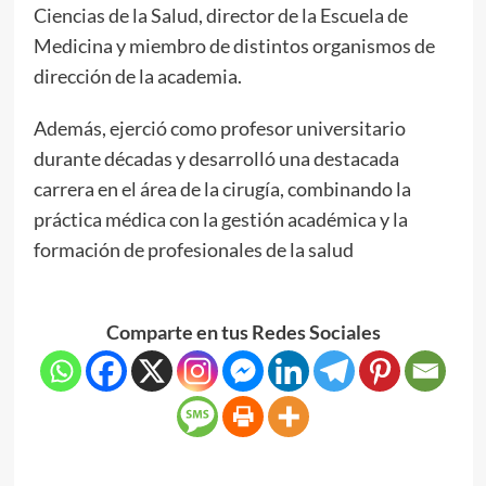
Ciencias de la Salud, director de la Escuela de
Medicina y miembro de distintos organismos de
dirección de la academia.
Además, ejerció como profesor universitario
durante décadas y desarrolló una destacada
carrera en el área de la cirugía, combinando la
práctica médica con la gestión académica y la
formación de profesionales de la salud
Comparte en tus Redes Sociales