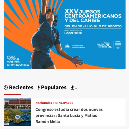
Recientes
Populares
.
Nacionales
PRINCIPALES
Congreso estudia crear dos nuevas
provincias: Santa Lucía y Matías
Ramón Mella