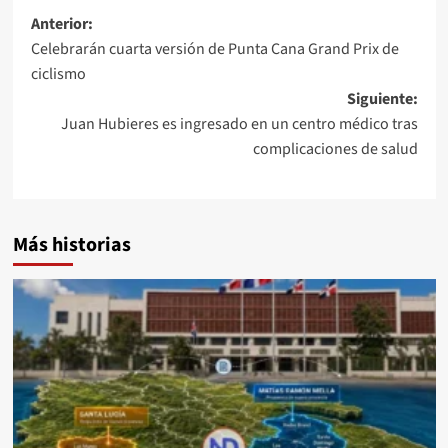
Anterior:
Celebrarán cuarta versión de Punta Cana Grand Prix de
ciclismo
Siguiente:
Juan Hubieres es ingresado en un centro médico tras
complicaciones de salud
Más historias