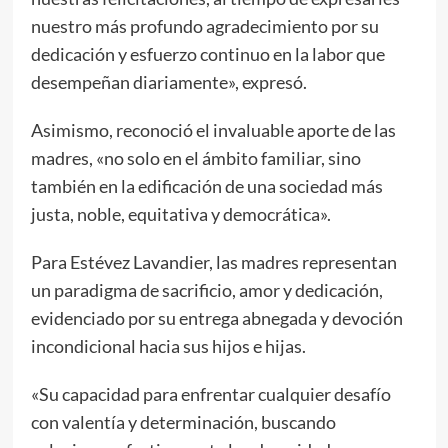
nuestro más profundo agradecimiento por su
dedicación y esfuerzo continuo en la labor que
desempeñan diariamente», expresó.
Asimismo, reconoció el invaluable aporte de las
madres, «no solo en el ámbito familiar, sino
también en la edificación de una sociedad más
justa, noble, equitativa y democrática».
Para Estévez Lavandier, las madres representan
un paradigma de sacrificio, amor y dedicación,
evidenciado por su entrega abnegada y devoción
incondicional hacia sus hijos e hijas.
«Su capacidad para enfrentar cualquier desafío
con valentía y determinación, buscando