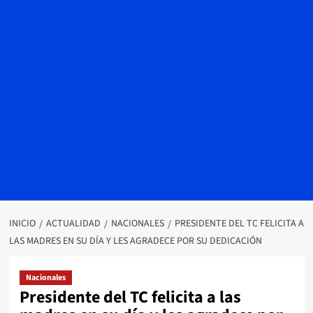
INICIO
ACTUALIDAD
NACIONALES
PRESIDENTE DEL TC FELICITA A
LAS MADRES EN SU DÍA Y LES AGRADECE POR SU DEDICACIÓN
Nacionales
Presidente del TC felicita a las