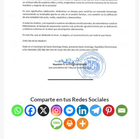
Comparte en tus Redes Sociales