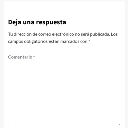
Deja una respuesta
Tu dirección de correo electrónico no será publicada.
Los
campos obligatorios están marcados con
*
Comentario
*