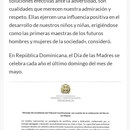
soluciones efectivas ante la adversidad, son
cualidades que merecen nuestra admiración y
respeto. Ellas ejercen una influencia positiva en el
desarrollo de nuestros niños y niñas, erigiéndose
como las primeras maestras de los futuros
hombres y mujeres de la sociedad», consideró.
En República Dominicana, el Día de las Madres se
celebra cada año el último domingo del mes de
mayo.