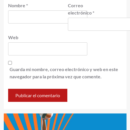
Nombre
*
Correo
electrónico
*
Web
Guarda mi nombre, correo electrónico y web en este
navegador para la próxima vez que comente.