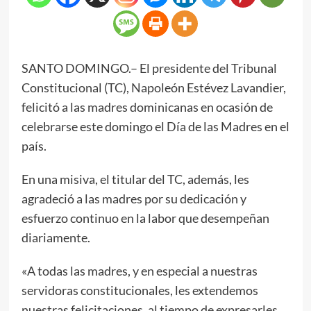
SANTO DOMINGO.– El presidente del Tribunal
Constitucional (TC), Napoleón Estévez Lavandier,
felicitó a las madres dominicanas en ocasión de
celebrarse este domingo el Día de las Madres en el
país.
En una misiva, el titular del TC, además, les
agradeció a las madres por su dedicación y
esfuerzo continuo en la labor que desempeñan
diariamente.
«A todas las madres, y en especial a nuestras
servidoras constitucionales, les extendemos
nuestras felicitaciones, al tiempo de expresarles