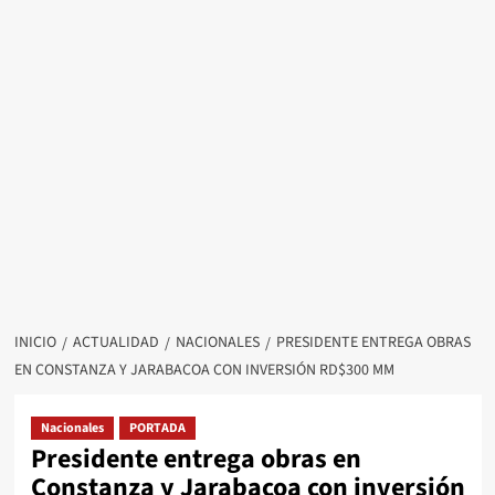
INICIO
ACTUALIDAD
NACIONALES
PRESIDENTE ENTREGA OBRAS
EN CONSTANZA Y JARABACOA CON INVERSIÓN RD$300 MM
Nacionales
PORTADA
Presidente entrega obras en
Constanza y Jarabacoa con inversión