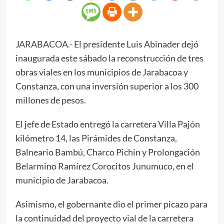
JARABACOA.- El presidente Luis Abinader dejó
inaugurada este sábado la reconstrucción de tres
obras viales en los municipios de Jarabacoa y
Constanza, con una inversión superior a los 300
millones de pesos.
El jefe de Estado entregó la carretera Villa Pajón
kilómetro 14, las Pirámides de Constanza,
Balneario Bambú, Charco Pichin y Prolongación
Belarmino Ramírez Corocitos Junumuco, en el
municipio de Jarabacoa.
Asimismo, el gobernante dio el primer picazo para
la continuidad del proyecto vial de la carretera