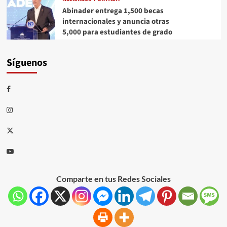
Abinader entrega 1,500 becas
internacionales y anuncia otras
5,000 para estudiantes de grado
Síguenos
Comparte en tus Redes Sociales