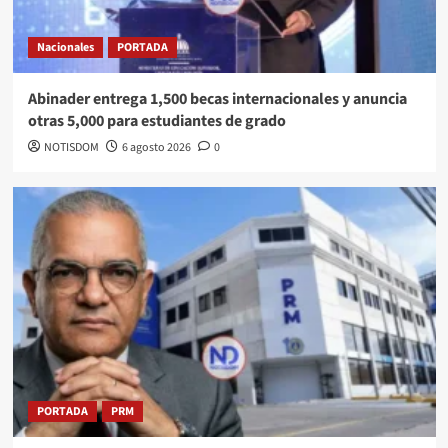
Nacionales
PORTADA
Abinader entrega 1,500 becas internacionales y anuncia
otras 5,000 para estudiantes de grado
NOTISDOM
6 agosto 2026
0
PORTADA
PRM