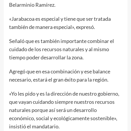
Belarminio Ramírez.
«Jarabacoa es especial y tiene que ser tratada
también de manera especial», expresó.
Señaló que es también importante combinar el
cuidado de los recursos naturales y al mismo
tiempo poder desarrollar la zona.
Agregó que en esa combinación y ese balance
necesario, estará el gran éxito para la región.
«Yo les pido y es la dirección de nuestro gobierno,
que vayan cuidando siempre nuestros recursos
naturales porque así será un desarrollo
económico, social y ecológicamente sostenible»,
insistió el mandatario.