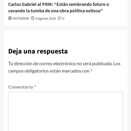
Carlos Gabriel al PRM: “Están sembrando futuro o
cavando la tumba de una obra política exitosa”
NOTISDOM
6 agosto 2026
0
Deja una respuesta
Tu dirección de correo electrónico no será publicada.
Los
campos obligatorios están marcados con
*
Comentario
*