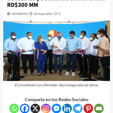
RD$300 MM
NOTISDOM
29 mayo 2021
0
El presidente Luis Abinader deja inaugurada las obras.
Comparte en tus Redes Sociales