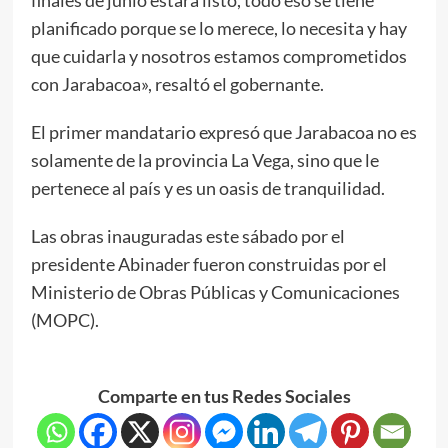
planificado porque se lo merece, lo necesita y hay
que cuidarla y nosotros estamos comprometidos
con Jarabacoa», resaltó el gobernante.
El primer mandatario expresó que Jarabacoa no es
solamente de la provincia La Vega, sino que le
pertenece al país y es un oasis de tranquilidad.
Las obras inauguradas este sábado por el
presidente Abinader fueron construidas por el
Ministerio de Obras Públicas y Comunicaciones
(MOPC).
Comparte en tus Redes Sociales