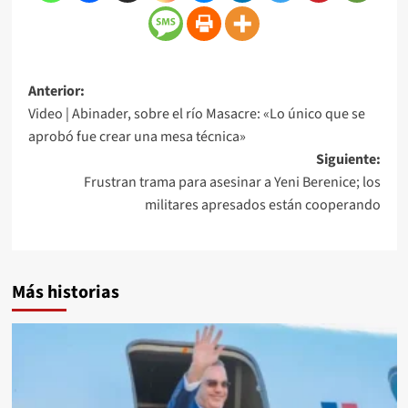
Anterior:
Video | Abinader, sobre el río Masacre: «Lo único que se
aprobó fue crear una mesa técnica»
Siguiente:
Frustran trama para asesinar a Yeni Berenice; los
militares apresados están cooperando
Más historias