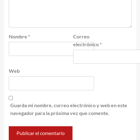
Nombre
*
Correo
electrónico
*
Web
Guarda mi nombre, correo electrónico y web en este
navegador para la próxima vez que comente.