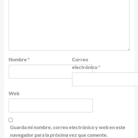
Nombre
*
Correo
electrónico
*
Web
Guarda mi nombre, correo electrónico y web en este
navegador para la próxima vez que comente.