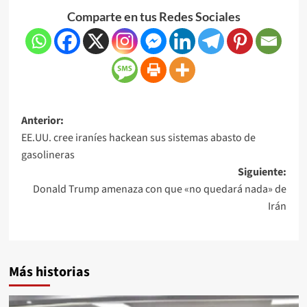
Comparte en tus Redes Sociales
Anterior:
EE.UU. cree iraníes hackean sus sistemas abasto de
gasolineras
Siguiente:
Donald Trump amenaza con que «no quedará nada» de
Irán
Más historias