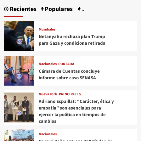
Recientes
Populares
.
Mundiales
Netanyahu rechaza plan Trump
para Gaza y condiciona retirada
Nacionales
PORTADA
Cámara de Cuentas concluye
informe sobre caso SENASA
Nueva York
PRINCIPALES
Adriano Espaillat: “Carácter, ética y
empatía” son esenciales para
ejercer la política en tiempos de
cambios
Nacionales