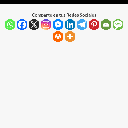
Comparte en tus Redes Sociales