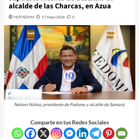
alcalde de las Charcas, en Azua
NOTISDOM
17 mayo 2026
0
Nelson Núñez, presidente de Fedomu y alcalde de Samaná.
Comparte en tus Redes Sociales