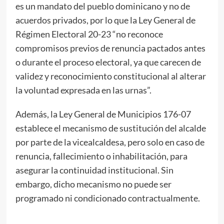
es un mandato del pueblo dominicano y no de
acuerdos privados, por lo que la Ley General de
Régimen Electoral 20-23 “no reconoce
compromisos previos de renuncia pactados antes
o durante el proceso electoral, ya que carecen de
validez y reconocimiento constitucional al alterar
la voluntad expresada en las urnas”.
Además, la Ley General de Municipios 176-07
establece el mecanismo de sustitución del alcalde
por parte de la vicealcaldesa, pero solo en caso de
renuncia, fallecimiento o inhabilitación, para
asegurar la continuidad institucional. Sin
embargo, dicho mecanismo no puede ser
programado ni condicionado contractualmente.