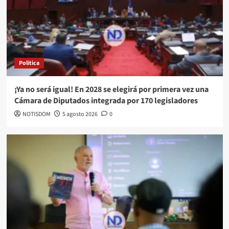
Politica
¡Ya no será igual! En 2028 se elegirá por primera vez una
Cámara de Diputados integrada por 170 legisladores
NOTISDOM
5 agosto 2026
0