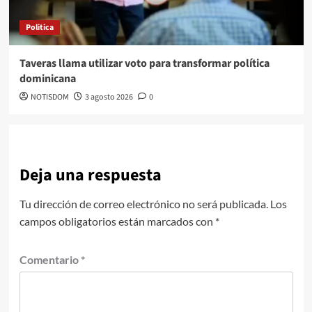
Politica
Taveras llama utilizar voto para transformar política
dominicana
NOTISDOM
3 agosto 2026
0
Deja una respuesta
Tu dirección de correo electrónico no será publicada.
Los
campos obligatorios están marcados con
*
Comentario
*