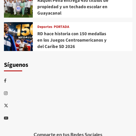
Raquel Peña entrega 450 títulos de
propiedad y un techado escolar en
Guayacanal
Deportes
PORTADA
RD hace historia con 150 medallas
en los Juegos Centroamericanos y
del Caribe SD 2026
Síguenos
Comparte en tus Redes Sociales