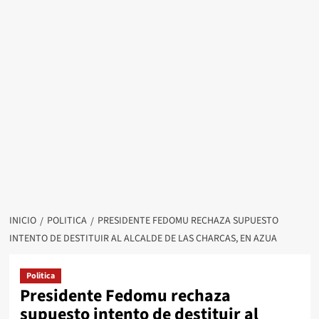
INICIO
POLITICA
PRESIDENTE FEDOMU RECHAZA SUPUESTO
INTENTO DE DESTITUIR AL ALCALDE DE LAS CHARCAS, EN AZUA
Politica
Presidente Fedomu rechaza
supuesto intento de destituir al