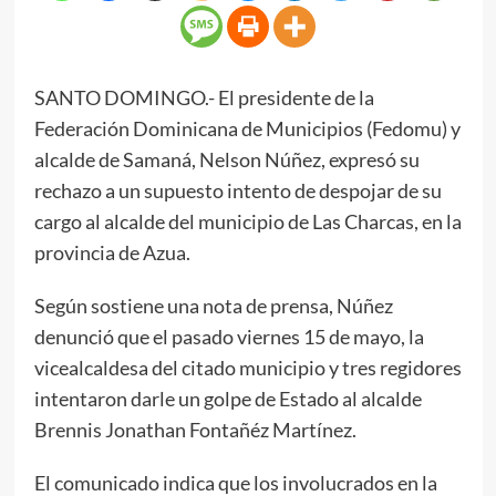
SANTO DOMINGO.- El presidente de la
Federación Dominicana de Municipios (Fedomu) y
alcalde de Samaná, Nelson Núñez, expresó su
rechazo a un supuesto intento de despojar de su
cargo al alcalde del municipio de Las Charcas, en la
provincia de Azua.
Según sostiene una nota de prensa, Núñez
denunció que el pasado viernes 15 de mayo, la
vicealcaldesa del citado municipio y tres regidores
intentaron darle un golpe de Estado al alcalde
Brennis Jonathan Fontañéz Martínez.
El comunicado indica que los involucrados en la