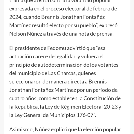
expresada en el proceso electoral de febrero de
2024, cuando Brennis Jonathan Fontañéz
Martínez resultó electo por su pueblo”, expresó
Nelson Núñez a través de una nota de prensa.
El presidente de Fedomu advirtió que “esa
actuación carece de legalidad y vulnera el
principio de autodeterminación de los votantes
del municipio de Las Charcas, quienes
seleccionaron de manera directa a Brennis
Jonathan Fontañéz Martínez por un período de
cuatro años, como establecen la Constitución de
la República, la Ley de Régimen Electoral 20-23 y
la Ley General de Municipios 176-07”.
Asimismo, Núñez explicó que la elección popular