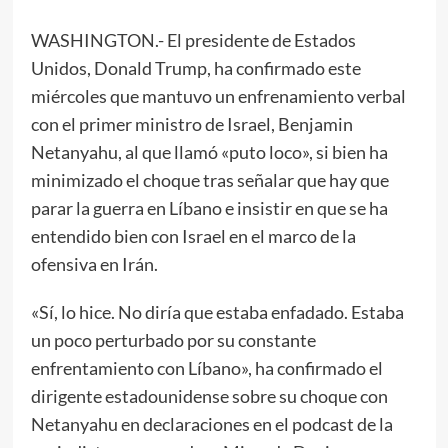
WASHINGTON.- El presidente de Estados
Unidos, Donald Trump, ha confirmado este
miércoles que mantuvo un enfrenamiento verbal
con el primer ministro de Israel, Benjamin
Netanyahu, al que llamó «puto loco», si bien ha
minimizado el choque tras señalar que hay que
parar la guerra en Líbano e insistir en que se ha
entendido bien con Israel en el marco de la
ofensiva en Irán.
«Sí, lo hice. No diría que estaba enfadado. Estaba
un poco perturbado por su constante
enfrentamiento con Líbano», ha confirmado el
dirigente estadounidense sobre su choque con
Netanyahu en declaraciones en el podcast de la