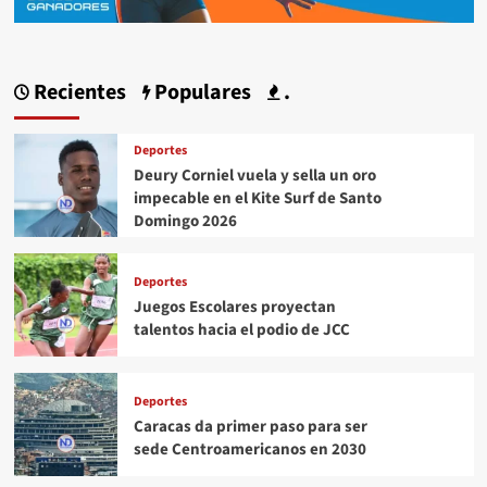
Recientes
Populares
.
Deportes
Deury Corniel vuela y sella un oro
impecable en el Kite Surf de Santo
Domingo 2026
Deportes
Juegos Escolares proyectan
talentos hacia el podio de JCC
Deportes
Caracas da primer paso para ser
sede Centroamericanos en 2030