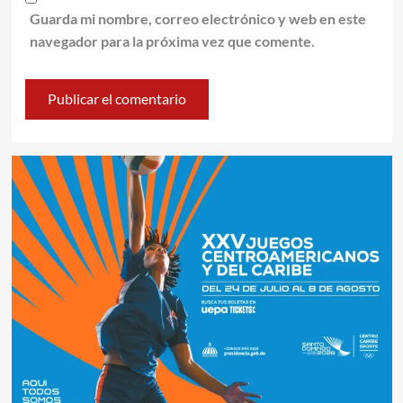
Guarda mi nombre, correo electrónico y web en este
navegador para la próxima vez que comente.