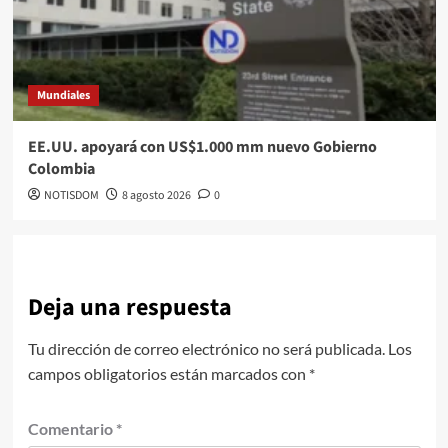
Mundiales
EE.UU. apoyará con US$1.000 mm nuevo Gobierno
Colombia
NOTISDOM
8 agosto 2026
0
Deja una respuesta
Tu dirección de correo electrónico no será publicada.
Los
campos obligatorios están marcados con
*
Comentario
*