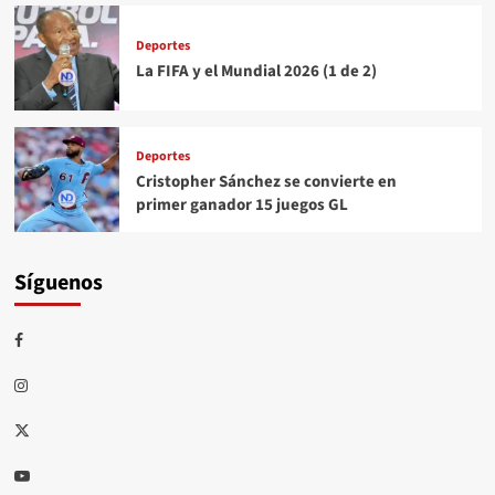
Deportes
La FIFA y el Mundial 2026 (1 de 2)
Deportes
Cristopher Sánchez se convierte en
primer ganador 15 juegos GL
Síguenos