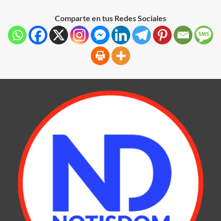
Comparte en tus Redes Sociales