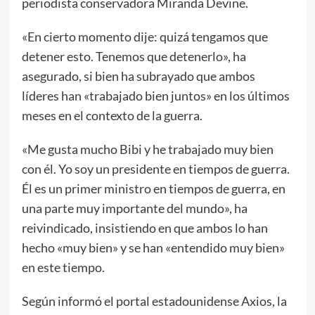
periodista conservadora Miranda Devine.
«En cierto momento dije: quizá tengamos que
detener esto. Tenemos que detenerlo», ha
asegurado, si bien ha subrayado que ambos
líderes han «trabajado bien juntos» en los últimos
meses en el contexto de la guerra.
«Me gusta mucho Bibi y he trabajado muy bien
con él. Yo soy un presidente en tiempos de guerra.
Él es un primer ministro en tiempos de guerra, en
una parte muy importante del mundo», ha
reivindicado, insistiendo en que ambos lo han
hecho «muy bien» y se han «entendido muy bien»
en este tiempo.
Según informó el portal estadounidense Axios, la