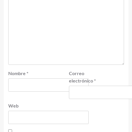
Nombre
*
Correo
electrónico
*
Web