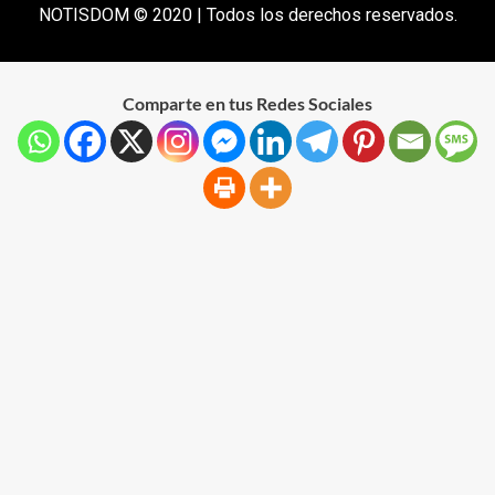
NOTISDOM © 2020 | Todos los derechos reservados.
Comparte en tus Redes Sociales