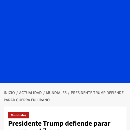
INICIO
ACTUALIDAD
MUNDIALES
PRESIDENTE TRUMP DEFIENDE
PARAR GUERRA EN LÍBANO
Mundiales
Presidente Trump defiende parar