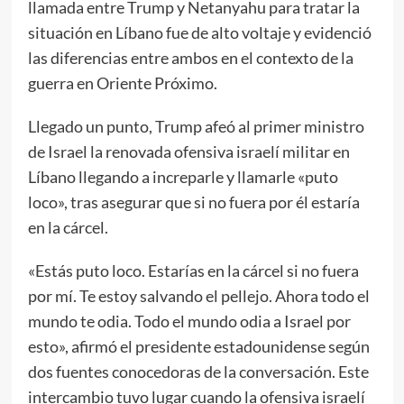
llamada entre Trump y Netanyahu para tratar la
situación en Líbano fue de alto voltaje y evidenció
las diferencias entre ambos en el contexto de la
guerra en Oriente Próximo.
Llegado un punto, Trump afeó al primer ministro
de Israel la renovada ofensiva israelí militar en
Líbano llegando a increparle y llamarle «puto
loco», tras asegurar que si no fuera por él estaría
en la cárcel.
«Estás puto loco. Estarías en la cárcel si no fuera
por mí. Te estoy salvando el pellejo. Ahora todo el
mundo te odia. Todo el mundo odia a Israel por
esto», afirmó el presidente estadounidense según
dos fuentes conocedoras de la conversación. Este
intercambio tuvo lugar cuando la ofensiva israelí