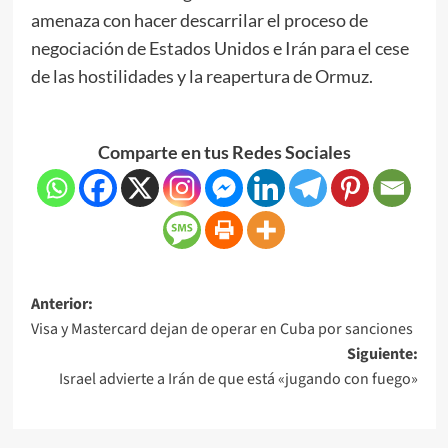
amenaza con hacer descarrilar el proceso de
negociación de Estados Unidos e Irán para el cese
de las hostilidades y la reapertura de Ormuz.
Comparte en tus Redes Sociales
Anterior:
Visa y Mastercard dejan de operar en Cuba por sanciones
Siguiente:
Israel advierte a Irán de que está «jugando con fuego»