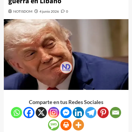
guerra en Líbano
NOTISDOM
4 junio 2026
0
Comparte en tus Redes Sociales