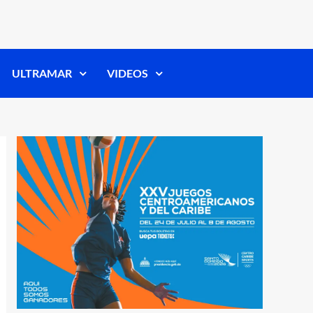
ULTRAMAR
VIDEOS