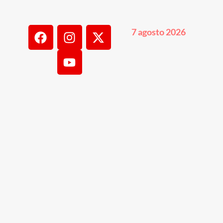
7 agosto 2026