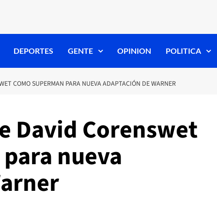
DEPORTES
GENTE
OPINION
POLITICA
NSWET COMO SUPERMAN PARA NUEVA ADAPTACIÓN DE WARNER
de David Corenswet
para nueva
Warner