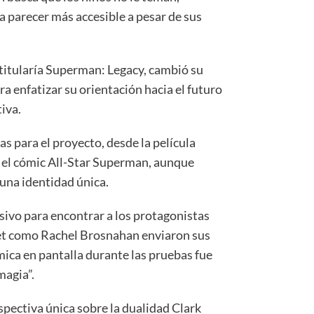
a parecer más accesible a pesar de sus
 titularía Superman: Legacy, cambió su
 enfatizar su orientación hacia el futuro
iva.
as para el proyecto, desde la película
 el cómic All-Star Superman, aunque
una identidad única.
isivo para encontrar a los protagonistas
et como Rachel Brosnahan enviaron sus
ímica en pantalla durante las pruebas fue
magia”.
spectiva única sobre la dualidad Clark