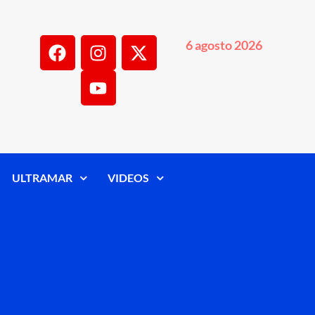
6 agosto 2026
ULTRAMAR
VIDEOS