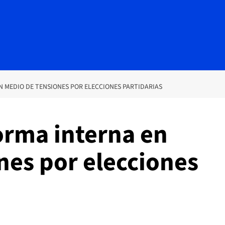
 MEDIO DE TENSIONES POR ELECCIONES PARTIDARIAS
orma interna en
nes por elecciones