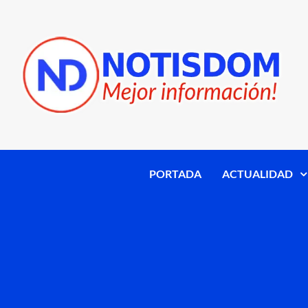
PORTADA
ACTUALIDAD