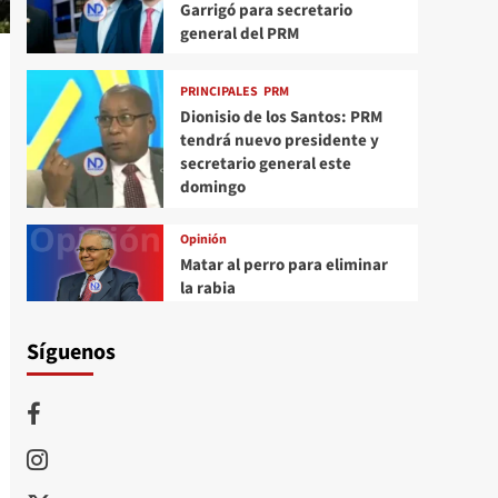
Garrigó para secretario
general del PRM
PRINCIPALES
PRM
Dionisio de los Santos: PRM
tendrá nuevo presidente y
secretario general este
domingo
Opinión
Matar al perro para eliminar
la rabia
Síguenos