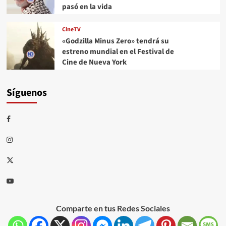
pasó en la vida
CineTV
«Godzilla Minus Zero» tendrá su
estreno mundial en el Festival de
Cine de Nueva York
Síguenos
Comparte en tus Redes Sociales