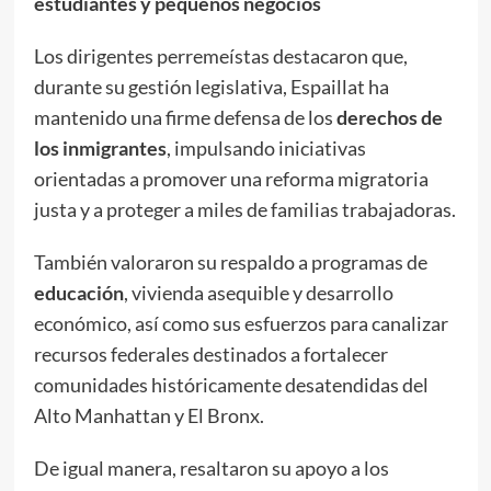
estudiantes y pequeños negocios
Los dirigentes perremeístas destacaron que,
durante su gestión legislativa, Espaillat ha
mantenido una firme defensa de los
derechos de
los inmigrantes
, impulsando iniciativas
orientadas a promover una reforma migratoria
justa y a proteger a miles de familias trabajadoras.
También valoraron su respaldo a programas de
educación
, vivienda asequible y desarrollo
económico, así como sus esfuerzos para canalizar
recursos federales destinados a fortalecer
comunidades históricamente desatendidas del
Alto Manhattan y El Bronx.
De igual manera, resaltaron su apoyo a los