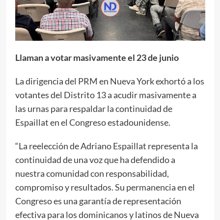
Llaman a votar masivamente el 23 de junio
La dirigencia del PRM en Nueva York exhortó a los
votantes del Distrito 13 a acudir masivamente a
las urnas para respaldar la continuidad de
Espaillat en el Congreso estadounidense.
“La reelección de Adriano Espaillat representa la
continuidad de una voz que ha defendido a
nuestra comunidad con responsabilidad,
compromiso y resultados. Su permanencia en el
Congreso es una garantía de representación
efectiva para los dominicanos y latinos de Nueva