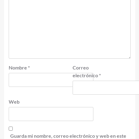
Nombre
*
Correo
electrónico
*
Web
Guarda mi nombre, correo electrónico y web en este