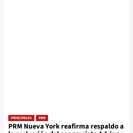
PRINCIPALES
PRM
PRM Nueva York reafirma respaldo a