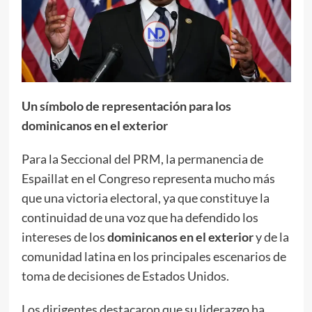
Un símbolo de representación para los
dominicanos en el exterior
Para la Seccional del PRM, la permanencia de
Espaillat en el Congreso representa mucho más
que una victoria electoral, ya que constituye la
continuidad de una voz que ha defendido los
intereses de los
dominicanos en el exterior
y de la
comunidad latina en los principales escenarios de
toma de decisiones de Estados Unidos.
Los dirigentes destacaron que su liderazgo ha