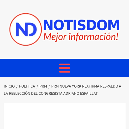
INICIO
POLITICA
PRM
PRM NUEVA YORK REAFIRMA RESPALDO A
LA REELECCIÓN DEL CONGRESISTA ADRIANO ESPAILLAT