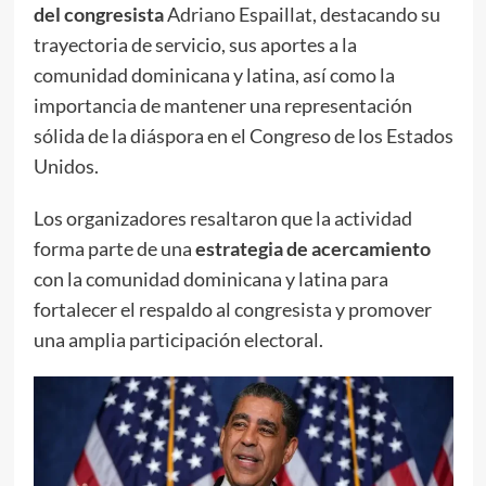
del congresista
Adriano Espaillat, destacando su
trayectoria de servicio, sus aportes a la
comunidad dominicana y latina, así como la
importancia de mantener una representación
sólida de la diáspora en el Congreso de los Estados
Unidos.
Los organizadores resaltaron que la actividad
forma parte de una
estrategia de acercamiento
con la comunidad dominicana y latina para
fortalecer el respaldo al congresista y promover
una amplia participación electoral.