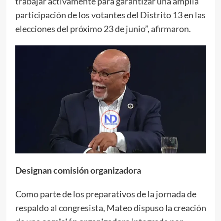
trabajar activamente para garantizar una amplia
participación de los votantes del Distrito 13 en las
elecciones del próximo 23 de junio”, afirmaron.
Designan comisión organizadora
Como parte de los preparativos de la jornada de
respaldo al congresista, Mateo dispuso la creación