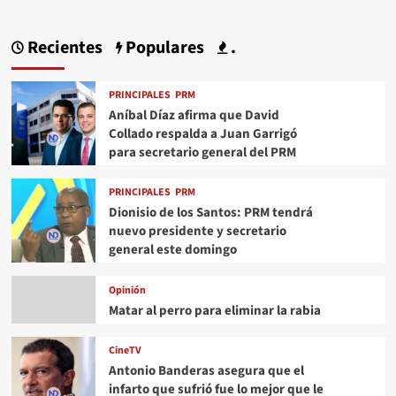
Recientes
Populares
.
PRINCIPALES
PRM
Aníbal Díaz afirma que David
Collado respalda a Juan Garrigó
para secretario general del PRM
PRINCIPALES
PRM
Dionisio de los Santos: PRM tendrá
nuevo presidente y secretario
general este domingo
Opinión
Matar al perro para eliminar la rabia
CineTV
Antonio Banderas asegura que el
infarto que sufrió fue lo mejor que le