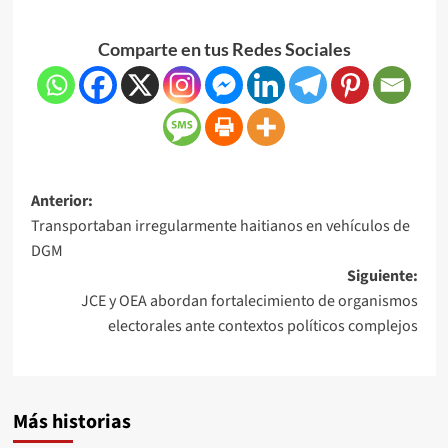
Comparte en tus Redes Sociales
Anterior:
Transportaban irregularmente haitianos en vehículos de
DGM
Siguiente:
JCE y OEA abordan fortalecimiento de organismos
electorales ante contextos políticos complejos
Más historias