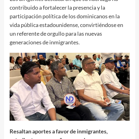
contribuido a fortalecer la presencia y la
participación política de los dominicanos en la
vida pública estadounidense, convirtiéndose en
un referente de orgullo para las nuevas
generaciones de inmigrantes.
Resaltan aportes a favor de inmigrantes,