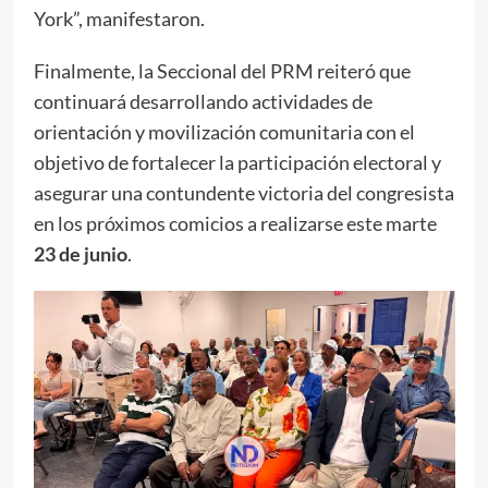
York”, manifestaron.
Finalmente, la Seccional del PRM reiteró que
continuará desarrollando actividades de
orientación y movilización comunitaria con el
objetivo de fortalecer la participación electoral y
asegurar una contundente victoria del congresista
en los próximos comicios a realizarse este marte
23 de junio
.