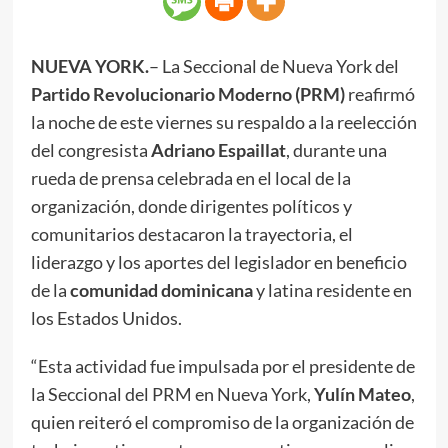
NUEVA YORK.
– La Seccional de Nueva York del
Partido Revolucionario Moderno (PRM)
reafirmó
la noche de este viernes su respaldo a la reelección
del congresista
Adriano Espaillat
, durante una
rueda de prensa celebrada en el local de la
organización, donde dirigentes políticos y
comunitarios destacaron la trayectoria, el
liderazgo y los aportes del legislador en beneficio
de la
comunidad dominicana
y latina residente en
los Estados Unidos.
“Esta actividad fue impulsada por el presidente de
la Seccional del PRM en Nueva York,
Yulín Mateo
,
quien reiteró el compromiso de la organización de