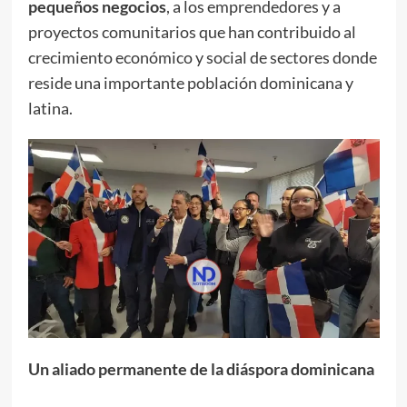
pequeños negocios
, a los emprendedores y a
proyectos comunitarios que han contribuido al
crecimiento económico y social de sectores donde
reside una importante población dominicana y
latina.
Un aliado permanente de la diáspora dominicana