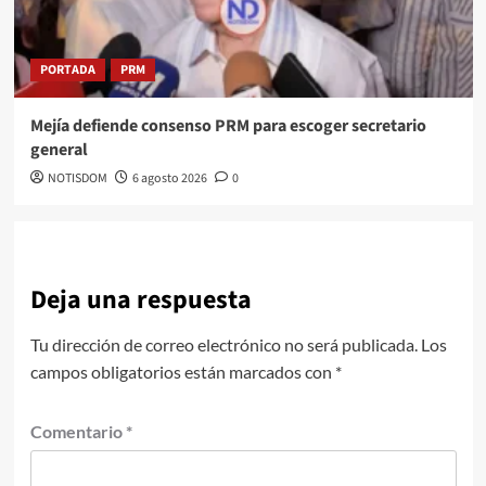
PORTADA
PRM
Mejía defiende consenso PRM para escoger secretario
general
NOTISDOM
6 agosto 2026
0
Deja una respuesta
Tu dirección de correo electrónico no será publicada.
Los
campos obligatorios están marcados con
*
Comentario
*