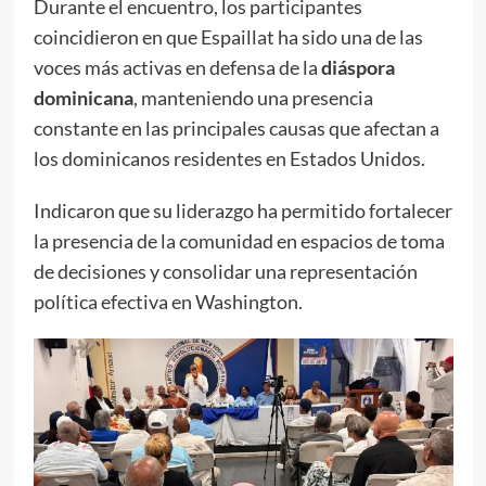
Durante el encuentro, los participantes
coincidieron en que Espaillat ha sido una de las
voces más activas en defensa de la
diáspora
dominicana
, manteniendo una presencia
constante en las principales causas que afectan a
los dominicanos residentes en Estados Unidos.
Indicaron que su liderazgo ha permitido fortalecer
la presencia de la comunidad en espacios de toma
de decisiones y consolidar una representación
política efectiva en Washington.