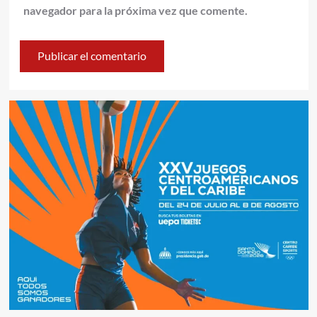
navegador para la próxima vez que comente.