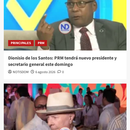
PRINCIPALES
PRM
Dionisio de los Santos: PRM tendrá nuevo presidente y
secretario general este domingo
NOTISDOM
6 agosto 2026
0