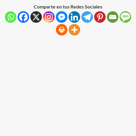
Comparte en tus Redes Sociales