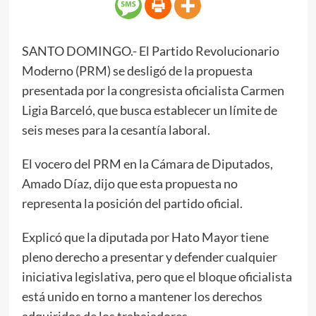
SANTO DOMINGO.- El Partido Revolucionario
Moderno (PRM) se desligó de la propuesta
presentada por la congresista oficialista Carmen
Ligia Barceló, que busca establecer un límite de
seis meses para la cesantía laboral.
El vocero del PRM en la Cámara de Diputados,
Amado Díaz, dijo que esta propuesta no
representa la posición del partido oficial.
Explicó que la diputada por Hato Mayor tiene
pleno derecho a presentar y defender cualquier
iniciativa legislativa, pero que el bloque oficialista
está unido en torno a mantener los derechos
adquiridos de los trabajadores.