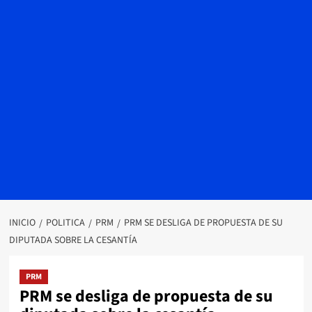
INICIO
POLITICA
PRM
PRM SE DESLIGA DE PROPUESTA DE SU
DIPUTADA SOBRE LA CESANTÍA
PRM
PRM se desliga de propuesta de su