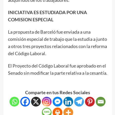
INICIATIVA ES ESTUDIADA POR UNA
COMISION ESPECIAL
La propuesta de Barceló fue enviada a una
comisión especial de trabajo que la estudia a junto
a otros tres proyectos relacionados con la reforma
del Código Laboral.
El Proyecto del Código Laboral fue aprobado en el
Senado sin modificar la parte relativa a la cesantía.
Comparte en tus Redes Sociales