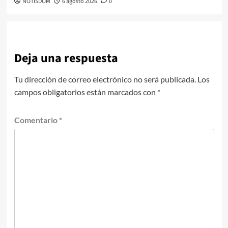
NOTISDOM
6 agosto 2026
0
Deja una respuesta
Tu dirección de correo electrónico no será publicada.
Los
campos obligatorios están marcados con
*
Comentario
*