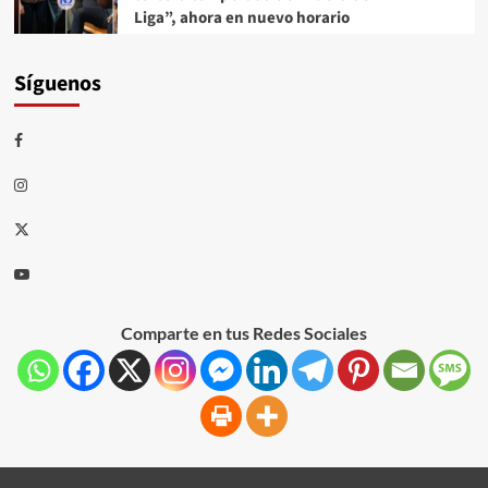
Liga”, ahora en nuevo horario
Síguenos
Comparte en tus Redes Sociales