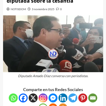
diputada sobre la cesantía
NOTISDOM
3 noviembre 2025
0
Diputado Amado Díaz conversa con periodistas.
Comparte en tus Redes Sociales