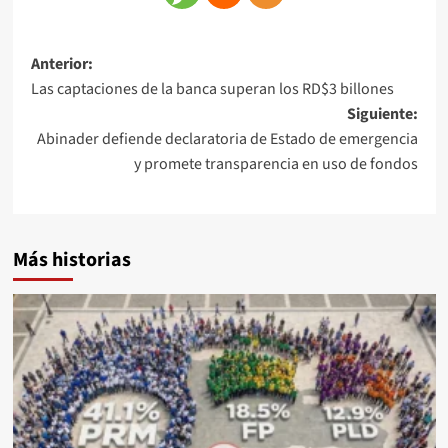
Anterior:
Las captaciones de la banca superan los RD$3 billones
Siguiente:
Abinader defiende declaratoria de Estado de emergencia
y promete transparencia en uso de fondos
Más historias