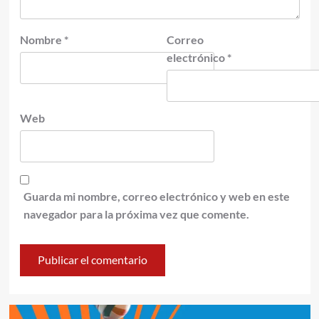
Nombre
*
Correo
electrónico
*
Web
Guarda mi nombre, correo electrónico y web en este
navegador para la próxima vez que comente.