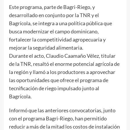
Este programa, parte de Bagri-Riego, y
desarrollado en conjunto por la TNR y el
Bagrícola, se integra a una política pública que
busca modernizar el campo dominicano,
fortalecer la competitividad agropecuaria y
mejorar la seguridad alimentaria.
Durante el acto, Claudio Caamaño Vélez, titular
de la TNR, resaltó el enorme potencial agrícola de
la región y llamó a los productores a aprovechar
las oportunidades que ofrece el programa de
tecnificación de riego impulsado junto al
Bagrícola.
Informó que las anteriores convocatorias, junto
con el programa Bagri-Riego, han permitido
reducir a más de la mitad los costos de instalación