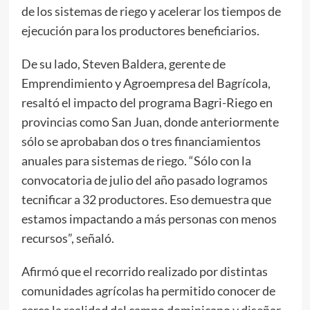
de los sistemas de riego y acelerar los tiempos de
ejecución para los productores beneficiarios.
De su lado, Steven Baldera, gerente de
Emprendimiento y Agroempresa del Bagrícola,
resaltó el impacto del programa Bagri-Riego en
provincias como San Juan, donde anteriormente
sólo se aprobaban dos o tres financiamientos
anuales para sistemas de riego. “Sólo con la
convocatoria de julio del año pasado logramos
tecnificar a 32 productores. Eso demuestra que
estamos impactando a más personas con menos
recursos”, señaló.
Afirmó que el recorrido realizado por distintas
comunidades agrícolas ha permitido conocer de
cerca la realidad del campo dominicano y diseñar