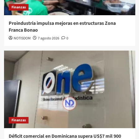
Finanzas
Proindustria impulsa mejoras en estructuras Zona
Franca Bonao
NOTISDOM
7 agosto 2026
0
Finanzas
Déficit comercial en Dominicana supera US$7 mil 900