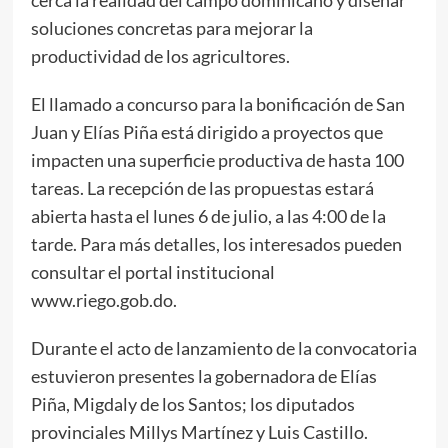
soluciones concretas para mejorar la
productividad de los agricultores.
El llamado a concurso para la bonificación de San
Juan y Elías Piña está dirigido a proyectos que
impacten una superficie productiva de hasta 100
tareas. La recepción de las propuestas estará
abierta hasta el lunes 6 de julio, a las 4:00 de la
tarde. Para más detalles, los interesados pueden
consultar el portal institucional
www.riego.gob.do.
Durante el acto de lanzamiento de la convocatoria
estuvieron presentes la gobernadora de Elías
Piña, Migdaly de los Santos; los diputados
provinciales Millys Martínez y Luis Castillo.