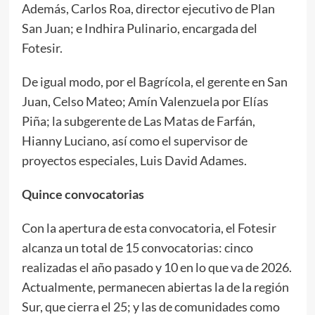
Además, Carlos Roa, director ejecutivo de Plan
San Juan; e Indhira Pulinario, encargada del
Fotesir.
De igual modo, por el Bagrícola, el gerente en San
Juan, Celso Mateo; Amín Valenzuela por Elías
Piña; la subgerente de Las Matas de Farfán,
Hianny Luciano, así como el supervisor de
proyectos especiales, Luis David Adames.
Quince convocatorias
Con la apertura de esta convocatoria, el Fotesir
alcanza un total de 15 convocatorias: cinco
realizadas el año pasado y 10 en lo que va de 2026.
Actualmente, permanecen abiertas la de la región
Sur, que cierra el 25; y las de comunidades como