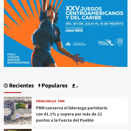
Recientes
Populares
.
PRINCIPALES
PRM
PRM conserva el liderazgo partidario
con 41.1% y supera por más de 22
puntos a la Fuerza del Pueblo