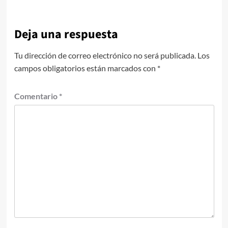
Deja una respuesta
Tu dirección de correo electrónico no será publicada.
Los
campos obligatorios están marcados con
*
Comentario
*