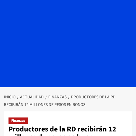
INICIO
ACTUALIDAD
FINANZAS
PRODUCTORES DE LA RD
RECIBIRÁN 12 MILLONES DE PESOS EN BONOS
Finanzas
Productores de la RD recibirán 12