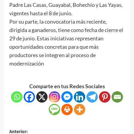
Padre Las Casas, Guayabal, Bohechío y Las Yayas,
vigentes hasta el 8 de junio.
Por su parte, la convocatoria más reciente,
dirigida a ganaderos, tiene como fecha de cierre el
29 de junio. Estas iniciativas representan
oportunidades concretas para que más
productores se integren al proceso de
modernización
Comparte en tus Redes Sociales
Anterior: