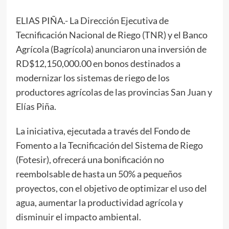
ELIAS PIÑA.- La Dirección Ejecutiva de
Tecnificación Nacional de Riego (TNR) y el Banco
Agrícola (Bagrícola) anunciaron una inversión de
RD$12,150,000.00 en bonos destinados a
modernizar los sistemas de riego de los
productores agrícolas de las provincias San Juan y
Elías Piña.
La iniciativa, ejecutada a través del Fondo de
Fomento a la Tecnificación del Sistema de Riego
(Fotesir), ofrecerá una bonificación no
reembolsable de hasta un 50% a pequeños
proyectos, con el objetivo de optimizar el uso del
agua, aumentar la productividad agrícola y
disminuir el impacto ambiental.