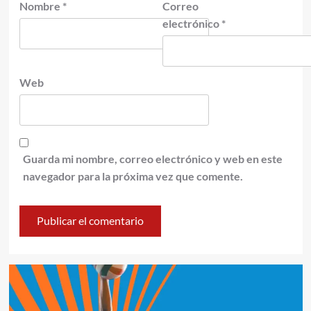
Nombre
*
Correo
electrónico
*
Web
Guarda mi nombre, correo electrónico y web en este
navegador para la próxima vez que comente.