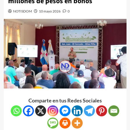
millones de pesos en bonos
NOTISDOM
10 mayo 2026
0
Comparte en tus Redes Sociales