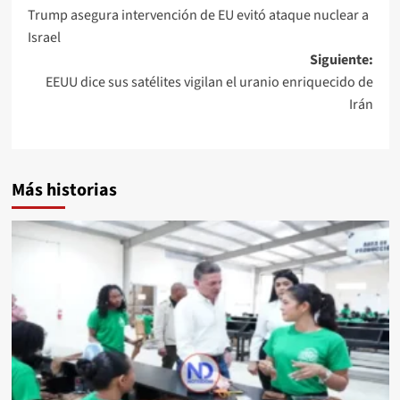
Trump asegura intervención de EU evitó ataque nuclear a
Israel
Siguiente:
EEUU dice sus satélites vigilan el uranio enriquecido de
Irán
Más historias