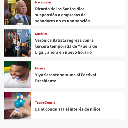
Nacionales
Ricardo de los Santos dice
suspensión a empresas de
senadores no es una sanción
Sociales
Verónica Batista regresa con la
tercera temporada de “Fuera de
Liga”, ahora en nuevo horario
Música
Yiyo Sarante se suma al Festival
Presidente
TecnoCiencia
La IA conquista el interés de niños