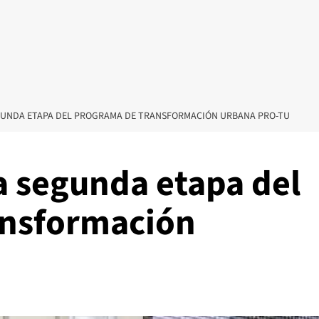
GUNDA ETAPA DEL PROGRAMA DE TRANSFORMACIÓN URBANA PRO-TU
 segunda etapa del
ansformación