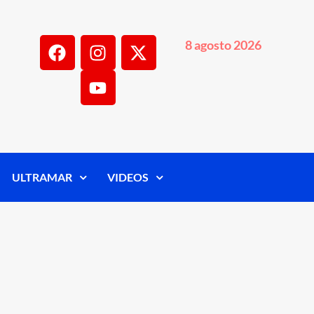
8 agosto 2026
ULTRAMAR
VIDEOS