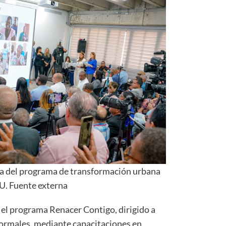
a del programa de transformación urbana
. Fuente externa
 el programa Renacer Contigo, dirigido a
ormales, mediante capacitaciones en