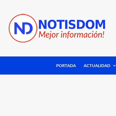
PORTADA
ACTUALIDAD