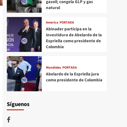
gasoil; congela GLP y gas
natural
America
PORTADA
Abinader participa en la
investidura de Abelardo de la
Espriella como presidente de
Colombia
Mundiales
PORTADA
Abelardo de la Espriella jura
como presidente de Colombia
Síguenos