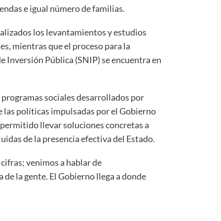
endas e igual número de familias.
alizados los levantamientos y estudios
s, mientras que el proceso para la
e Inversión Pública (SNIP) se encuentra en
s programas sociales desarrollados por
e las políticas impulsadas por el Gobierno
permitido llevar soluciones concretas a
idas de la presencia efectiva del Estado.
cifras; venimos a hablar de
a de la gente. El Gobierno llega a donde