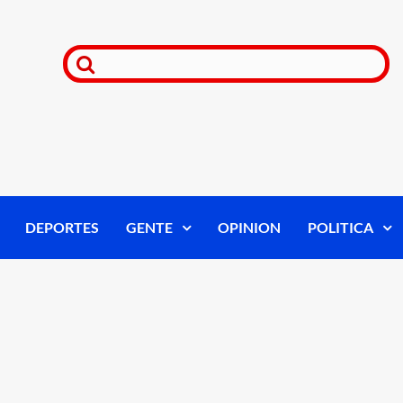
DEPORTES
GENTE
OPINION
POLITICA