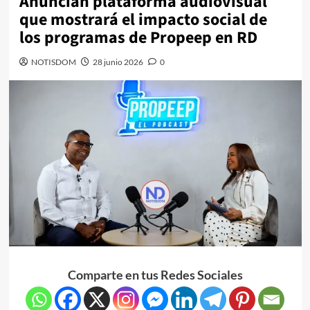
Anuncian plataforma audiovisual
que mostrará el impacto social de
los programas de Propeep en RD
NOTISDOM
28 junio 2026
0
Comparte en tus Redes Sociales