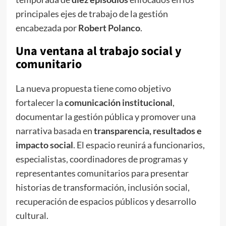
principales ejes de trabajo de la gestión
encabezada por
Robert Polanco
.
Una ventana al trabajo social y
comunitario
La nueva propuesta tiene como objetivo
fortalecer la
comunicación institucional
,
documentar la gestión pública y promover una
narrativa basada en
transparencia, resultados e
impacto social
. El espacio reunirá a funcionarios,
especialistas, coordinadores de programas y
representantes comunitarios para presentar
historias de transformación, inclusión social,
recuperación de espacios públicos y desarrollo
cultural.