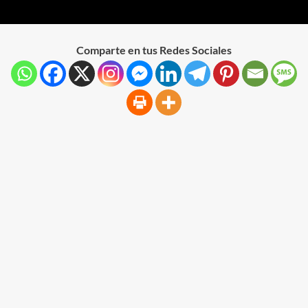
Comparte en tus Redes Sociales