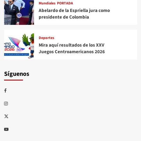
Mundiales
PORTADA
Abelardo de la Espriella jura como
presidente de Colombia
Deportes
Mira aquí resultados de los XXV
Juegos Centroamericanos 2026
Síguenos