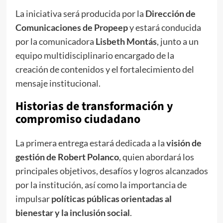
La iniciativa será producida por la
Dirección de
Comunicaciones de Propeep
y estará conducida
por la comunicadora
Lisbeth Montás
, junto a un
equipo multidisciplinario encargado de la
creación de contenidos y el fortalecimiento del
mensaje institucional.
Historias de transformación y
compromiso ciudadano
La primera entrega estará dedicada a la
visión de
gestión de Robert Polanco
, quien abordará los
principales objetivos, desafíos y logros alcanzados
por la institución, así como la importancia de
impulsar
políticas públicas orientadas al
bienestar y la inclusión social
.