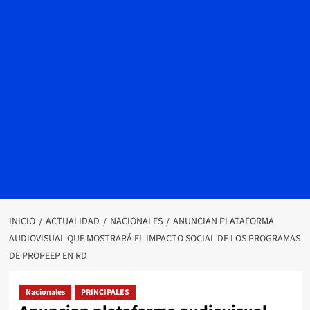
INICIO
ACTUALIDAD
NACIONALES
ANUNCIAN PLATAFORMA
AUDIOVISUAL QUE MOSTRARÁ EL IMPACTO SOCIAL DE LOS PROGRAMAS
DE PROPEEP EN RD
Nacionales
PRINCIPALES