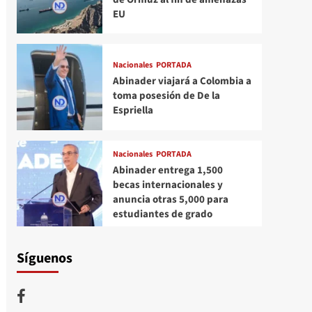
EU
Nacionales
PORTADA
Abinader viajará a Colombia a
toma posesión de De la
Espriella
Nacionales
PORTADA
Abinader entrega 1,500
becas internacionales y
anuncia otras 5,000 para
estudiantes de grado
Síguenos