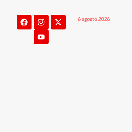
6 agosto 2026