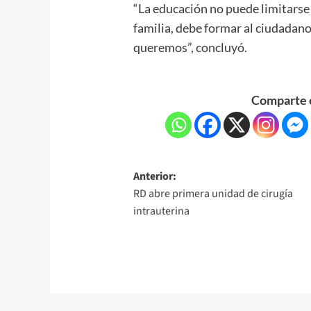
“La educación no puede limitarse
familia, debe formar al ciudadano
queremos”, concluyó.
Comparte e
Anterior:
RD abre primera unidad de cirugía
intrauterina