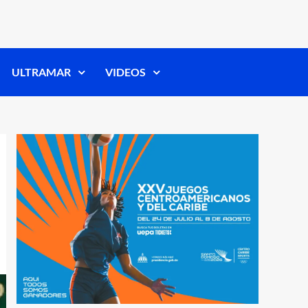
ULTRAMAR
VIDEOS