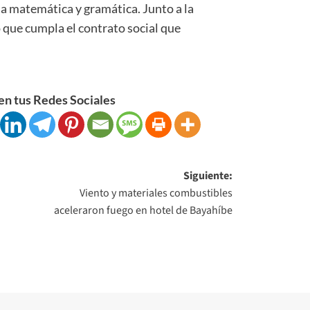
 a matemática y gramática. Junto a la
 que cumpla el contrato social que
n tus Redes Sociales
Siguiente:
Viento y materiales combustibles
aceleraron fuego en hotel de Bayahíbe