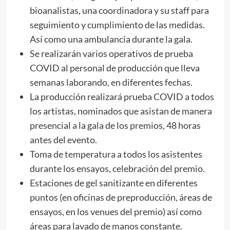
bioanalistas, una coordinadora y su staff para
seguimiento y cumplimiento de las medidas.
Así como una ambulancia durante la gala.
Se realizarán varios operativos de prueba
COVID al personal de producción que lleva
semanas laborando, en diferentes fechas.
La producción realizará prueba COVID a todos
los artistas, nominados que asistan de manera
presencial a la gala de los premios, 48 horas
antes del evento.
Toma de temperatura a todos los asistentes
durante los ensayos, celebración del premio.
Estaciones de gel sanitizante en diferentes
puntos (en oficinas de preproducción, áreas de
ensayos, en los venues del premio) así como
áreas para lavado de manos constante.