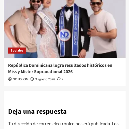
Sociales
República Dominicana logra resultados históricos en
Miss y Mister Supranational 2026
NOTISDOM
3 agosto 2026
2
Deja una respuesta
Tu dirección de correo electrónico no será publicada.
Los