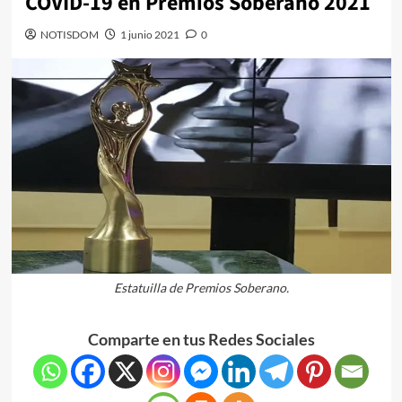
COVID-19 en Premios Soberano 2021
NOTISDOM
1 junio 2021
0
Estatuilla de Premios Soberano.
Comparte en tus Redes Sociales