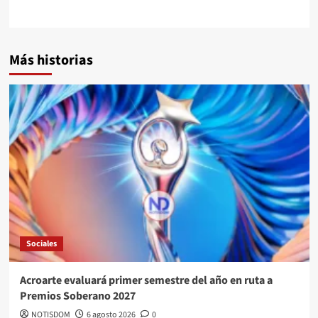
Más historias
Sociales
Acroarte evaluará primer semestre del año en ruta a
Premios Soberano 2027
NOTISDOM
6 agosto 2026
0