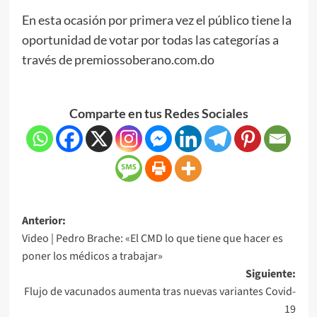
En esta ocasión por primera vez el público tiene la
oportunidad de votar por todas las categorías a
través de premiossoberano.com.do
Comparte en tus Redes Sociales
Anterior:
Video | Pedro Brache: «El CMD lo que tiene que hacer es
poner los médicos a trabajar»
Siguiente:
Flujo de vacunados aumenta tras nuevas variantes Covid-
19