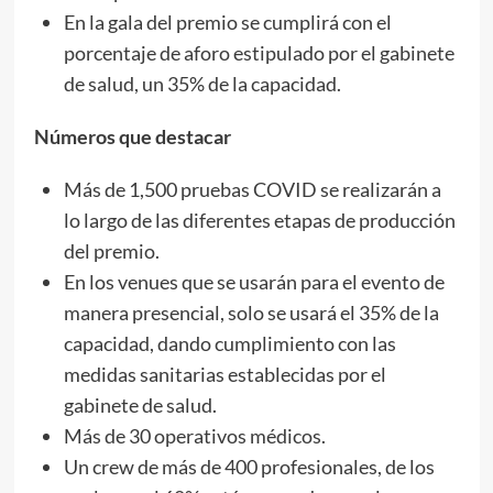
En la gala del premio se cumplirá con el
porcentaje de aforo estipulado por el gabinete
de salud, un 35% de la capacidad.
Números que destacar
Más de 1,500 pruebas COVID se realizarán a
lo largo de las diferentes etapas de producción
del premio.
En los venues que se usarán para el evento de
manera presencial, solo se usará el 35% de la
capacidad, dando cumplimiento con las
medidas sanitarias establecidas por el
gabinete de salud.
Más de 30 operativos médicos.
Un crew de más de 400 profesionales, de los