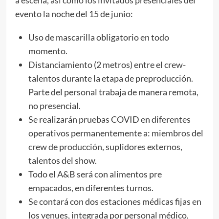
evento la noche del 15 de junio:
Uso de mascarilla obligatorio en todo
momento.
Distanciamiento (2 metros) entre el crew-
talentos durante la etapa de preproducción.
Parte del personal trabaja de manera remota,
no presencial.
Se realizarán pruebas COVID en diferentes
operativos permanentemente a: miembros del
crew de producción, suplidores externos,
talentos del show.
Todo el A&B será con alimentos pre
empacados, en diferentes turnos.
Se contará con dos estaciones médicas fijas en
los venues, integrada por personal médico,