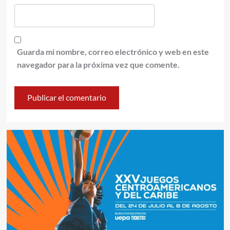
Guarda mi nombre, correo electrónico y web en este
navegador para la próxima vez que comente.