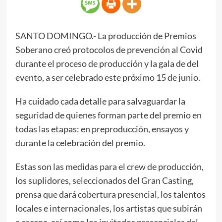
SANTO DOMINGO.- La producción de Premios
Soberano creó protocolos de prevención al Covid
durante el proceso de producción y la gala de del
evento, a ser celebrado este próximo 15 de junio.
Ha cuidado cada detalle para salvaguardar la
seguridad de quienes forman parte del premio en
todas las etapas: en preproducción, ensayos y
durante la celebración del premio.
Estas son las medidas para el crew de producción,
los suplidores, seleccionados del Gran Casting,
prensa que dará cobertura presencial, los talentos
locales e internacionales, los artistas que subirán
a escena, así como los invitados presenciales del