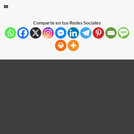
Comparte en tus Redes Sociales