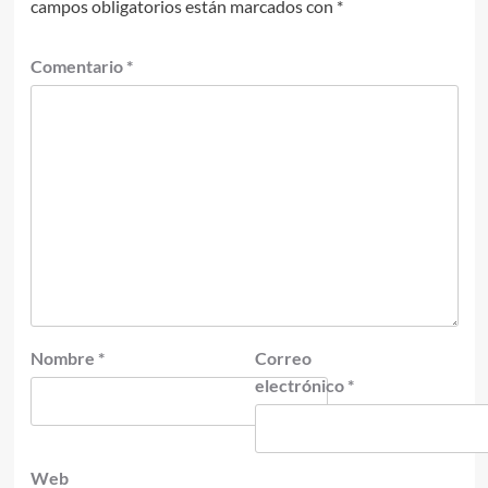
campos obligatorios están marcados con
*
Comentario
*
Nombre
*
Correo
electrónico
*
Web