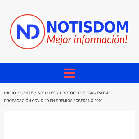
INICIO
GENTE
SOCIALES
PROTOCOLOS PARA EVITAR
PROPAGACIÓN COVID-19 EN PREMIOS SOBERANO 2021