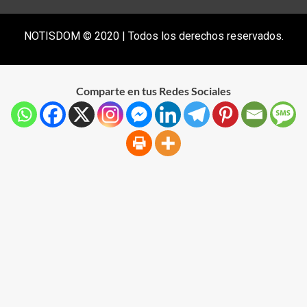
NOTISDOM © 2020 | Todos los derechos reservados.
Comparte en tus Redes Sociales