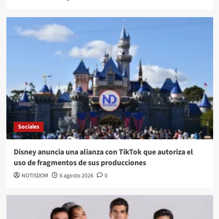
Sociales
Disney anuncia una alianza con TikTok que autoriza el
uso de fragmentos de sus producciones
NOTISDOM
6 agosto 2026
0