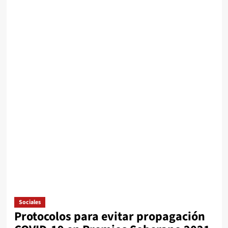
Sociales
Protocolos para evitar propagación