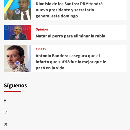
Dionisio de los Santos: PRM tendrá
nuevo presidente y secretario
general este domingo
Opinión
Matar al perro para eliminar la rabia
CineTV
Antonio Banderas asegura que el
infarto que sufrió fue lo mejor que le
pasó en la vida
Síguenos