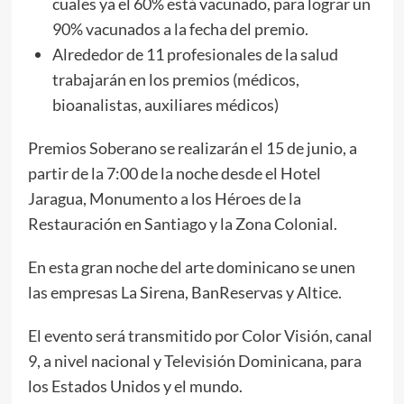
cuales ya el 60% está vacunado, para lograr un
90% vacunados a la fecha del premio.
Alrededor de 11 profesionales de la salud
trabajarán en los premios (médicos,
bioanalistas, auxiliares médicos)
Premios Soberano se realizarán el 15 de junio, a
partir de la 7:00 de la noche desde el Hotel
Jaragua, Monumento a los Héroes de la
Restauración en Santiago y la Zona Colonial.
En esta gran noche del arte dominicano se unen
las empresas La Sirena, BanReservas y Altice.
El evento será transmitido por Color Visión, canal
9, a nivel nacional y Televisión Dominicana, para
los Estados Unidos y el mundo.