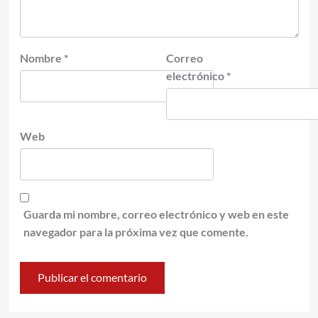
Nombre
*
Correo
electrónico
*
Web
Guarda mi nombre, correo electrónico y web en este
navegador para la próxima vez que comente.