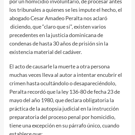
por un homicidio involuntario, de procesar antes
los tribunales a quienes se les impute el hecho, el
abogado Cesar Amadeo Peralta nos aclaró
diciendo, que “claro que sí”, existen varios
precedentes en la justicia dominicana de
condenas de hasta 30 años de prisión sin la
existencia material del cadáver.
El acto de causarle la muerte a otra persona
muchas veces lleva al autor a intentar encubrir el
crimen hasta ocultándolo o desapareciéndolo,
Peralta recordó que la ley 136-80 de fecha 23 de
mayo del año 1980, que declara obligatoria la
práctica de la autopsia judicial en la instrucción
preparatoria del proceso penal por homicidio,
tiene una excepción en su párrafo único, cuando
establece que;