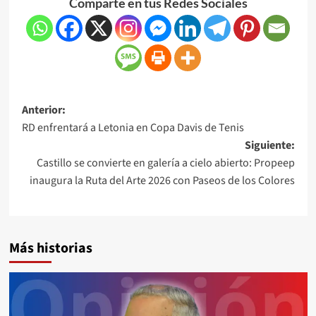
Comparte en tus Redes Sociales
Anterior:
RD enfrentará a Letonia en Copa Davis de Tenis
Siguiente:
Castillo se convierte en galería a cielo abierto: Propeep
inaugura la Ruta del Arte 2026 con Paseos de los Colores
Más historias