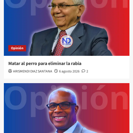
Opinión
Matar al perro para eliminar la rabia
ARISMENDI DIAZ SANTANA
6 agosto 2026
2