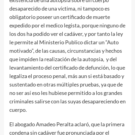
desaparecido de una víctima, ni tampoco es
obligatorio poseer un certificado de muerte
expedido por el medico legista, porque ninguno de
los dos ha podido ver el cadáver, y por tanto la ley
le permite al Ministerio Publico dictar un “Auto
motivado”, de las causas, circunstancias y hechos
que impiden la realización de la autopsia, y del
levantamiento del certificado de defunción, lo que
legaliza el proceso penal, más aun si está basado y
sustentado en otras múltiples pruebas, ya que de
no ser así eso les hubiese permitido a los grandes
criminales salirse con las suyas desapareciendo en
cuerpo.
El abogado Amadeo Peralta aclaró, que la primera
condena sin cadáver fue pronunciada por el