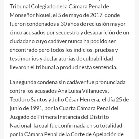
Tribunal Colegiado de la Cámara Penal de
Monseñor Nouel, el 5 de mayo de 2017, donde
fueron condenados a 30 años de reclusión mayor
cinco acusados por secuestro y desaparición de un
ciudadano cuyo cadáver nunca ha podido ser
encontrado pero todos los indicios, pruebas y
testimonios y declaratorias de culpabilidad
llevaron el tribunal a producir esta sentencia.
La segunda condena sin cadáver fue pronunciada
contra los
acusados Ana Luisa Villanueva,
Teodoro Santos y Julio César Herrera, el día 25 de
junio de 1991, por la Cuarta Cámara Penal del
Juzgado de Primera Instancia del Distrito
Nacional, la cual fue confirmada en su totalidad
por la Cámara Penal de la Corte de Apelación de