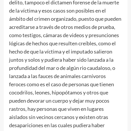
delito, tampoco el dictamen forense de la muerte
de la víctima y esos casos son posibles en el
ámbito del crimen organizado, puesto que pueden
acreditarse a través de otros medios de prueba,
como testigos, cámaras de videos y presunciones
lógicas de hechos que resulten creíbles, como el
hecho de que la víctima y el imputado salieron
juntos y solos y pudiera haber sido lanzada a la
profundidad del mar o de algún rio caudaloso, o
lanzada a las fauces de animales carnívoros
feroces como es el caso de personas que tienen
cocodrilos, leones, hipopótamos y otros que
pueden devorar un cuerpo y dejar muy pocos
rastros, hay personas que viven en lugares
aislados sin vecinos cercanos y existen otras
desapariciones en las cuales pudiera haber