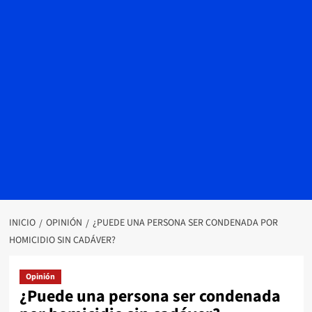
INICIO
OPINIÓN
¿PUEDE UNA PERSONA SER CONDENADA POR
HOMICIDIO SIN CADÁVER?
Opinión
¿Puede una persona ser condenada