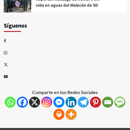
vida en aguas del Malecón de SD
Síguenos
Comparte en tus Redes Sociales