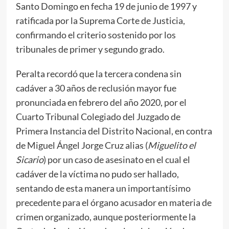
Santo Domingo en fecha 19 de junio de 1997 y
ratificada por la Suprema Corte de Justicia,
confirmando el criterio sostenido por los
tribunales de primer y segundo grado.
Peralta recordó que la tercera condena sin
cadáver a 30 años de reclusión mayor fue
pronunciada en febrero del año 2020, por el
Cuarto Tribunal Colegiado del Juzgado de
Primera Instancia del Distrito Nacional, en contra
de Miguel Ángel Jorge Cruz alias (
Miguelito el
Sicario
) por un caso de asesinato en el cual el
cadáver de la víctima no pudo ser hallado,
sentando de esta manera un importantísimo
precedente para el órgano acusador en materia de
crimen organizado, aunque posteriormente la