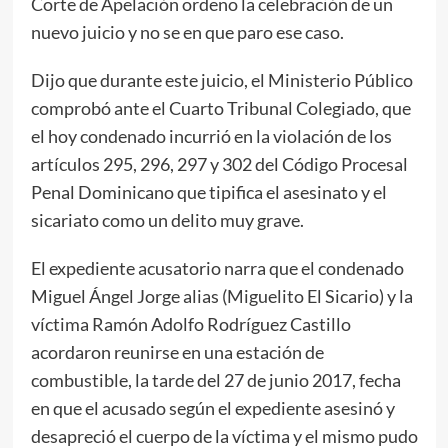
Corte de Apelación ordeno la celebración de un
nuevo juicio y no se en que paro ese caso.
Dijo que durante este juicio, el Ministerio Público
comprobó ante el Cuarto Tribunal Colegiado, que
el hoy condenado incurrió en la violación de los
artículos 295, 296, 297 y 302 del Código Procesal
Penal Dominicano que tipifica el asesinato y el
sicariato como un delito muy grave.
El expediente acusatorio narra que el condenado
Miguel Ángel Jorge alias (Miguelito El Sicario) y la
víctima Ramón Adolfo Rodríguez Castillo
acordaron reunirse en una estación de
combustible, la tarde del 27 de junio 2017, fecha
en que el acusado según el expediente asesinó y
desapreció el cuerpo de la víctima y el mismo pudo