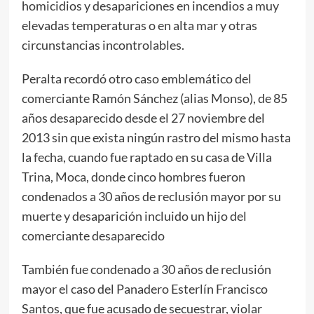
homicidios y desapariciones en incendios a muy
elevadas temperaturas o en alta mar y otras
circunstancias incontrolables.
Peralta recordó otro caso emblemático del
comerciante Ramón Sánchez (alias Monso), de 85
años desaparecido desde el 27 noviembre del
2013 sin que exista ningún rastro del mismo hasta
la fecha, cuando fue raptado en su casa de Villa
Trina, Moca, donde cinco hombres fueron
condenados a 30 años de reclusión mayor por su
muerte y desaparición incluido un hijo del
comerciante desaparecido
También fue condenado a 30 años de reclusión
mayor el caso del Panadero Esterlín Francisco
Santos, que fue acusado de secuestrar, violar