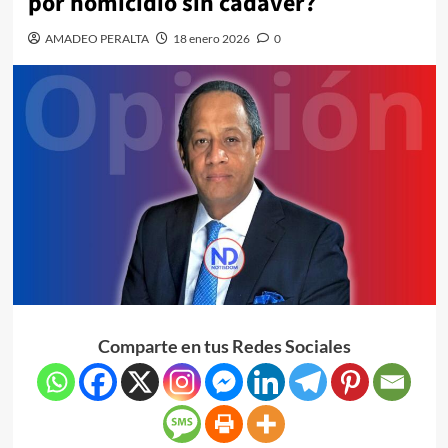
por homicidio sin cadáver?
AMADEO PERALTA
18 enero 2026
0
Comparte en tus Redes Sociales