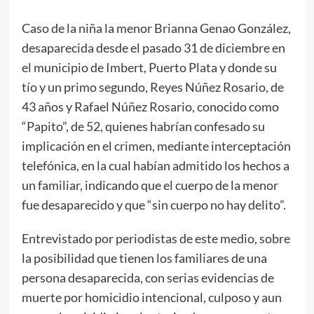
Caso de la niña la menor Brianna Genao González,
desaparecida desde el pasado 31 de diciembre en
el municipio de Imbert, Puerto Plata y donde su
tío y un primo segundo, Reyes Núñez Rosario, de
43 años y Rafael Núñez Rosario, conocido como
“Papito”, de 52, quienes habrían confesado su
implicación en el crimen, mediante interceptación
telefónica, en la cual habían admitido los hechos a
un familiar, indicando que el cuerpo de la menor
fue desaparecido y que “sin cuerpo no hay delito”.
Entrevistado por periodistas de este medio, sobre
la posibilidad que tienen los familiares de una
persona desaparecida, con serias evidencias de
muerte por homicidio intencional, culposo y aun