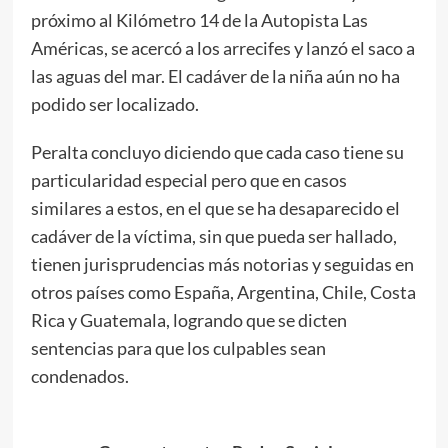
próximo al Kilómetro 14 de la Autopista Las
Américas, se acercó a los arrecifes y lanzó el saco a
las aguas del mar. El cadáver de la niña aún no ha
podido ser localizado.
Peralta concluyo diciendo que cada caso tiene su
particularidad especial pero que en casos
similares a estos, en el que se ha desaparecido el
cadáver de la víctima, sin que pueda ser hallado,
tienen jurisprudencias más notorias y seguidas en
otros países como España, Argentina, Chile, Costa
Rica y Guatemala, logrando que se dicten
sentencias para que los culpables sean
condenados.