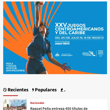
Recientes
Populares
.
Nacionales
Raquel Peña entrega 450 títulos de