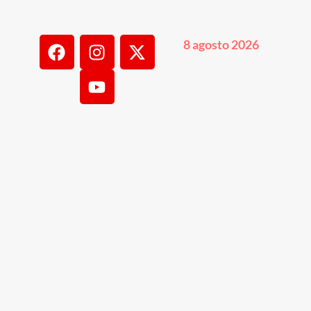
8 agosto 2026