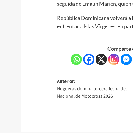
seguida de Emaun Marien, quien 
República Dominicana volverá a la
enfrentar a Islas Vírgenes, en par
Comparte e
Anterior:
Nogueras domina tercera fecha del
Nacional de Motocross 2026