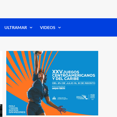
ULTRAMAR
VIDEOS