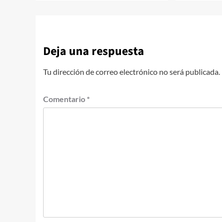
Deja una respuesta
Tu dirección de correo electrónico no será publicada.
Comentario
*