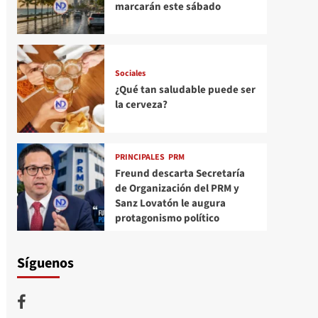
marcarán este sábado
Sociales
¿Qué tan saludable puede ser
la cerveza?
PRINCIPALES
PRM
Freund descarta Secretaría
de Organización del PRM y
Sanz Lovatón le augura
protagonismo político
Síguenos