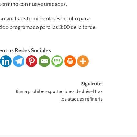
terminó con nueve unidades.
 cancha este miércoles 8 de julio para
tido programado para las 3:00 de la tarde.
n tus Redes Sociales
Siguiente:
Rusia prohíbe exportaciones de diésel tras
los ataques refinería