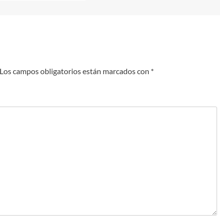
Los campos obligatorios están marcados con
*