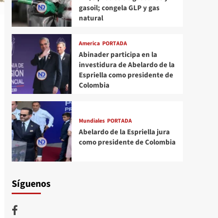
gasoil; congela GLP y gas
natural
America
PORTADA
Abinader participa en la
investidura de Abelardo de la
Espriella como presidente de
Colombia
Mundiales
PORTADA
Abelardo de la Espriella jura
como presidente de Colombia
Síguenos