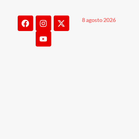
8 agosto 2026