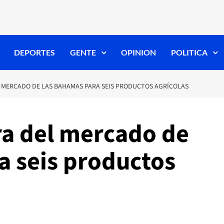
DEPORTES
GENTE
OPINION
POLITICA
 MERCADO DE LAS BAHAMAS PARA SEIS PRODUCTOS AGRÍCOLAS
ra del mercado de
a seis productos