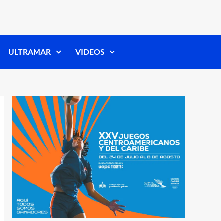
ULTRAMAR
VIDEOS