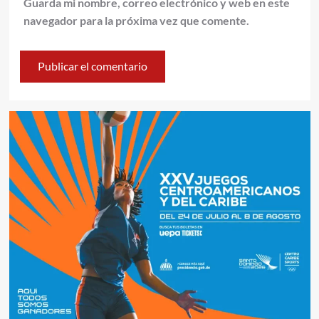
Guarda mi nombre, correo electrónico y web en este
navegador para la próxima vez que comente.