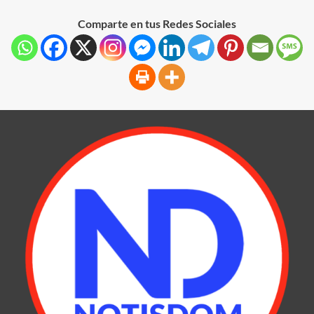
Comparte en tus Redes Sociales