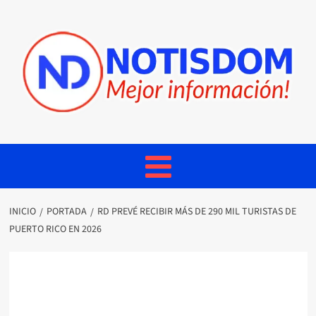
INICIO
PORTADA
RD PREVÉ RECIBIR MÁS DE 290 MIL TURISTAS DE
PUERTO RICO EN 2026