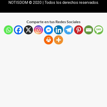
NOTISDOM © 2020 | Todos los derechos reservados.
Comparte en tus Redes Sociales