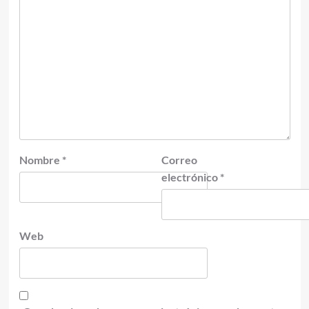
Nombre
*
Correo
electrónico
*
Web