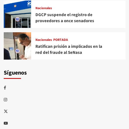
Nacionales
DGCP suspende el registro de
proveedores a once senadores
Nacionales
PORTADA
Ratifican prisión a implicados en la
red del fraude al SeNasa
Síguenos