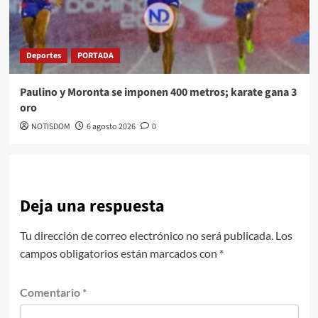
Deportes
PORTADA
Paulino y Moronta se imponen 400 metros; karate gana 3
oro
NOTISDOM
6 agosto 2026
0
Deja una respuesta
Tu dirección de correo electrónico no será publicada.
Los
campos obligatorios están marcados con
*
Comentario
*