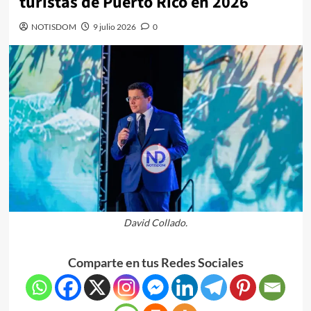
turistas de Puerto Rico en 2026
NOTISDOM
9 julio 2026
0
David Collado.
Comparte en tus Redes Sociales