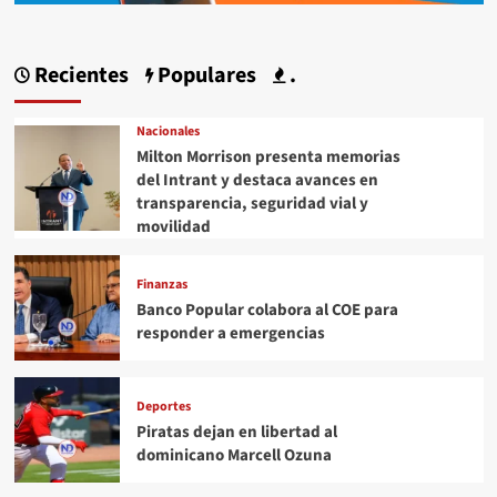
Recientes
Populares
.
Nacionales
Milton Morrison presenta memorias
del Intrant y destaca avances en
transparencia, seguridad vial y
movilidad
Finanzas
Banco Popular colabora al COE para
responder a emergencias
Deportes
Piratas dejan en libertad al
dominicano Marcell Ozuna