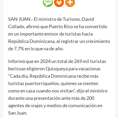
SAN JUAN.- El ministro de Turismo, David
Collado, afirmó que Puerto Rico se ha convertido
en un importante emisor de turistas hacia
República Dominicana, al registrar un crecimiento
de 7,7% en lo que va de año.
Informó que en 2024 un total de 269 mil turistas
boricuas eligieron Quisqueya para vacacionar.
“Cada día, República Dominicana recibe más
turistas puertorriqueños, quienes se sienten
como en casa cuando nos visitan”, dijo el ministro
durante una presentación ante más de 200
agentes de viajes y medios de comunicación en
San Juan.