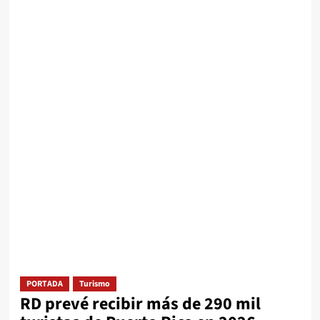
PORTADA
Turismo
RD prevé recibir más de 290 mil