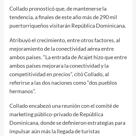
Collado pronosticó que, de mantenerse la
tendencia, a finales de este año más de 290 mil
puertorriqueños visitarán República Dominicana.
Atribuyó el crecimiento, entre otros factores, al
mejoramiento de la conectividad aérea entre
ambos países. “La entrada de Arajet hizo que entre
ambos países mejorara la conectividad y la
competitividad en precios”, citó Collado, al
referirse a las dos naciones como “dos pueblos
hermanos”.
Collado encabezó una reunión con el comité de
marketing público-privado de República
Dominicana, donde se definieron estrategias para
impulsar aún más la llegada de turistas