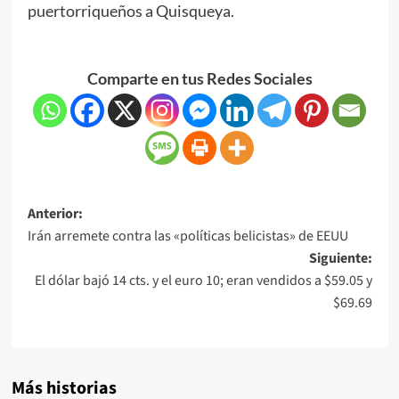
puertorriqueños a Quisqueya.
Comparte en tus Redes Sociales
Anterior:
Irán arremete contra las «políticas belicistas» de EEUU
Siguiente:
El dólar bajó 14 cts. y el euro 10; eran vendidos a $59.05 y
$69.69
Más historias