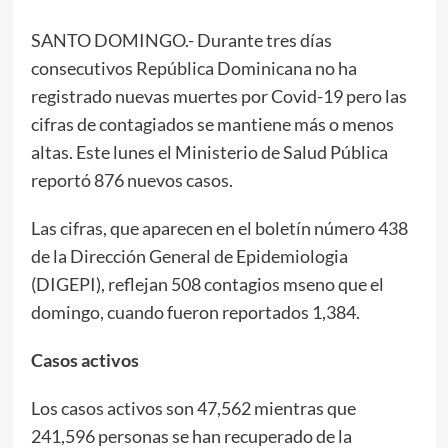
SANTO DOMINGO.- Durante tres días
consecutivos República Dominicana no ha
registrado nuevas muertes por Covid-19 pero las
cifras de contagiados se mantiene más o menos
altas. Este lunes el Ministerio de Salud Pública
reportó 876 nuevos casos.
Las cifras, que aparecen en el boletín número 438
de la Dirección General de Epidemiologia
(DIGEPI), reflejan 508 contagios mseno que el
domingo, cuando fueron reportados 1,384.
Casos activos
Los casos activos son 47,562 mientras que
241,596 personas se han recuperado de la