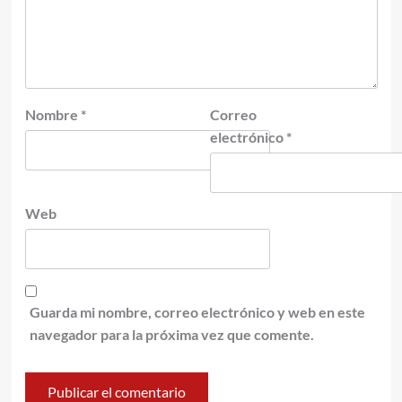
Nombre
*
Correo
electrónico
*
Web
Guarda mi nombre, correo electrónico y web en este
navegador para la próxima vez que comente.