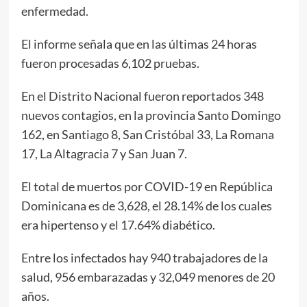
enfermedad.
El informe señala que en las últimas 24 horas
fueron procesadas 6,102 pruebas.
En el Distrito Nacional fueron reportados 348
nuevos contagios, en la provincia Santo Domingo
162, en Santiago 8, San Cristóbal 33, La Romana
17, La Altagracia 7 y San Juan 7.
El total de muertos por COVID-19 en República
Dominicana es de 3,628, el 28.14% de los cuales
era hipertenso y el 17.64% diabético.
Entre los infectados hay 940 trabajadores de la
salud, 956 embarazadas y 32,049 menores de 20
años.