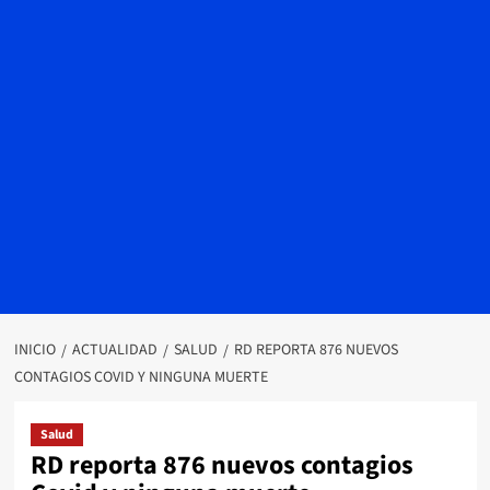
INICIO
ACTUALIDAD
SALUD
RD REPORTA 876 NUEVOS
CONTAGIOS COVID Y NINGUNA MUERTE
Salud
RD reporta 876 nuevos contagios