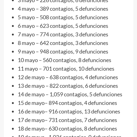
4 mayo – 389 contagios, 5 defunciones
5 mayo – 508 contagios, 5 defunciones
6 mayo – 623 contagios, 5 defunciones
7 mayo – 774 contagios, 3 defunciones
8 mayo – 642 contagios, 3 defunciones
9 mayo – 948 contagios, 9 defunciones
10 mayo – 560 contagios, 8 defunciones
11 mayo – 701 contagios, 10 defunciones
12 de mayo – 638 contagios, 4 defunciones
13 de mayo – 822 contagios, 6 defunciones
14 de mayo – 1,059 contagios, 5 defunciones
15 de mayo– 894 contagios, 4 defunciones
16 de mayo– 916 contagios, 13 defunciones
17 de mayo– 731 contagios, 7 defunciones
18 de mayo– 630 contagios, 8 defunciones
19 de mayo– 1,036 contagios, 0 defunciones