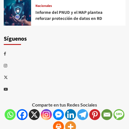
Nacionales
Informe del PNUD y el MAP plantea
reforzar protección de datos en RD
Síguenos
Comparte en tus Redes Sociales