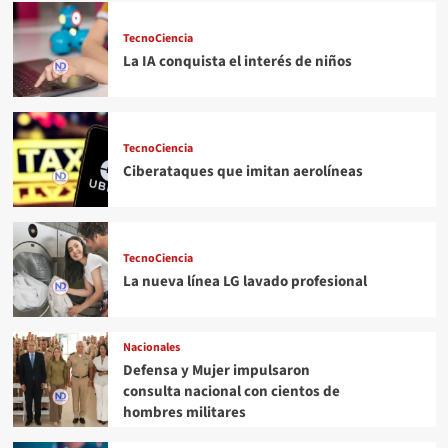
TecnoCiencia
La IA conquista el interés de niños
TecnoCiencia
Ciberataques que imitan aerolíneas
TecnoCiencia
La nueva línea LG lavado profesional
Nacionales
Defensa y Mujer impulsaron
consulta nacional con cientos de
hombres militares