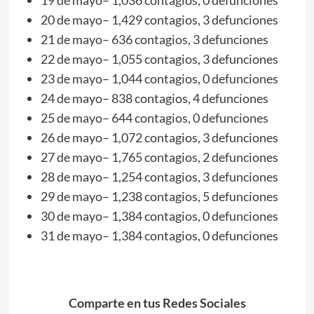
20 de mayo– 1,429 contagios, 3 defunciones
21 de mayo– 636 contagios, 3 defunciones
22 de mayo– 1,055 contagios, 3 defunciones
23 de mayo– 1,044 contagios, 0 defunciones
24 de mayo– 838 contagios, 4 defunciones
25 de mayo– 644 contagios, 0 defunciones
26 de mayo– 1,072 contagios, 3 defunciones
27 de mayo– 1,765 contagios, 2 defunciones
28 de mayo– 1,254 contagios, 3 defunciones
29 de mayo– 1,238 contagios, 5 defunciones
30 de mayo– 1,384 contagios, 0 defunciones
31 de mayo– 1,384 contagios, 0 defunciones
Comparte en tus Redes Sociales