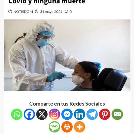
Covid y ninguna muerte
NOTISDOM
31 mayo 2021
0
Comparte en tus Redes Sociales