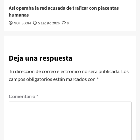
Así operaba la red acusada de traficar con placentas
humanas
NOTISDOM
5 agosto 2026
0
Deja una respuesta
Tu dirección de correo electrónico no será publicada.
Los
campos obligatorios están marcados con
*
Comentario
*