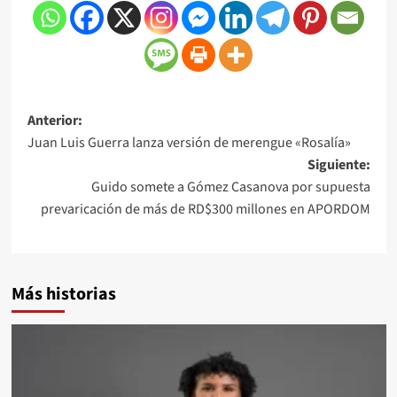
Anterior:
Juan Luis Guerra lanza versión de merengue «Rosalía»
Siguiente:
Guido somete a Gómez Casanova por supuesta
prevaricación de más de RD$300 millones en APORDOM
Más historias