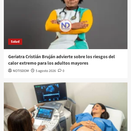
Salud
Geriatra Cristián Bruján advierte sobre los riesgos del
calor extremo para los adultos mayores
NOTISDOM
5 agosto 2026
0