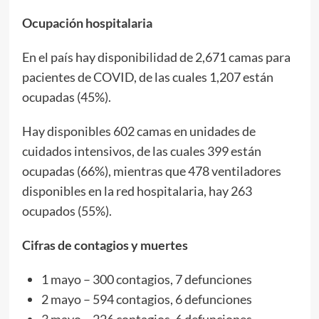
Ocupación hospitalaria
En el país hay disponibilidad de 2,671 camas para
pacientes de COVID, de las cuales 1,207 están
ocupadas (45%).
Hay disponibles 602 camas en unidades de
cuidados intensivos, de las cuales 399 están
ocupadas (66%), mientras que 478 ventiladores
disponibles en la red hospitalaria, hay 263
ocupados (55%).
Cifras de contagios y muertes
1 mayo – 300 contagios, 7 defunciones
2 mayo – 594 contagios, 6 defunciones
3 mayo – 226 contagios, 6 defunciones