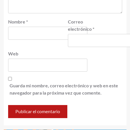
Nombre
*
Correo
electrónico
*
Web
Guarda mi nombre, correo electrónico y web en este
navegador para la próxima vez que comente.