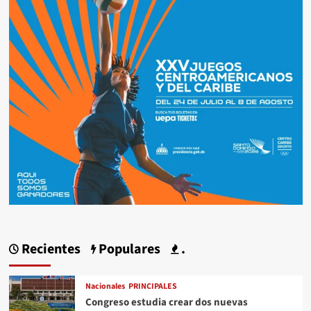
Recientes
Populares
.
Nacionales
PRINCIPALES
Congreso estudia crear dos nuevas