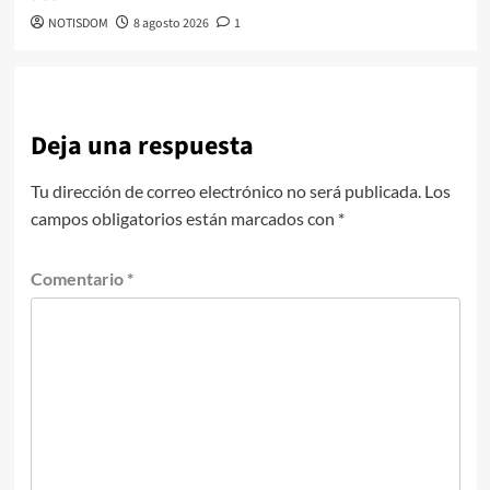
NOTISDOM
8 agosto 2026
1
Deja una respuesta
Tu dirección de correo electrónico no será publicada.
Los
campos obligatorios están marcados con
*
Comentario
*