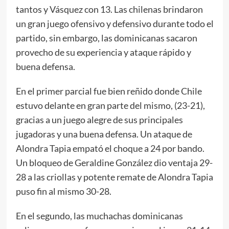
tantos y Vásquez con 13. Las chilenas brindaron
un gran juego ofensivo y defensivo durante todo el
partido, sin embargo, las dominicanas sacaron
provecho de su experiencia y ataque rápido y
buena defensa.
En el primer parcial fue bien reñido donde Chile
estuvo delante en gran parte del mismo, (23-21),
gracias a un juego alegre de sus principales
jugadoras y una buena defensa. Un ataque de
Alondra Tapia empató el choque a 24 por bando.
Un bloqueo de Geraldine González dio ventaja 29-
28 a las criollas y potente remate de Alondra Tapia
puso fin al mismo 30-28.
En el segundo, las muchachas dominicanas