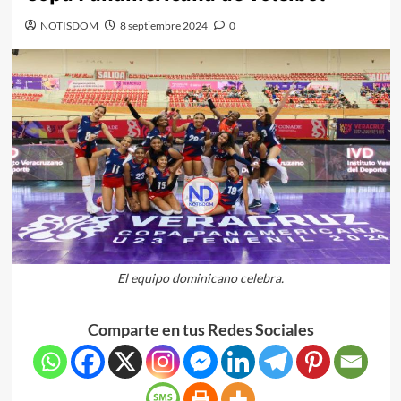
NOTISDOM
8 septiembre 2024
0
El equipo dominicano celebra.
Comparte en tus Redes Sociales