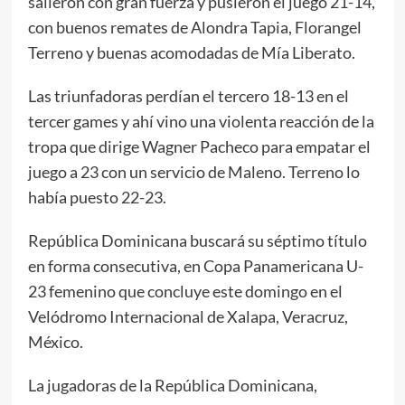
salieron con gran fuerza y pusieron el juego 21-14,
con buenos remates de Alondra Tapia, Florangel
Terreno y buenas acomodadas de Mía Liberato.
Las triunfadoras perdían el tercero 18-13 en el
tercer games y ahí vino una violenta reacción de la
tropa que dirige Wagner Pacheco para empatar el
juego a 23 con un servicio de Maleno. Terreno lo
había puesto 22-23.
República Dominicana buscará su séptimo título
en forma consecutiva, en Copa Panamericana U-
23 femenino que concluye este domingo en el
Velódromo Internacional de Xalapa, Veracruz,
México.
La jugadoras de la República Dominicana,