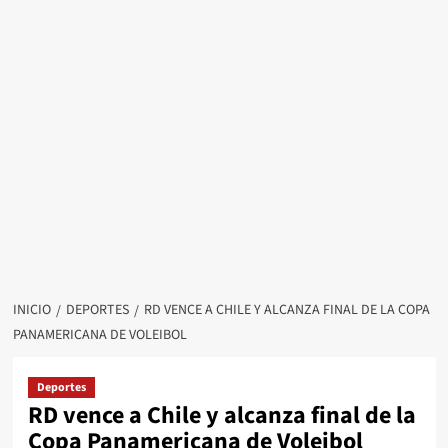
INICIO
DEPORTES
RD VENCE A CHILE Y ALCANZA FINAL DE LA COPA
PANAMERICANA DE VOLEIBOL
Deportes
RD vence a Chile y alcanza final de la
Copa Panamericana de Voleibol