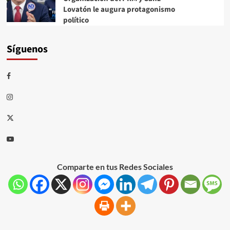
Lovatón le augura protagonismo
político
Síguenos
Comparte en tus Redes Sociales