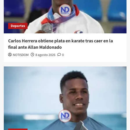
Deportes
Carlos Herrera obtiene plata en karate tras caer en la
final ante Allan Maldonado
NOTISDOM
8 agosto 2026
0