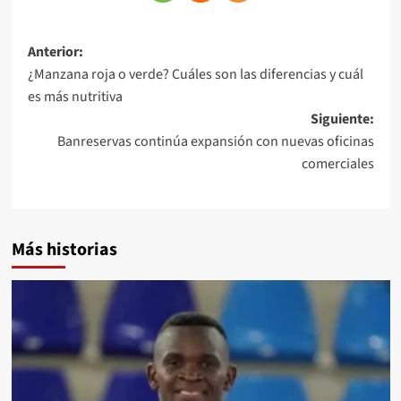
Anterior:
¿Manzana roja o verde? Cuáles son las diferencias y cuál
es más nutritiva
Siguiente:
Banreservas continúa expansión con nuevas oficinas
comerciales
Más historias