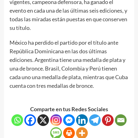
vigentes, campeona defensora, ha ganado el
evento en cada una de las últimas seis ediciones, y
todas las miradas están puestas en que conserven
su título.
México ha perdido el partido por el título ante
República Dominicana en las dos últimas
ediciones. Argentina tiene una medalla de plata y
una de bronce. Brasil, Colombia y Perú tienen
cada uno una medalla de plata, mientras que Cuba
cuenta con tres medallas de bronce.
Comparte en tus Redes Sociales