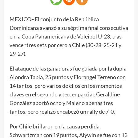
MEXICO.- El conjunto de la República
Dominicana avanzó a su séptima final consecutiva
en la Copa Panamericana de Voleibol U-23, tras
vencer tres sets por cero a Chile (30-28, 25-21 y
29-27).
El ataque de las ganadoras fue guiada por la dupla
Alondra Tapia, 25 puntos y Florangel Terreno con
14 tantos, pero varios de ellos en los momentos
claves en el segundo y tercer parcial. Geraldine
González aportó ocho y Maleno apenas tres
tantos, pero realizó encabezó un rally de 7-0.
Por Chile brillaron en la causa perdida
Schwartzman con 19 puntos, Alywin se fue con 13