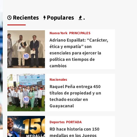
Recientes
Populares
.
Nueva York
PRINCIPALES
Adriano Espaillat: “Carácter,
ética y empatía” son
esenciales para ejercer la
política en tiempos de
cambios
Nacionales
Raquel Peña entrega 450
títulos de propiedad y un
techado escolar en
Guayacanal
Deportes
PORTADA
RD hace historia con 150
medallas en los Juegos