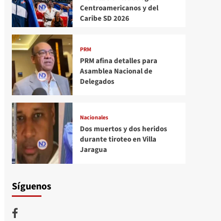
Centroamericanos y del
Caribe SD 2026
PRM
PRM afina detalles para
Asamblea Nacional de
Delegados
Nacionales
Dos muertos y dos heridos
durante tiroteo en Villa
Jaragua
Síguenos