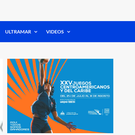
ULTRAMAR
VIDEOS