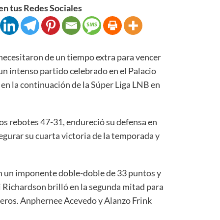
n tus Redes Sociales
necesitaron de un tiempo extra para vencer
un intenso partido celebrado en el Palacio
 en la continuación de la Súper Liga LNB en
os rebotes 47-31, endureció su defensa en
gurar su cuarta victoria de la temporada y
con un imponente doble-doble de 33 puntos y
 Richardson brilló en la segunda mitad para
leros. Anphernee Acevedo y Alanzo Frink