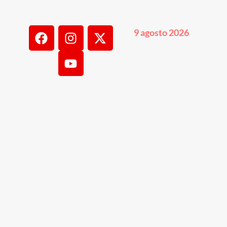
9 agosto 2026