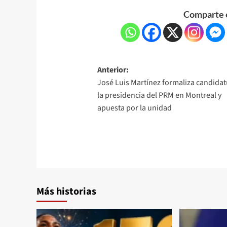
Comparte e
Anterior:
José Luis Martínez formaliza candidat
la presidencia del PRM en Montreal y
apuesta por la unidad
Más historias