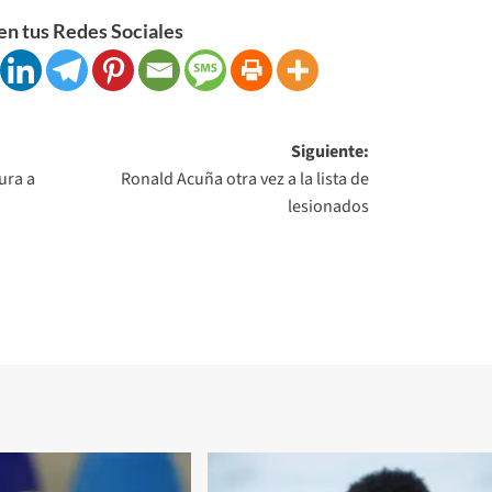
n tus Redes Sociales
Siguiente:
ura a
Ronald Acuña otra vez a la lista de
lesionados