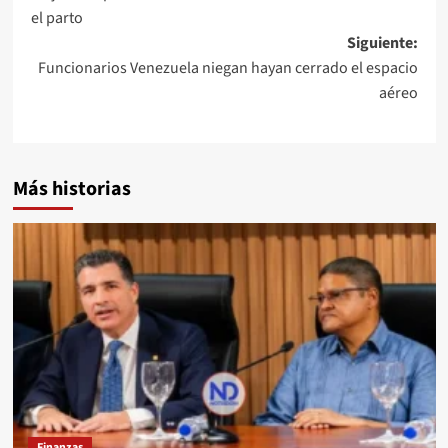
el parto
Siguiente:
Funcionarios Venezuela niegan hayan cerrado el espacio
aéreo
Más historias
Finanzas