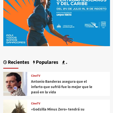
Recientes
Populares
.
CineTV
Antonio Banderas asegura que el
infarto que sufrió fue lo mejor que le
pasó en la vida
CineTV
«Godzilla Minus Zero» tendrá su