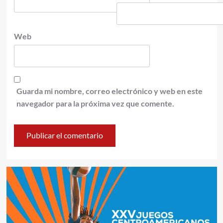
Web
Guarda mi nombre, correo electrónico y web en este
navegador para la próxima vez que comente.