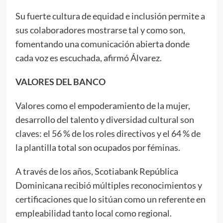
Su fuerte cultura de equidad e inclusión permite a
sus colaboradores mostrarse tal y como son,
fomentando una comunicación abierta donde
cada voz es escuchada, afirmó Álvarez.
VALORES DEL BANCO
Valores como el empoderamiento de la mujer,
desarrollo del talento y diversidad cultural son
claves: el 56 % de los roles directivos y el 64 % de
la plantilla total son ocupados por féminas.
A través de los años, Scotiabank República
Dominicana recibió múltiples reconocimientos y
certificaciones que lo sitúan como un referente en
empleabilidad tanto local como regional.