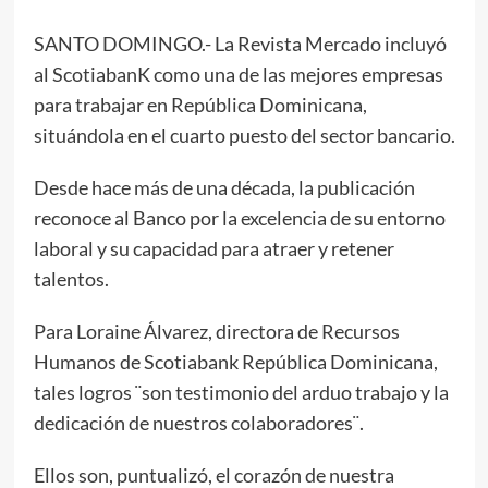
SANTO DOMINGO.- La Revista Mercado incluyó
al ScotiabanK como una de las mejores empresas
para trabajar en República Dominicana,
situándola en el cuarto puesto del sector bancario.
Desde hace más de una década, la publicación
reconoce al Banco por la excelencia de su entorno
laboral y su capacidad para atraer y retener
talentos.
Para Loraine Álvarez, directora de Recursos
Humanos de Scotiabank República Dominicana,
tales logros ¨son testimonio del arduo trabajo y la
dedicación de nuestros colaboradores¨.
Ellos son, puntualizó, el corazón de nuestra