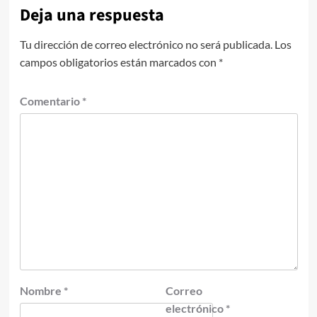
Deja una respuesta
Tu dirección de correo electrónico no será publicada.
Los
campos obligatorios están marcados con
*
Comentario
*
Nombre
*
Correo
electrónico
*