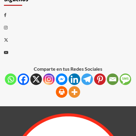
Comparte en tus Redes Sociales