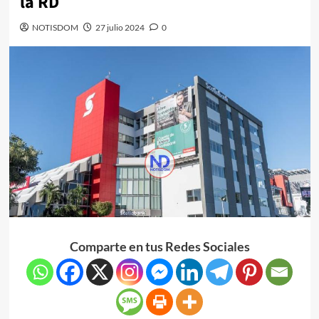
la RD
NOTISDOM
27 julio 2024
0
Comparte en tus Redes Sociales