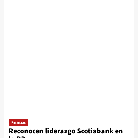
Finanzas
Reconocen liderazgo Scotiabank en