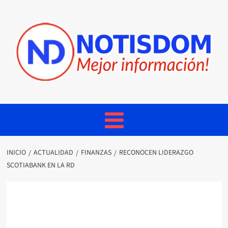
INICIO
ACTUALIDAD
FINANZAS
RECONOCEN LIDERAZGO
SCOTIABANK EN LA RD