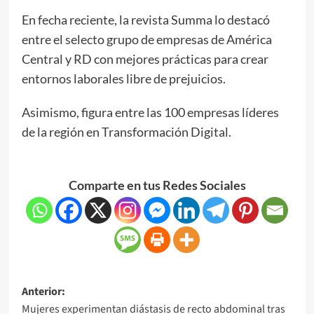
En fecha reciente, la revista Summa lo destacó
entre el selecto grupo de empresas de América
Central y RD con mejores prácticas para crear
entornos laborales libre de prejuicios.
Asimismo, figura entre las 100 empresas líderes
de la región en Transformación Digital.
Comparte en tus Redes Sociales
Anterior:
Mujeres experimentan diástasis de recto abdominal tras