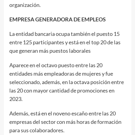
organización.
EMPRESA GENERADORA DE EMPLEOS
La entidad bancaria ocupa también el puesto 15
entre 125 participantes y está en el top 20 de las
que generan más puestos laborales
Aparece en el octavo puesto entre las 20
entidades más empleadoras de mujeres y fue
seleccionado, además, en la octava posición entre
las 20 con mayor cantidad de promociones en
2023.
Además, está en el noveno escaño entre las 20
empresas del sector con más horas de formación
para sus colaboradores.