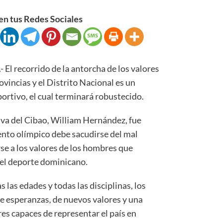
n tus Redes Sociales
recorrido de la antorcha de los valores
ovincias y el Distrito Nacional es un
portivo, el cual terminará robustecido.
iva del Cibao, William Hernández, fue
ento olímpico debe sacudirse del mal
e a los valores de los hombres que
el deporte dominicano.
las edades y todas las disciplinas, los
 de esperanzas, de nuevos valores y una
es capaces de representar el país en