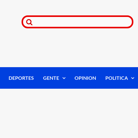
DEPORTES
GENTE
OPINION
POLITICA