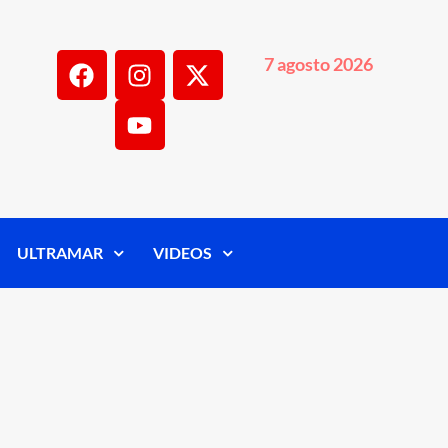
7 agosto 2026
ULTRAMAR
VIDEOS