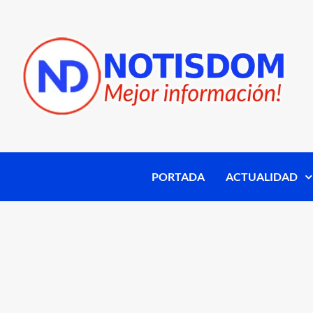
PORTADA
ACTUALIDAD