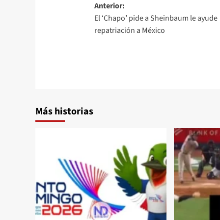
Anterior:
El ‘Chapo’ pide a Sheinbaum le ayude
repatriación a México
Más historias