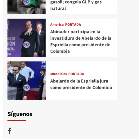
gasoil; congela GLP y gas
natural
America
PORTADA
Abinader participa en la
investidura de Abelardo de la
Espriella como presidente de
Colombia
Mundiales
PORTADA
Abelardo de la Espriella jura
como presidente de Colombia
Síguenos