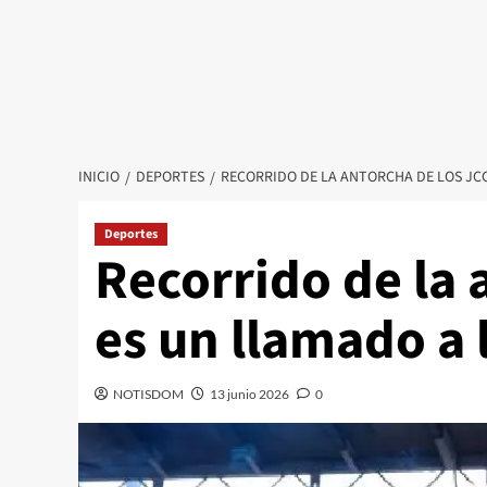
INICIO
DEPORTES
RECORRIDO DE LA ANTORCHA DE LOS JCC
Deportes
Recorrido de la 
es un llamado a 
NOTISDOM
13 junio 2026
0