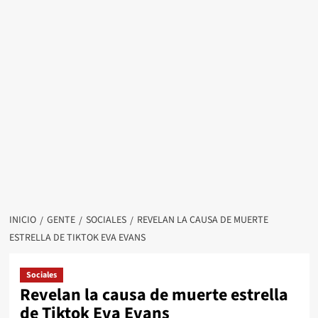
INICIO
GENTE
SOCIALES
REVELAN LA CAUSA DE MUERTE
ESTRELLA DE TIKTOK EVA EVANS
Sociales
Revelan la causa de muerte estrella
de Tiktok Eva Evans