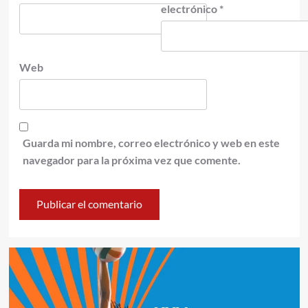
electrónico
*
Web
Guarda mi nombre, correo electrónico y web en este
navegador para la próxima vez que comente.