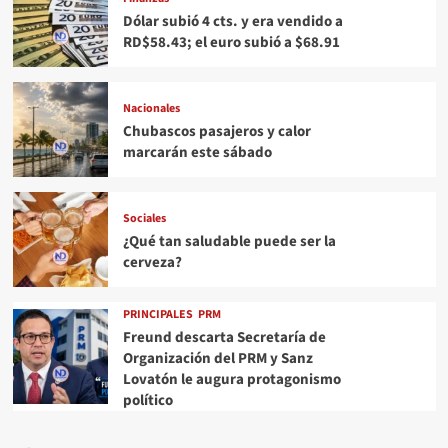
Dólar subió 4 cts. y era vendido a
RD$58.43; el euro subió a $68.91
Nacionales
Chubascos pasajeros y calor
marcarán este sábado
Sociales
¿Qué tan saludable puede ser la
cerveza?
PRINCIPALES
PRM
Freund descarta Secretaría de
Organización del PRM y Sanz
Lovatón le augura protagonismo
político