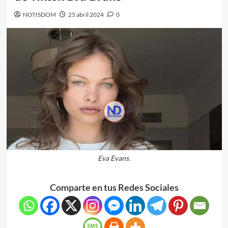
NOTISDOM
25 abril 2024
0
Eva Evans.
Comparte en tus Redes Sociales