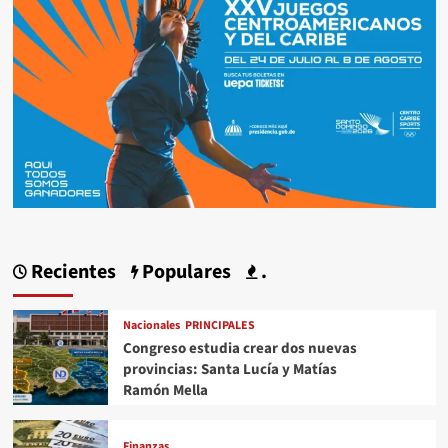
Recientes
Populares
.
Nacionales
PRINCIPALES
Congreso estudia crear dos nuevas
provincias: Santa Lucía y Matías
Ramón Mella
Finanzas