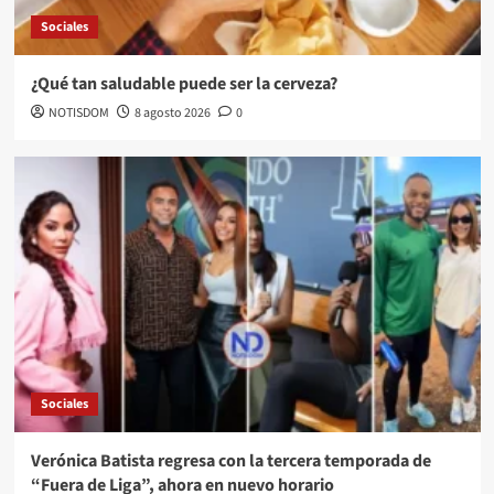
Sociales
¿Qué tan saludable puede ser la cerveza?
NOTISDOM
8 agosto 2026
0
Sociales
Verónica Batista regresa con la tercera temporada de
“Fuera de Liga”, ahora en nuevo horario