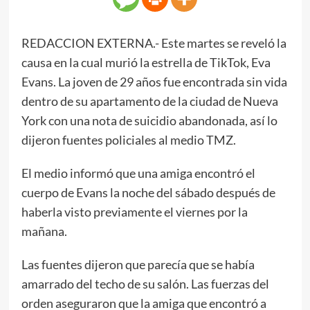
REDACCION EXTERNA.- Este martes se reveló la
causa en la cual murió la estrella de TikTok, Eva
Evans. La joven de 29 años fue encontrada sin vida
dentro de su apartamento de la ciudad de Nueva
York con una nota de suicidio abandonada, así lo
dijeron fuentes policiales al medio TMZ.
El medio informó que una amiga encontró el
cuerpo de Evans la noche del sábado después de
haberla visto previamente el viernes por la
mañana.
Las fuentes dijeron que parecía que se había
amarrado del techo de su salón. Las fuerzas del
orden aseguraron que la amiga que encontró a