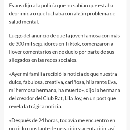
Evans dijo a la policía que no sabían que estaba
deprimida o que luchaba con algún problema de
salud mental.
Luego del anuncio de que la joven famosa con más
de 300 mil seguidores en Tiktok, comenzaron a
llover comentarios en de duelo por parte de sus
allegados en las redes sociales.
«Ayer mi familia recibió la noticia de que nuestra
dulce, fabulosa, creativa, cariñosa, hilarante Eva,
mi hermosa hermana, ha muerto», dijo la hermana
del creador del Club Rat, Lila Joy, en un post que
revela la trágica noticia.
«Después de 24 horas, todavía me encuentro en
un ciclo constante de negación y aceptación, así