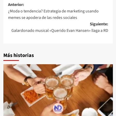
Anterior:
¿Moda o tendencia? Estrategia de marketing usando
memes se apodera de las redes sociales
Siguiente:
Galardonado musical «Querido Evan Hansen» llaga a RD
Más historias