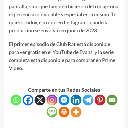
pantalla, sino que también hicieron del rodaje una
experiencia inolvidable y especial en sí mismo. Te
quiero todo», escribió en Instagram cuando la
producción se envolvió en junio de 2023.
El primer episodio de Club Rat está disponible
para ver gratis en el YouTube de Evans, y la serie
completa está disponible para comprar en Prime
Video.
Comparte en tus Redes Sociales