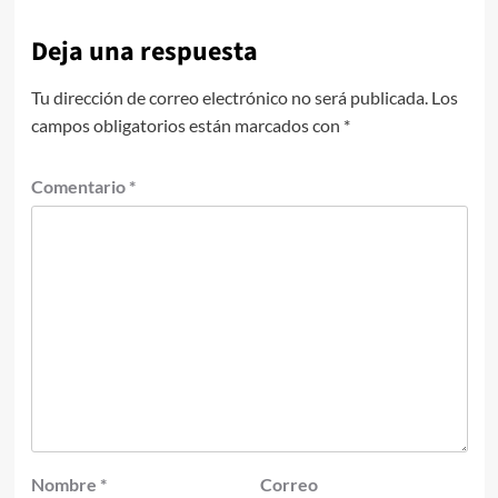
Deja una respuesta
Tu dirección de correo electrónico no será publicada.
Los
campos obligatorios están marcados con
*
Comentario
*
Nombre
*
Correo