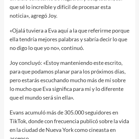
que sé lo increíble y difícil de procesar esta
noticia», agregó Joy.
«Ojalá tuviera a Eva aquí a la que referirme porque
ella tendría mejores palabras y sabría decir lo que
no digo lo que yo no», continuó.
Joy concluyó: «Estoy manteniendo este escrito,
para que podamos planar para los próximos días,
pero estarás escuchando mucho más de mí sobre
lo mucho que Eva significa para mí y lo diferente
que el mundo será sin ella».
Evans acumuló más de 305.000 seguidores en
TikTok, donde con frecuencia publicó sobre la vida
en la ciudad de Nueva York como cineasta en
ascenso.