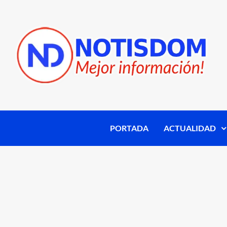
PORTADA
ACTUALIDAD