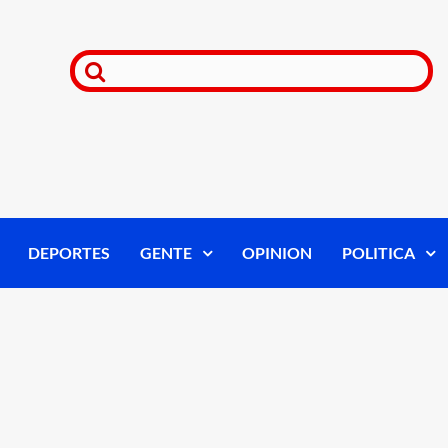
DEPORTES
GENTE
OPINION
POLITICA