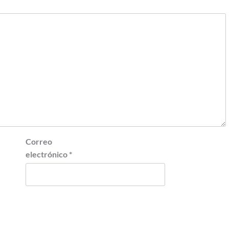
Correo
electrónico
*