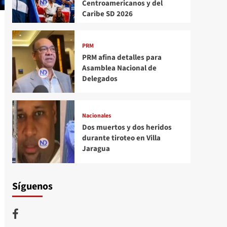
Centroamericanos y del
Caribe SD 2026
PRM
PRM afina detalles para
Asamblea Nacional de
Delegados
Nacionales
Dos muertos y dos heridos
durante tiroteo en Villa
Jaragua
Síguenos