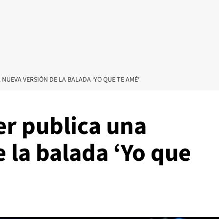
NUEVA VERSIÓN DE LA BALADA ‘YO QUE TE AMÉ’
r publica una
 la balada ‘Yo que