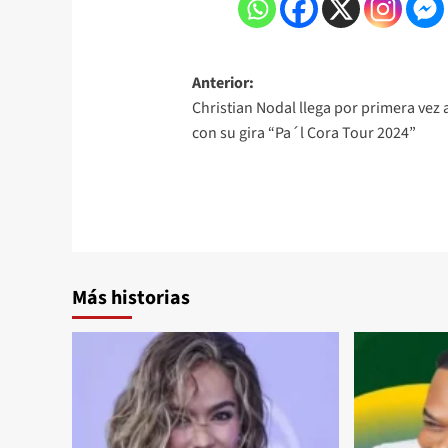
Anterior:
Christian Nodal llega por primera vez 
con su gira “Pa´l Cora Tour 2024”
Más historias