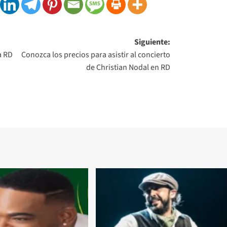
Siguiente:
a RD
Conozca los precios para asistir al concierto
de Christian Nodal en RD