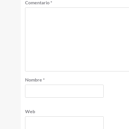
Comentario
*
Nombre
*
Web