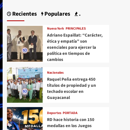
Recientes
Populares
.
Nueva York
PRINCIPALES
Adriano Espaillat: “Carácter,
ética y empatía” son
esenciales para ejercer la
política en tiempos de
cambios
Nacionales
Raquel Peña entrega 450
títulos de propiedad y un
techado escolar en
Guayacanal
Deportes
PORTADA
RD hace historia con 150
medallas en los Juegos