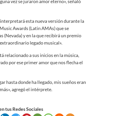
guna vez se juraron amor eterno», señaló
 interpretará esta nueva versión durante la
 Music Awards (Latin AMAs) que se
s (Nevada) y en la que recibirá un premio
 extraordinario legado musical».
 relacionado a sus inicios en la música,
ado por ese primer amor que nos flecha el
gar hasta donde ha llegado, mis sueños eran
más», agregó el intérprete.
n tus Redes Sociales