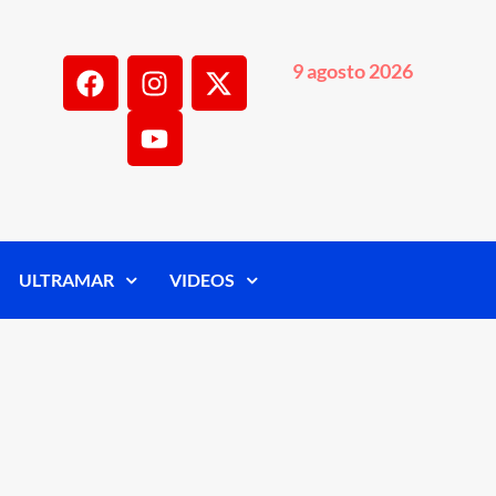
9 agosto 2026
ULTRAMAR
VIDEOS