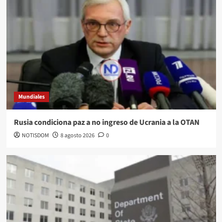
Mundiales
Rusia condiciona paz a no ingreso de Ucrania a la OTAN
NOTISDOM
8 agosto 2026
0