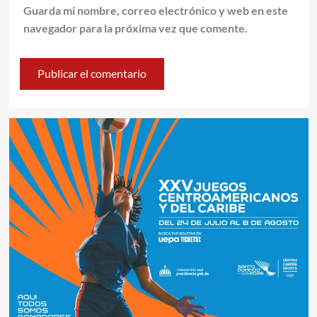
Guarda mi nombre, correo electrónico y web en este
navegador para la próxima vez que comente.