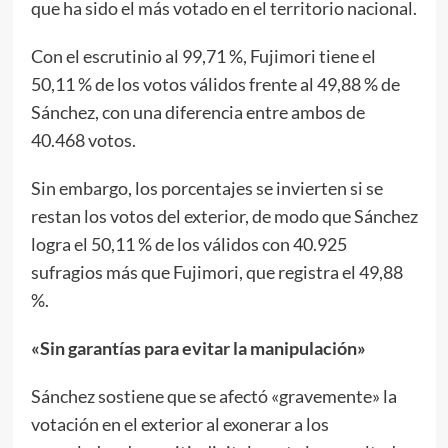
que ha sido el más votado en el territorio nacional.
Con el escrutinio al 99,71 %, Fujimori tiene el
50,11 % de los votos válidos frente al 49,88 % de
Sánchez, con una diferencia entre ambos de
40.468 votos.
Sin embargo, los porcentajes se invierten si se
restan los votos del exterior, de modo que Sánchez
logra el 50,11 % de los válidos con 40.925
sufragios más que Fujimori, que registra el 49,88
%.
«Sin garantías para evitar la manipulación»
Sánchez sostiene que se afectó «gravemente» la
votación en el exterior al exonerar a los