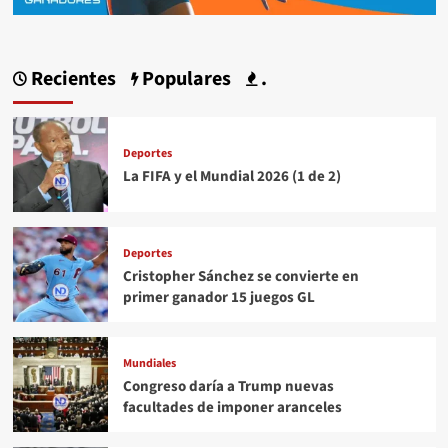
Recientes
Populares
.
Deportes
La FIFA y el Mundial 2026 (1 de 2)
Deportes
Cristopher Sánchez se convierte en
primer ganador 15 juegos GL
Mundiales
Congreso daría a Trump nuevas
facultades de imponer aranceles