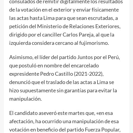
consulados de remitir digitalmente los resultados
de la votación en el exterior y enviar físicamente
las actas hasta Lima para que sean escrutadas, a
petición del Ministerio de Relaciones Exteriores,
dirigido por el canciller Carlos Pareja, al que la
izquierda considera cercano al fujimorismo.
Asimismo, el líder del partido Juntos por el Perú,
que postuló en nombre del encarcelado
expresidente Pedro Castillo (2021-2022),
denunció que el traslado de las actas a Lima se
hizo supuestamente sin garantías para evitar la
manipulación.
El candidato aseveró este martes que, «en esa
afectación, ha ocurrido una manipulación de esa
votación en beneficio del partido Fuerza Popular,