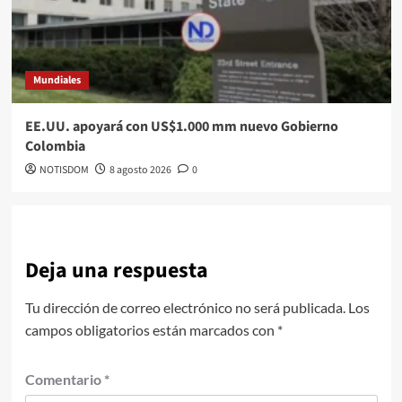
Mundiales
EE.UU. apoyará con US$1.000 mm nuevo Gobierno
Colombia
NOTISDOM
8 agosto 2026
0
Deja una respuesta
Tu dirección de correo electrónico no será publicada.
Los
campos obligatorios están marcados con
*
Comentario
*