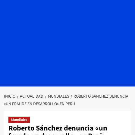
INICIO
ACTUALIDAD
MUNDIALES
ROBERTO SÁNCHEZ DENUNCIA
«UN FRAUDE EN DESARROLLO» EN PERÚ
Mundiales
Roberto Sánchez denuncia «un