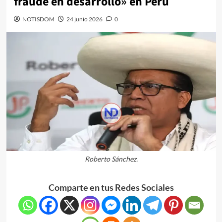
fraude en desarrollo» en Perú
NOTISDOM
24 junio 2026
0
Roberto Sánchez.
Comparte en tus Redes Sociales