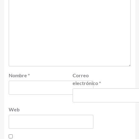
Nombre
*
Correo
electrónico
*
Web