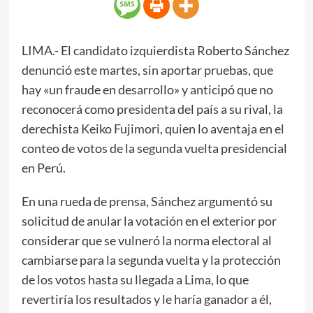
LIMA.- El candidato izquierdista Roberto Sánchez
denunció este martes, sin aportar pruebas, que
hay «un fraude en desarrollo» y anticipó que no
reconocerá como presidenta del país a su rival, la
derechista Keiko Fujimori, quien lo aventaja en el
conteo de votos de la segunda vuelta presidencial
en Perú.
En una rueda de prensa, Sánchez argumentó su
solicitud de anular la votación en el exterior por
considerar que se vulneró la norma electoral al
cambiarse para la segunda vuelta y la protección
de los votos hasta su llegada a Lima, lo que
revertiría los resultados y le haría ganador a él,