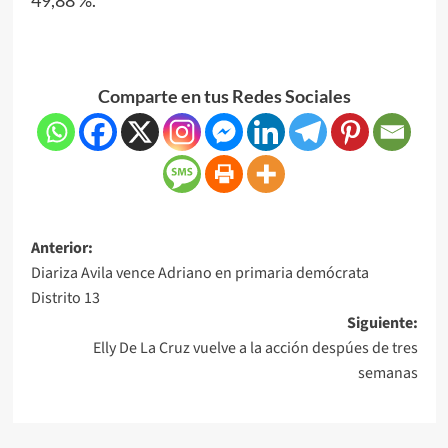
Comparte en tus Redes Sociales
Anterior:
Diariza Avila vence Adriano en primaria demócrata
Distrito 13
Siguiente:
Elly De La Cruz vuelve a la acción despúes de tres
semanas