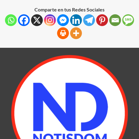
Comparte en tus Redes Sociales