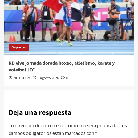
Deportes
RD vive jornada dorada boxeo, atletismo, karate y
voleibol JCC
NOTISDOM
8 agosto 2026
0
Deja una respuesta
Tu dirección de correo electrónico no será publicada.
Los
campos obligatorios están marcados con
*