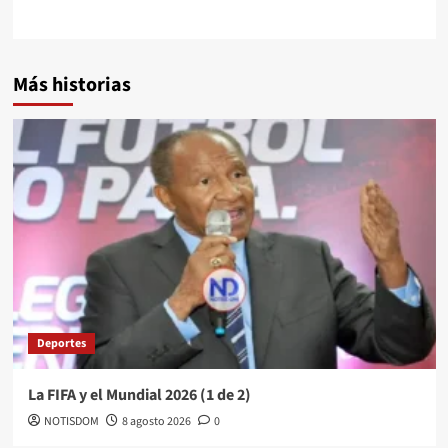
Más historias
Deportes
La FIFA y el Mundial 2026 (1 de 2)
NOTISDOM
8 agosto 2026
0