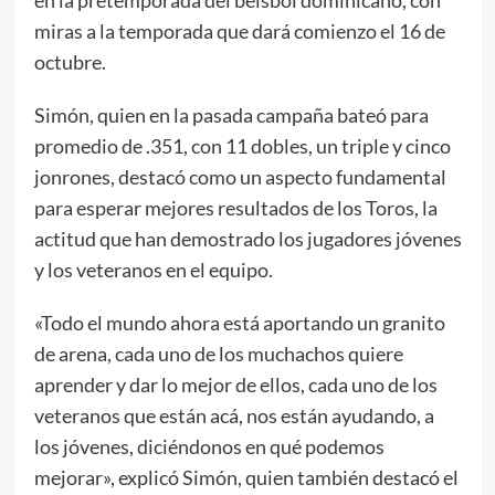
miras a la temporada que dará comienzo el 16 de
octubre.
Simón, quien en la pasada campaña bateó para
promedio de .351, con 11 dobles, un triple y cinco
jonrones, destacó como un aspecto fundamental
para esperar mejores resultados de los Toros, la
actitud que han demostrado los jugadores jóvenes
y los veteranos en el equipo.
«Todo el mundo ahora está aportando un granito
de arena, cada uno de los muchachos quiere
aprender y dar lo mejor de ellos, cada uno de los
veteranos que están acá, nos están ayudando, a
los jóvenes, diciéndonos en qué podemos
mejorar», explicó Simón, quien también destacó el