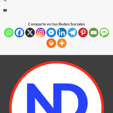
Comparte en tus Redes Sociales