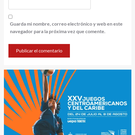
Guarda mi nombre, correo electrónico y web en este
navegador para la próxima vez que comente.