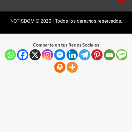
NOTISDOM © 2020 | Todos los derechos reservados.
Comparte en tus Redes Sociales