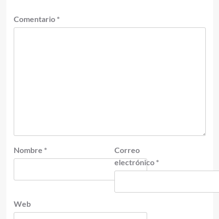
Comentario
*
Nombre
*
Correo
electrónico
*
Web