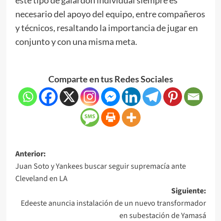
necesario del apoyo del equipo, entre compañeros
y técnicos, resaltando la importancia de jugar en
conjunto y con una misma meta.
Comparte en tus Redes Sociales
Anterior:
Juan Soto y Yankees buscar seguir supremacía ante
Cleveland en LA
Siguiente:
Edeeste anuncia instalación de un nuevo transformador
en subestación de Yamasá