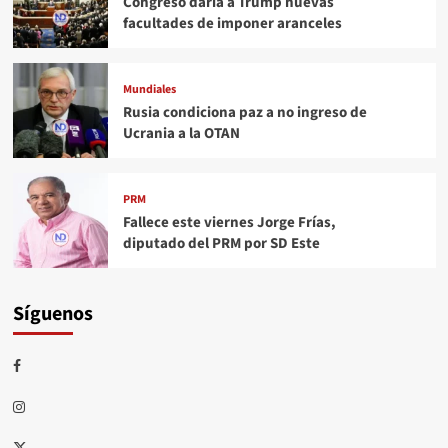
Congreso daría a Trump nuevas
facultades de imponer aranceles
Mundiales
Rusia condiciona paz a no ingreso de
Ucrania a la OTAN
PRM
Fallece este viernes Jorge Frías,
diputado del PRM por SD Este
Síguenos