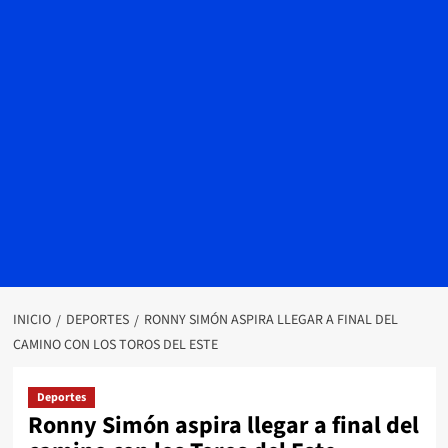
INICIO
DEPORTES
RONNY SIMÓN ASPIRA LLEGAR A FINAL DEL
CAMINO CON LOS TOROS DEL ESTE
Deportes
Ronny Simón aspira llegar a final del