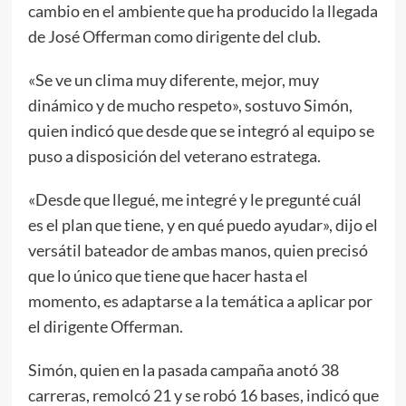
cambio en el ambiente que ha producido la llegada
de José Offerman como dirigente del club.
«Se ve un clima muy diferente, mejor, muy
dinámico y de mucho respeto», sostuvo Simón,
quien indicó que desde que se integró al equipo se
puso a disposición del veterano estratega.
«Desde que llegué, me integré y le pregunté cuál
es el plan que tiene, y en qué puedo ayudar», dijo el
versátil bateador de ambas manos, quien precisó
que lo único que tiene que hacer hasta el
momento, es adaptarse a la temática a aplicar por
el dirigente Offerman.
Simón, quien en la pasada campaña anotó 38
carreras, remolcó 21 y se robó 16 bases, indicó que