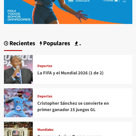
Recientes
Populares
.
Deportes
La FIFA y el Mundial 2026 (1 de 2)
Deportes
Cristopher Sánchez se convierte en
primer ganador 15 juegos GL
Mundiales