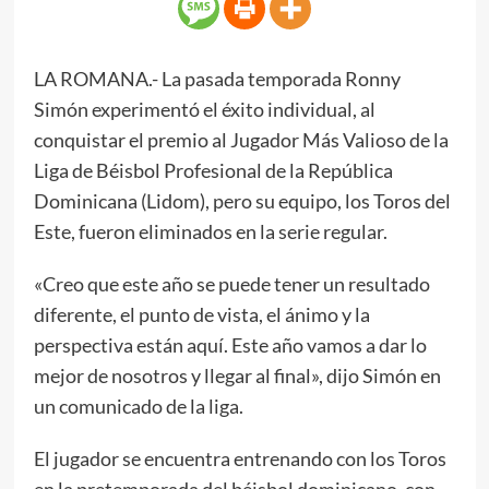
LA ROMANA.- La pasada temporada Ronny
Simón experimentó el éxito individual, al
conquistar el premio al Jugador Más Valioso de la
Liga de Béisbol Profesional de la República
Dominicana (Lidom), pero su equipo, los Toros del
Este, fueron eliminados en la serie regular.
«Creo que este año se puede tener un resultado
diferente, el punto de vista, el ánimo y la
perspectiva están aquí. Este año vamos a dar lo
mejor de nosotros y llegar al final», dijo Simón en
un comunicado de la liga.
El jugador se encuentra entrenando con los Toros
en la pretemporada del béisbol dominicano, con