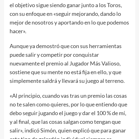
el objetivo sigue siendo ganar junto a los Toros,
con su enfoque en «seguir mejorando, dando lo
mejor de nosotros y aportando en lo que podemos
hacer».
Aunque ya demostró que con sus herramientas
puede salir y competir por conquistar
nuevamente el premio al Jugador Más Valioso,
sostiene que su mente no está fija en ello, y que
simplemente saldrá y llevará su juego al terreno.
«Al principio, cuando vas tras un premio las cosas
no te salen como quieres, por lo que entiendo que
debo seguir jugando el juego y dar el 100 % de mí,
y al final, que las cosas salgan como tengan que
salir», indicó Simón, quien explicó que para ganar
este tipo de galardón individual siempre es