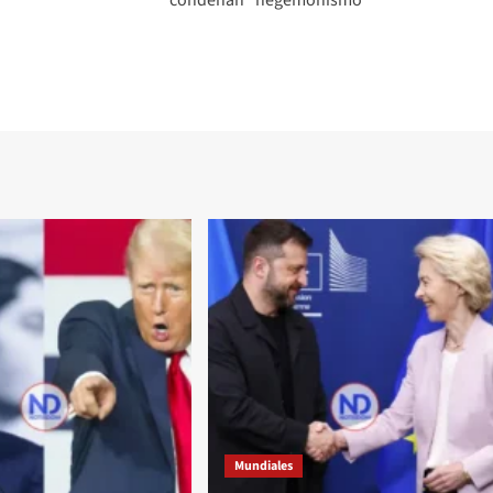
Mundiales