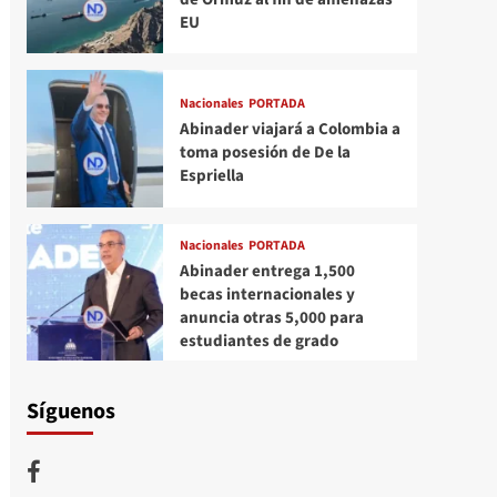
EU
Nacionales
PORTADA
Abinader viajará a Colombia a
toma posesión de De la
Espriella
Nacionales
PORTADA
Abinader entrega 1,500
becas internacionales y
anuncia otras 5,000 para
estudiantes de grado
Síguenos