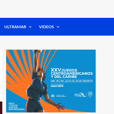
ULTRAMAR
VIDEOS