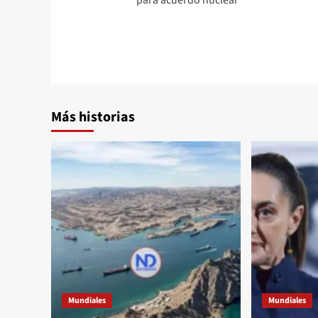
Más historias
Mundiales
Mundiales