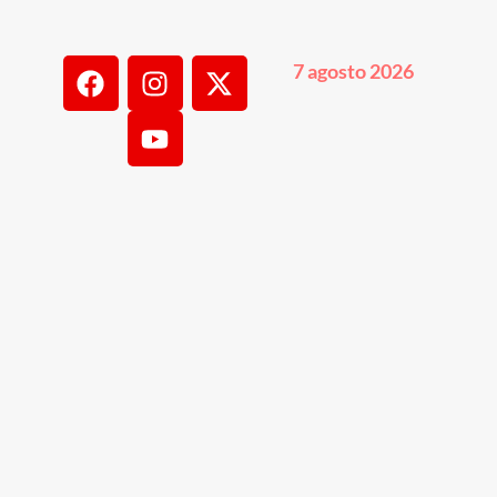
7 agosto 2026