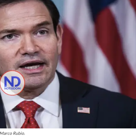
Marco Rubio.