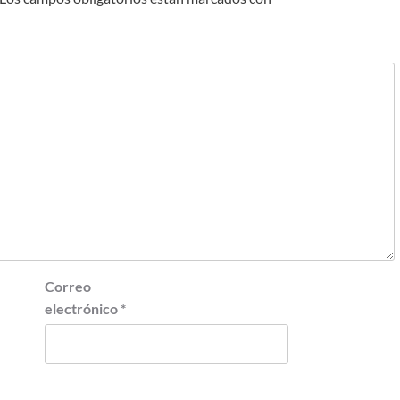
Correo
electrónico
*