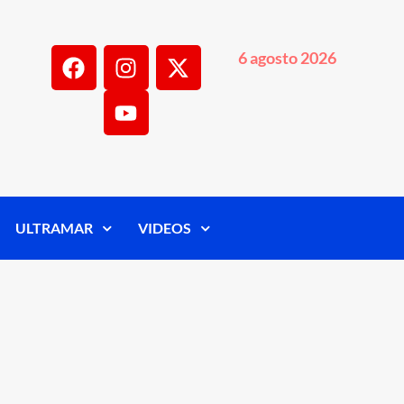
6 agosto 2026
ULTRAMAR
VIDEOS