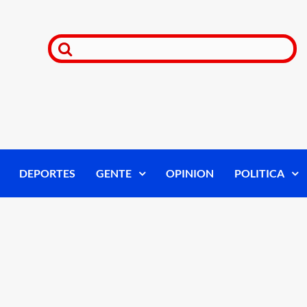
DEPORTES
GENTE
OPINION
POLITICA