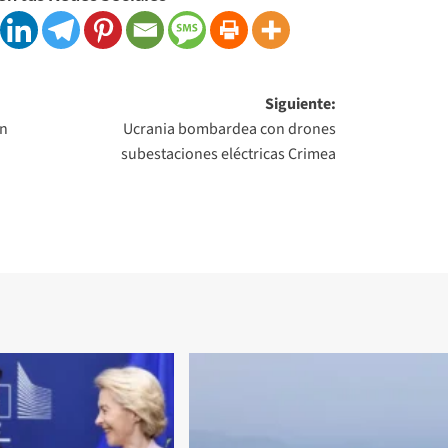
Siguiente:
on
Ucrania bombardea con drones
subestaciones eléctricas Crimea