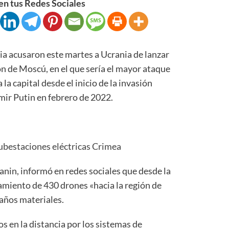
n tus Redes Sociales
a acusaron este martes a Ucrania de lanzar
n de Moscú, en el que sería el mayor ataque
la capital desde el inicio de la invasión
mir Putin en febrero de 2022.
bestaciones eléctricas Crimea
anin, informó en redes sociales que desde la
zamiento de 430 drones «hacia la región de
años materiales.
s en la distancia por los sistemas de