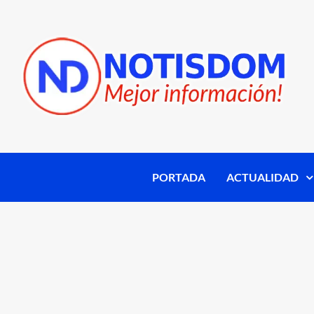
PORTADA
ACTUALIDAD