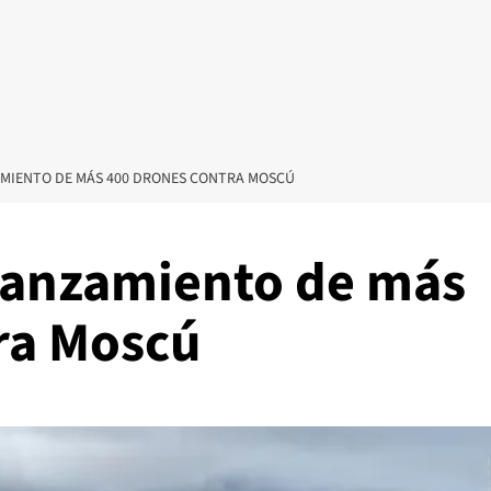
AMIENTO DE MÁS 400 DRONES CONTRA MOSCÚ
lanzamiento de más
ra Moscú