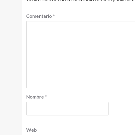
Comentario
*
Nombre
*
Web