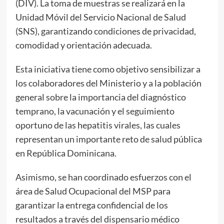
(DIV). La toma de muestras se realizará en la
Unidad Móvil del Servicio Nacional de Salud
(SNS), garantizando condiciones de privacidad,
comodidad y orientación adecuada.
Esta iniciativa tiene como objetivo sensibilizar a
los colaboradores del Ministerio y a la población
general sobre la importancia del diagnóstico
temprano, la vacunación y el seguimiento
oportuno de las hepatitis virales, las cuales
representan un importante reto de salud pública
en República Dominicana.
Asimismo, se han coordinado esfuerzos con el
área de Salud Ocupacional del MSP para
garantizar la entrega confidencial de los
resultados a través del dispensario médico