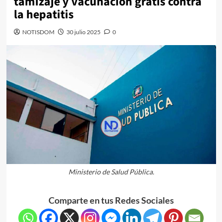
tamizaje y vacunación gratis contra
la hepatitis
NOTISDOM
30 julio 2025
0
Ministerio de Salud Pública.
Comparte en tus Redes Sociales