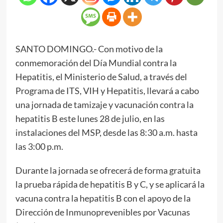
SANTO DOMINGO.- Con motivo de la
conmemoración del Día Mundial contra la
Hepatitis, el Ministerio de Salud, a través del
Programa de ITS, VIH y Hepatitis, llevará a cabo
una jornada de tamizaje y vacunación contra la
hepatitis B este lunes 28 de julio, en las
instalaciones del MSP, desde las 8:30 a.m. hasta
las 3:00 p.m.
Durante la jornada se ofrecerá de forma gratuita
la prueba rápida de hepatitis B y C, y se aplicará la
vacuna contra la hepatitis B con el apoyo de la
Dirección de Inmunoprevenibles por Vacunas