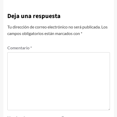
Deja una respuesta
Tu dirección de correo electrónico no será publicada.
Los
campos obligatorios están marcados con
*
Comentario
*