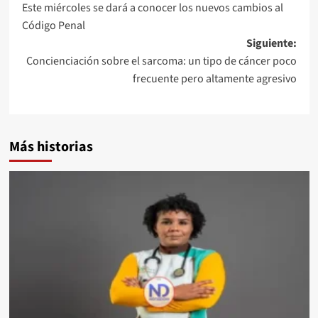
Este miércoles se dará a conocer los nuevos cambios al
Código Penal
Siguiente:
Concienciación sobre el sarcoma: un tipo de cáncer poco
frecuente pero altamente agresivo
Más historias