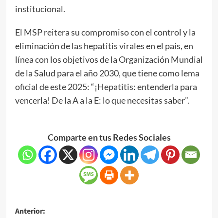
institucional.
El MSP reitera su compromiso con el control y la
eliminación de las hepatitis virales en el país, en
línea con los objetivos de la Organización Mundial
de la Salud para el año 2030, que tiene como lema
oficial de este 2025: “¡Hepatitis: entenderla para
vencerla! De la A a la E: lo que necesitas saber”.
Comparte en tus Redes Sociales
Anterior: