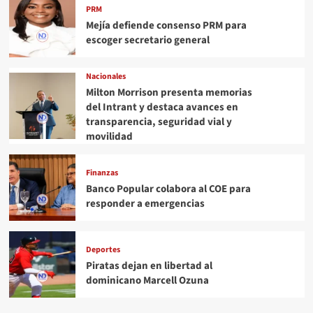
PRM
Mejía defiende consenso PRM para
escoger secretario general
Nacionales
Milton Morrison presenta memorias
del Intrant y destaca avances en
transparencia, seguridad vial y
movilidad
Finanzas
Banco Popular colabora al COE para
responder a emergencias
Deportes
Piratas dejan en libertad al
dominicano Marcell Ozuna