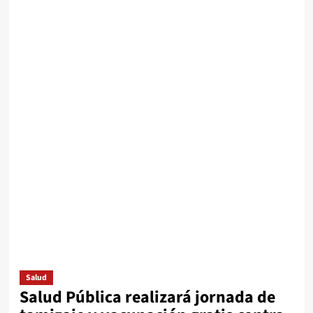
Salud
Salud Pública realizará jornada de