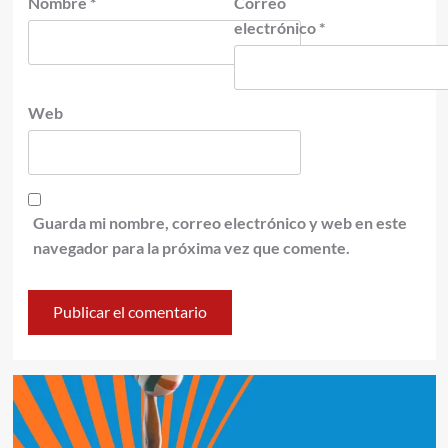
Nombre
*
Correo
electrónico
*
Web
Guarda mi nombre, correo electrónico y web en este
navegador para la próxima vez que comente.