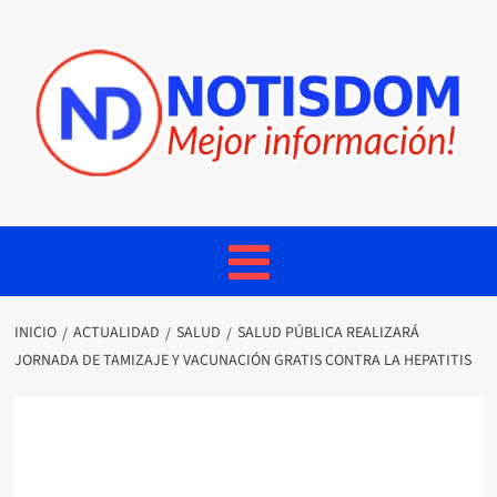
INICIO
ACTUALIDAD
SALUD
SALUD PÚBLICA REALIZARÁ
JORNADA DE TAMIZAJE Y VACUNACIÓN GRATIS CONTRA LA HEPATITIS