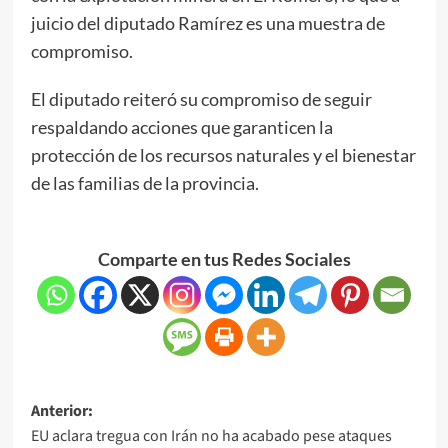
juicio del diputado Ramírez es una muestra de
compromiso.
El diputado reiteró su compromiso de seguir
respaldando acciones que garanticen la
protección de los recursos naturales y el bienestar
de las familias de la provincia.
Comparte en tus Redes Sociales
Anterior:
EU aclara tregua con Irán no ha acabado pese ataques