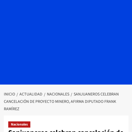
INICIO
ACTUALIDAD
NACIONALES
SANJUANEROS CELEBRAN
CANCELACIÓN DE PROYECTO MINERO, AFIRMA DIPUTADO FRANK
RAMÍREZ
Nacionales