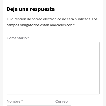
Deja una respuesta
Tu dirección de correo electrónico no será publicada.
Los
campos obligatorios están marcados con
*
Comentario
*
Nombre
*
Correo