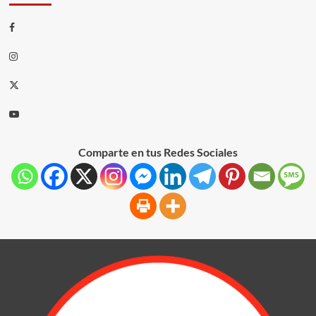
Comparte en tus Redes Sociales