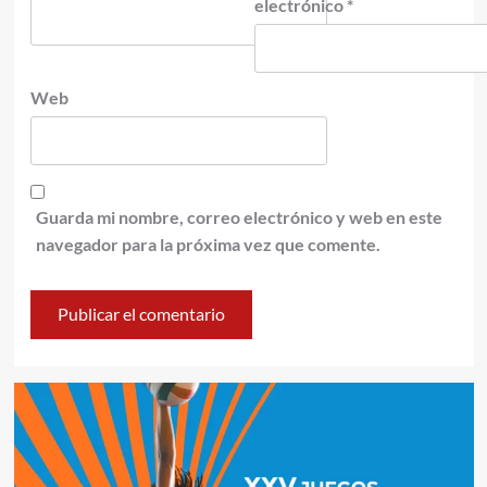
electrónico
*
Web
Guarda mi nombre, correo electrónico y web en este
navegador para la próxima vez que comente.