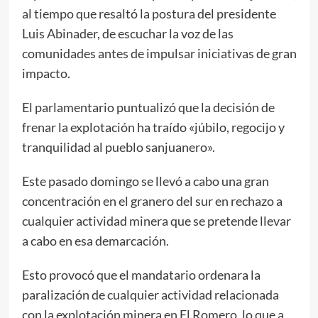
al tiempo que resaltó la postura del presidente
Luis Abinader, de escuchar la voz de las
comunidades antes de impulsar iniciativas de gran
impacto.
El parlamentario puntualizó que la decisión de
frenar la explotación ha traído «júbilo, regocijo y
tranquilidad al pueblo sanjuanero».
Este pasado domingo se llevó a cabo una gran
concentración en el granero del sur en rechazo a
cualquier actividad minera que se pretende llevar
a cabo en esa demarcación.
Esto provocó que el mandatario ordenara la
paralización de cualquier actividad relacionada
con la explotación minera en El Romero, lo que a