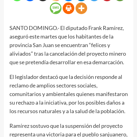
SANTO DOMINGO.- El diputado Frank Ramírez,
aseguró este martes que los habitantes de la
provincia San Juan se encuentran “felices y
aliviados” tras la cancelación del proyecto minero
que se pretendía desarrollar en esa demarcación.
El legislador destacó que la decisión responde al
reclamo de amplios sectores sociales,
comunitarios y ambientales quienes manifestaron
su rechazo a la iniciativa, por los posibles daños a
los recursos naturales y a la salud de la población.
Ramírez sostuvo que la suspensión del proyecto
representa una victoria para el pueblo sanjuanero,