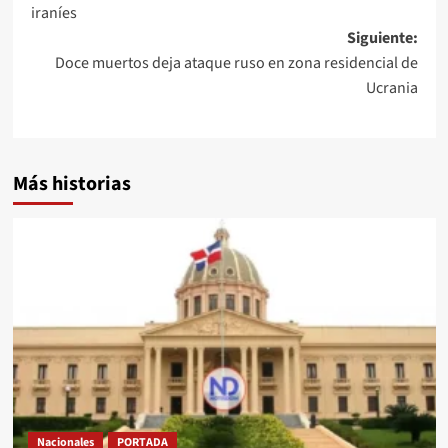
iraníes
Siguiente:
Doce muertos deja ataque ruso en zona residencial de
Ucrania
Más historias
Nacionales
PORTADA