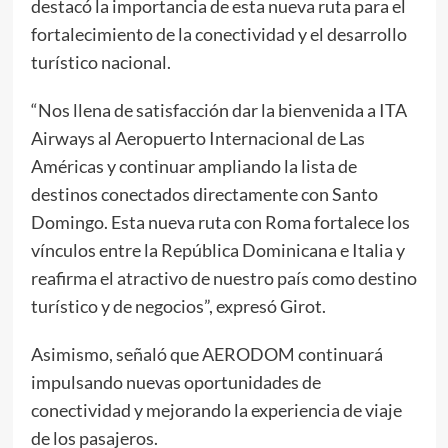
destacó la importancia de esta nueva ruta para el
fortalecimiento de la conectividad y el desarrollo
turístico nacional.
“Nos llena de satisfacción dar la bienvenida a ITA
Airways al Aeropuerto Internacional de Las
Américas y continuar ampliando la lista de
destinos conectados directamente con Santo
Domingo. Esta nueva ruta con Roma fortalece los
vínculos entre la República Dominicana e Italia y
reafirma el atractivo de nuestro país como destino
turístico y de negocios”, expresó Girot.
Asimismo, señaló que AERODOM continuará
impulsando nuevas oportunidades de
conectividad y mejorando la experiencia de viaje
de los pasajeros.