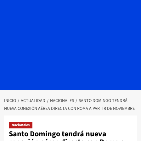
INICIO
ACTUALIDAD
NACIONALES
SANTO DOMINGO TENDRÁ
NUEVA CONEXIÓN AÉREA DIRECTA CON ROMA A PARTIR DE NOVIEMBRE
Nacionales
Santo Domingo tendrá nueva