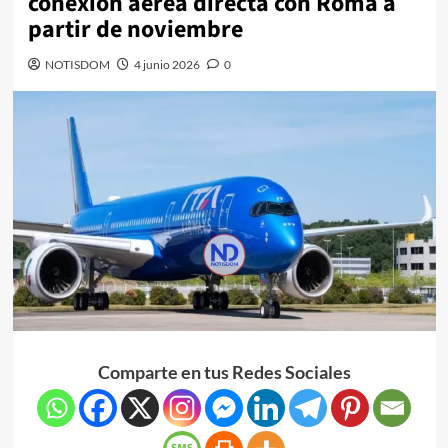
conexión aérea directa con Roma a
partir de noviembre
NOTISDOM
4 junio 2026
0
Comparte en tus Redes Sociales