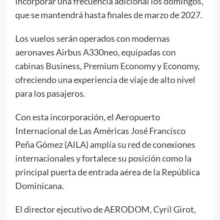
incorporar una frecuencia adicional los domingos,
que se mantendrá hasta finales de marzo de 2027.
Los vuelos serán operados con modernas
aeronaves Airbus A330neo, equipadas con
cabinas Business, Premium Economy y Economy,
ofreciendo una experiencia de viaje de alto nivel
para los pasajeros.
Con esta incorporación, el Aeropuerto
Internacional de Las Américas José Francisco
Peña Gómez (AILA) amplía su red de conexiones
internacionales y fortalece su posición como la
principal puerta de entrada aérea de la República
Dominicana.
El director ejecutivo de AERODOM, Cyril Girot,