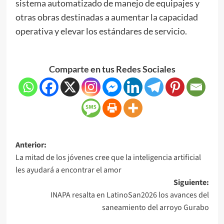
sistema automatizado de manejo de equipajes y
otras obras destinadas a aumentar la capacidad
operativa y elevar los estándares de servicio.
Comparte en tus Redes Sociales
Anterior:
La mitad de los jóvenes cree que la inteligencia artificial
les ayudará a encontrar el amor
Siguiente:
INAPA resalta en LatinoSan2026 los avances del
saneamiento del arroyo Gurabo