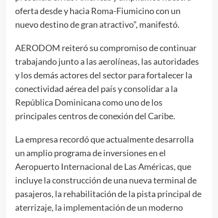
oferta desde y hacia Roma-Fiumicino con un
nuevo destino de gran atractivo”, manifestó.
AERODOM reiteró su compromiso de continuar
trabajando junto a las aerolíneas, las autoridades
y los demás actores del sector para fortalecer la
conectividad aérea del país y consolidar a la
República Dominicana como uno de los
principales centros de conexión del Caribe.
La empresa recordó que actualmente desarrolla
un amplio programa de inversiones en el
Aeropuerto Internacional de Las Américas, que
incluye la construcción de una nueva terminal de
pasajeros, la rehabilitación de la pista principal de
aterrizaje, la implementación de un moderno