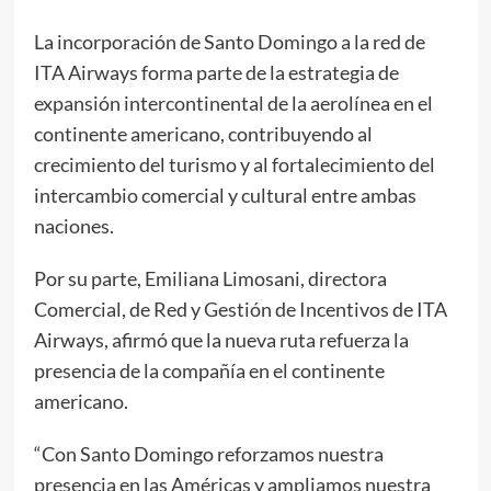
La incorporación de Santo Domingo a la red de
ITA Airways forma parte de la estrategia de
expansión intercontinental de la aerolínea en el
continente americano, contribuyendo al
crecimiento del turismo y al fortalecimiento del
intercambio comercial y cultural entre ambas
naciones.
Por su parte, Emiliana Limosani, directora
Comercial, de Red y Gestión de Incentivos de ITA
Airways, afirmó que la nueva ruta refuerza la
presencia de la compañía en el continente
americano.
“Con Santo Domingo reforzamos nuestra
presencia en las Américas y ampliamos nuestra