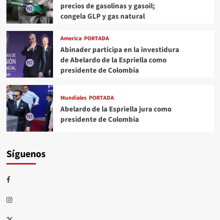
precios de gasolinas y gasoil;
congela GLP y gas natural
America
PORTADA
Abinader participa en la investidura
de Abelardo de la Espriella como
presidente de Colombia
Mundiales
PORTADA
Abelardo de la Espriella jura como
presidente de Colombia
Síguenos