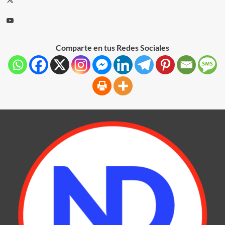
Comparte en tus Redes Sociales