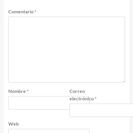
Comentario
*
Nombre
*
Correo
electrónico
*
Web