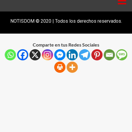
NOTISDOM © 2020 | Todos los derechos reservados.
Comparte en tus Redes Sociales