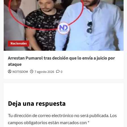
Nacionales
Arrestan Pumarol tras decisión que lo envía a juicio por
ataque
NOTISDOM
7 agosto 2026
0
Deja una respuesta
Tu dirección de correo electrónico no será publicada.
Los
campos obligatorios están marcados con
*