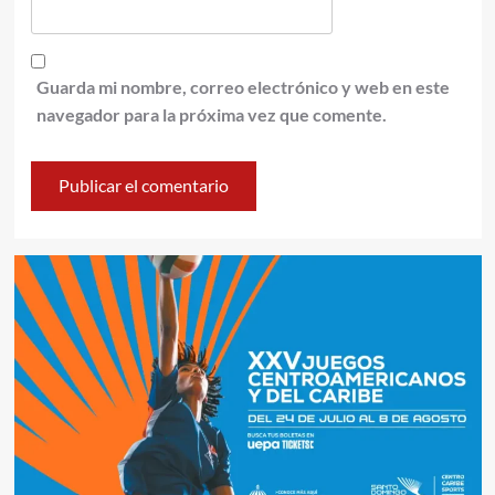
Guarda mi nombre, correo electrónico y web en este
navegador para la próxima vez que comente.