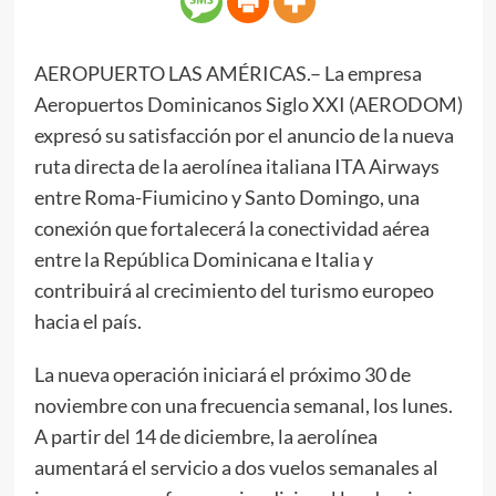
AEROPUERTO LAS AMÉRICAS.– La empresa
Aeropuertos Dominicanos Siglo XXI (AERODOM)
expresó su satisfacción por el anuncio de la nueva
ruta directa de la aerolínea italiana ITA Airways
entre Roma-Fiumicino y Santo Domingo, una
conexión que fortalecerá la conectividad aérea
entre la República Dominicana e Italia y
contribuirá al crecimiento del turismo europeo
hacia el país.
La nueva operación iniciará el próximo 30 de
noviembre con una frecuencia semanal, los lunes.
A partir del 14 de diciembre, la aerolínea
aumentará el servicio a dos vuelos semanales al