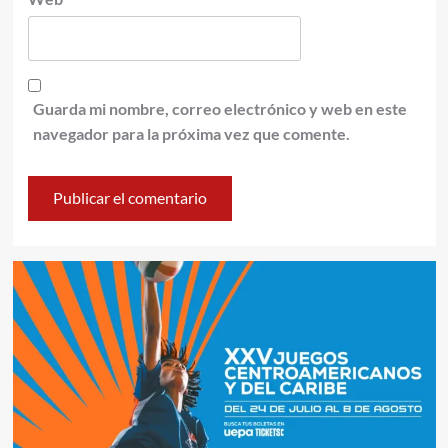
Guarda mi nombre, correo electrónico y web en este
navegador para la próxima vez que comente.