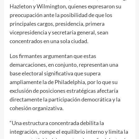
Hazleton y Wilmington, quienes expresaron su
preocupación ante la posibilidad de que los
principales cargos, presidencia, primera
vicepresidencia y secretaría general, sean
concentrados en una sola ciudad.
Los firmantes argumentan que estas
demarcaciones, en conjunto, representan una
base electoral significativa que supera
ampliamente la de Philadelphia, por lo que su
exclusión de posiciones estratégicas afectaría
directamente la participación democrática y la
cohesión organizativa.
“Una estructura concentrada debilita la
integración, rompe el equilibrio interno y limita la