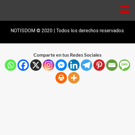
NOTISDOM © 2020 | Todos los derechos reservados.
Comparte en tus Redes Sociales