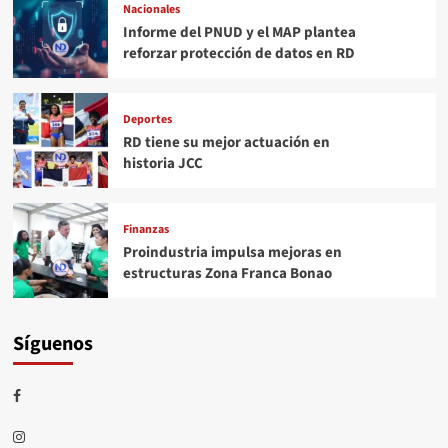
Nacionales
Informe del PNUD y el MAP plantea
reforzar protección de datos en RD
Deportes
RD tiene su mejor actuación en
historia JCC
Finanzas
Proindustria impulsa mejoras en
estructuras Zona Franca Bonao
Síguenos