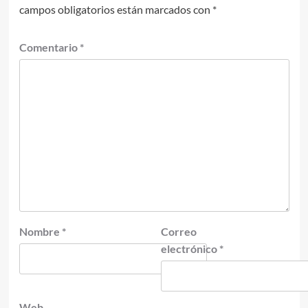
campos obligatorios están marcados con
*
Comentario
*
Nombre
*
Correo
electrónico
*
Web