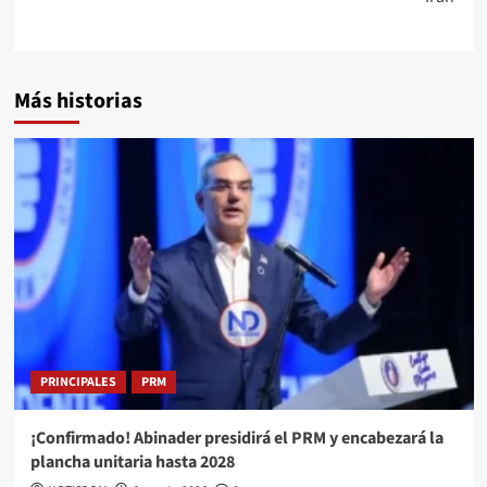
Más historias
PRINCIPALES
PRM
¡Confirmado! Abinader presidirá el PRM y encabezará la
plancha unitaria hasta 2028