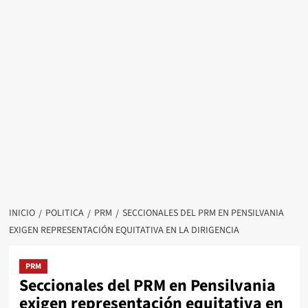
INICIO
POLITICA
PRM
SECCIONALES DEL PRM EN PENSILVANIA
EXIGEN REPRESENTACIÓN EQUITATIVA EN LA DIRIGENCIA
PRM
Seccionales del PRM en Pensilvania
exigen representación equitativa en