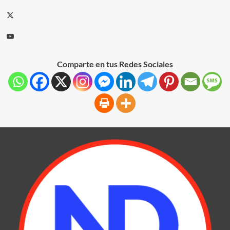
Comparte en tus Redes Sociales