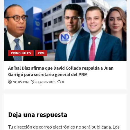
PRINCIPALES
PRM
Aníbal Díaz afirma que David Collado respalda a Juan
Garrigó para secretario general del PRM
NOTISDOM
6 agosto 2026
0
Deja una respuesta
Tu dirección de correo electrónico no será publicada.
Los