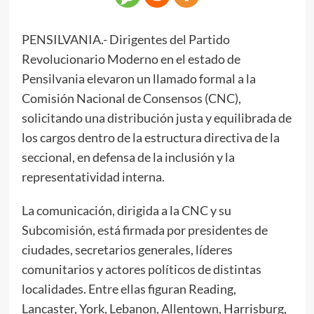
PENSILVANIA.- Dirigentes del Partido
Revolucionario Moderno en el estado de
Pensilvania elevaron un llamado formal a la
Comisión Nacional de Consensos (CNC),
solicitando una distribución justa y equilibrada de
los cargos dentro de la estructura directiva de la
seccional, en defensa de la inclusión y la
representatividad interna.
La comunicación, dirigida a la CNC y su
Subcomisión, está firmada por presidentes de
ciudades, secretarios generales, líderes
comunitarios y actores políticos de distintas
localidades. Entre ellas figuran Reading,
Lancaster, York, Lebanon, Allentown, Harrisburg,