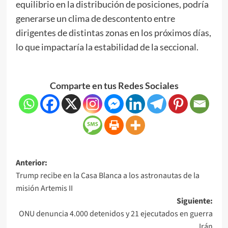
equilibrio en la distribución de posiciones, podría
generarse un clima de descontento entre
dirigentes de distintas zonas en los próximos días,
lo que impactaría la estabilidad de la seccional.
Comparte en tus Redes Sociales
Anterior:
Trump recibe en la Casa Blanca a los astronautas de la
misión Artemis II
Siguiente:
ONU denuncia 4.000 detenidos y 21 ejecutados en guerra
Irán