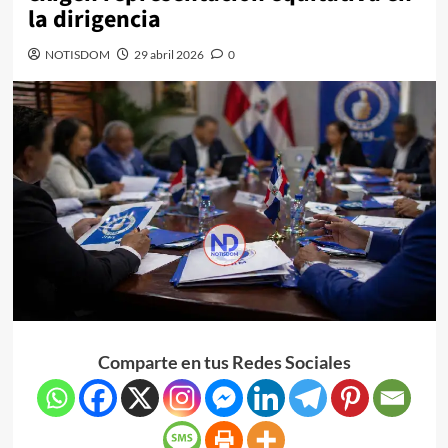
la dirigencia
NOTISDOM
29 abril 2026
0
Comparte en tus Redes Sociales