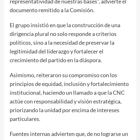
representatividad de nuestras bases”, advierte el
documento remitido a la Comisión.
El grupo insistió en que la construcción de una
dirigencia plural no solo responde a criterios
políticos, sino a la necesidad de preservar la
legitimidad del liderazgo y fortalecer el
crecimiento del partido en la diáspora.
Asimismo, reiteraron su compromiso con los
principios de equidad, inclusión y fortalecimiento
institucional, haciendo un llamado a que la CNC
actúe con responsabilidad y visión estratégica,
priorizando la unidad por encima de intereses
particulares.
Fuentes internas advierten que, de no lograrse un